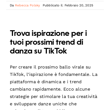
Da
Rebecca Polsky
Pubblicato il: Febbraio 20, 2025
Trova ispirazione per i
tuoi prossimi trend di
danza su TikTok
Per creare il prossimo ballo virale su
TikTok, l’ispirazione è fondamentale. La
piattaforma è dinamica e i trend
cambiano rapidamente. Ecco alcune
strategie per stimolare la tua creatività
e sviluppare danze uniche che