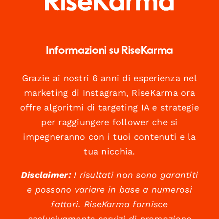
Informazioni su RiseKarma
Grazie ai nostri 6 anni di esperienza nel
marketing di Instagram, RiseKarma ora
offre algoritmi di targeting IA e strategie
per raggiungere follower che si
impegneranno con i tuoi contenuti e la
tua nicchia.
Disclaimer:
I risultati non sono garantiti
e possono variare in base a numerosi
fattori. RiseKarma fornisce
esclusivamente servizi di promozione