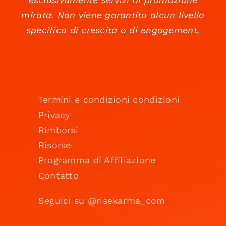
mirata. Non viene garantito alcun livello
specifico di crescita o di engagement.
Termini e condizioni condizioni
Privacy
Rimborsi
Risorse
Programma di Affiliazione
Contatto
Seguici su @risekarma_com