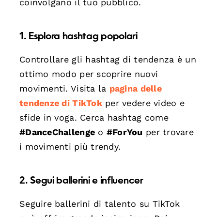
coinvolgano il tuo pubblico.
1. Esplora hashtag popolari
Controllare gli hashtag di tendenza è un
ottimo modo per scoprire nuovi
movimenti. Visita la
pagina delle
tendenze di TikTok
per vedere video e
sfide in voga. Cerca hashtag come
#DanceChallenge
o
#ForYou
per trovare
i movimenti più trendy.
2. Segui ballerini e influencer
Seguire ballerini di talento su TikTok