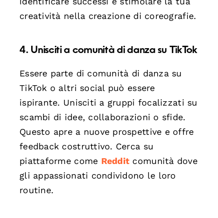
identificare successi e stimolare la tua
creatività nella creazione di coreografie.
4. Unisciti a comunità di danza su TikTok
Essere parte di comunità di danza su
TikTok o altri social può essere
ispirante. Unisciti a gruppi focalizzati su
scambi di idee, collaborazioni o sfide.
Questo apre a nuove prospettive e offre
feedback costruttivo. Cerca su
piattaforme come
Reddit
comunità dove
gli appassionati condividono le loro
routine.