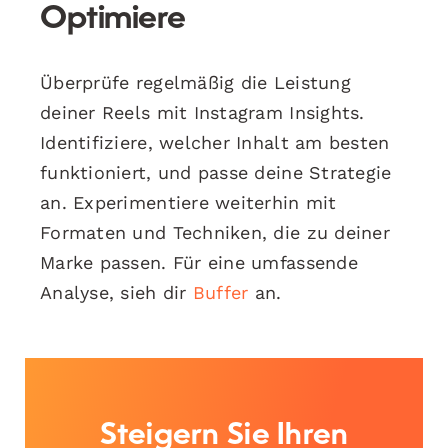
Optimiere
Überprüfe regelmäßig die Leistung
deiner Reels mit Instagram Insights.
Identifiziere, welcher Inhalt am besten
funktioniert, und passe deine Strategie
an. Experimentiere weiterhin mit
Formaten und Techniken, die zu deiner
Marke passen. Für eine umfassende
Analyse, sieh dir
Buffer
an.
Steigern Sie Ihren