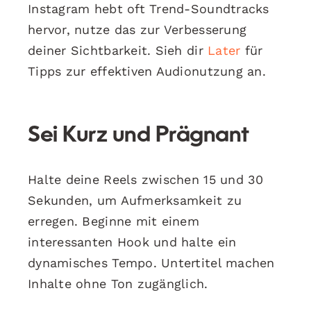
Instagram hebt oft Trend-Soundtracks
hervor, nutze das zur Verbesserung
deiner Sichtbarkeit. Sieh dir
Later
für
Tipps zur effektiven Audionutzung an.
Sei Kurz und Prägnant
Halte deine Reels zwischen 15 und 30
Sekunden, um Aufmerksamkeit zu
erregen. Beginne mit einem
interessanten Hook und halte ein
dynamisches Tempo. Untertitel machen
Inhalte ohne Ton zugänglich.