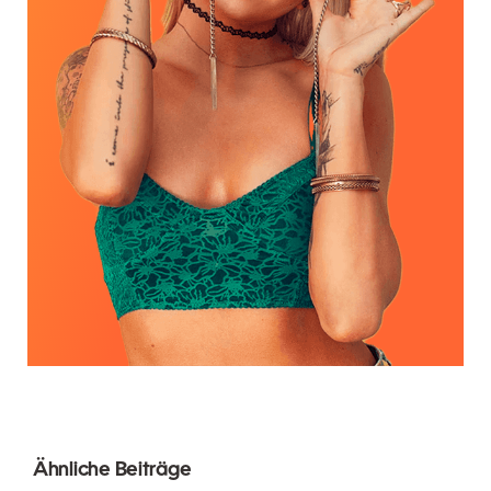
Ähnliche Beiträge