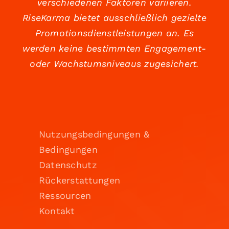
verschiedenen Faktoren variieren.
RiseKarma bietet ausschließlich gezielte
Promotionsdienstleistungen an. Es
werden keine bestimmten Engagement-
oder Wachstumsniveaus zugesichert.
Nutzungsbedingungen &
Bedingungen
Datenschutz
Rückerstattungen
Ressourcen
Kontakt