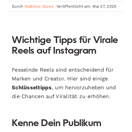
Durch
Matthew Staws
Veröffentlicht am: Mai 27, 2025
Wichtige Tipps für Virale
Reels auf Instagram
Fesselnde Reels sind entscheidend für
Marken und Creator. Hier sind einige
Schlüsseltipps
, um hervorzuheben und
die Chancen auf Viralität zu erhöhen.
Kenne Dein Publikum