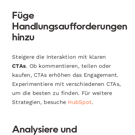
Füge
Handlungsaufforderungen
hinzu
Steigere die Interaktion mit klaren
CTAs
. Ob kommentieren, teilen oder
kaufen, CTAs erhöhen das Engagement.
Experimentiere mit verschiedenen CTAs,
um die besten zu finden. Für weitere
Strategien, besuche
HubSpot
.
Analysiere und