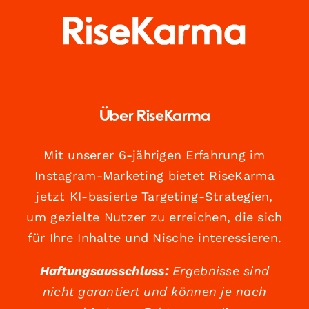
Über RiseKarma
Mit unserer 6-jährigen Erfahrung im
Instagram-Marketing bietet RiseKarma
jetzt KI-basierte Targeting-Strategien,
um gezielte Nutzer zu erreichen, die sich
für Ihre Inhalte und Nische interessieren.
Haftungsausschluss:
Ergebnisse sind
nicht garantiert und können je nach