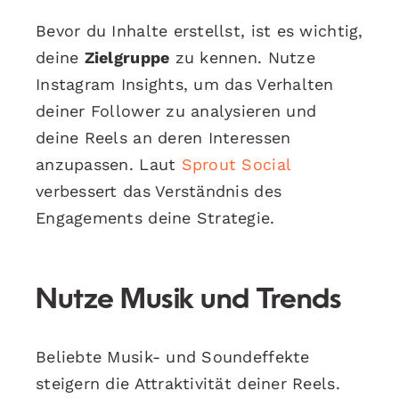
Bevor du Inhalte erstellst, ist es wichtig,
deine
Zielgruppe
zu kennen. Nutze
Instagram Insights, um das Verhalten
deiner Follower zu analysieren und
deine Reels an deren Interessen
anzupassen. Laut
Sprout Social
verbessert das Verständnis des
Engagements deine Strategie.
Nutze Musik und Trends
Beliebte Musik- und Soundeffekte
steigern die Attraktivität deiner Reels.