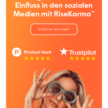
Einfluss in den sozialen
Medien mit RiseKarma™
Erfahren Sie mehr