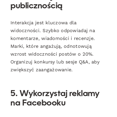
publicznością
Interakcja jest kluczowa dla
widoczności. Szybko odpowiadaj na
komentarze, wiadomości i recenzje.
Marki, które angażują, odnotowują
wzrost widoczności postów o 20%.
Organizuj konkursy lub sesje Q&A, aby
zwiększyć zaangażowanie.
5. Wykorzystaj reklamy
na Facebooku