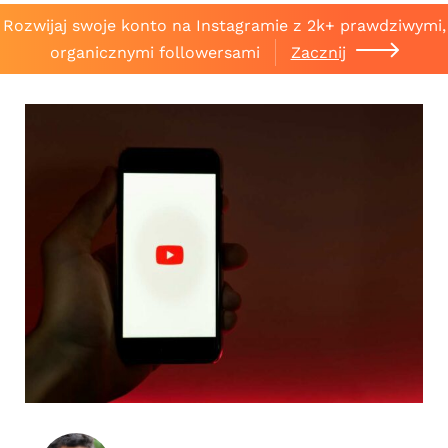
Rozwijaj swoje konto na Instagramie z 2k+ prawdziwymi,
organicznymi followersami
Zacznij