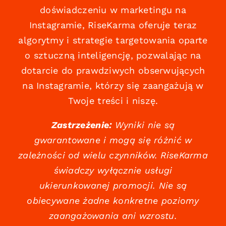
doświadczeniu w marketingu na
Instagramie, RiseKarma oferuje teraz
algorytmy i strategie targetowania oparte
o sztuczną inteligencję, pozwalając na
dotarcie do prawdziwych obserwujących
na Instagramie, którzy się zaangażują w
Twoje treści i niszę.
Zastrzeżenie:
Wyniki nie są
gwarantowane i mogą się różnić w
zależności od wielu czynników. RiseKarma
świadczy wyłącznie usługi
ukierunkowanej promocji. Nie są
obiecywane żadne konkretne poziomy
zaangażowania ani wzrostu.