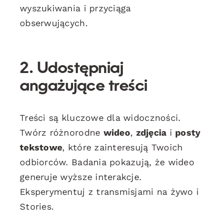
wyszukiwania i przyciąga
obserwujących.
2. Udostępniaj
angażujące treści
Treści są kluczowe dla widoczności.
Twórz różnorodne
wideo
,
zdjęcia
i
posty
tekstowe
, które zainteresują Twoich
odbiorców. Badania pokazują, że wideo
generuje wyższe interakcje.
Eksperymentuj z transmisjami na żywo i
Stories.