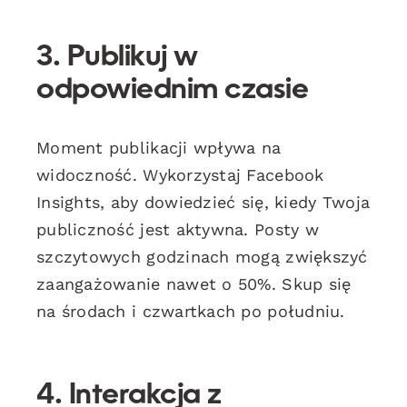
3. Publikuj w
odpowiednim czasie
Moment publikacji wpływa na
widoczność. Wykorzystaj Facebook
Insights, aby dowiedzieć się, kiedy Twoja
publiczność jest aktywna. Posty w
szczytowych godzinach mogą zwiększyć
zaangażowanie nawet o 50%. Skup się
na środach i czwartkach po południu.
4. Interakcja z