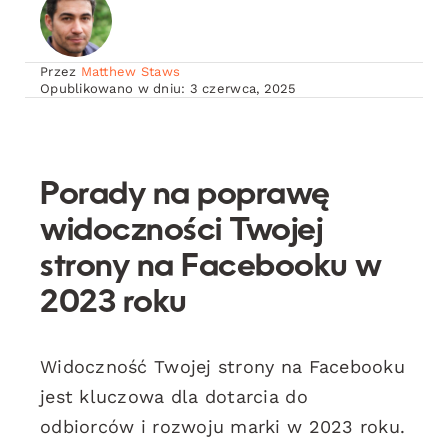
Przez
Matthew Staws
Opublikowano w dniu: 3 czerwca, 2025
Porady na poprawę
widoczności Twojej
strony na Facebooku w
2023 roku
Widoczność Twojej strony na Facebooku
jest kluczowa dla dotarcia do
odbiorców i rozwoju marki w 2023 roku.