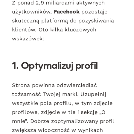
Z ponad 2,9 miliardami aktywnych
użytkowników,
Facebook
pozostaje
skuteczną platformą do pozyskiwania
klientów. Oto kilka kluczowych
wskazówek:
1. Optymalizuj profil
Strona powinna odzwierciedlać
tożsamość Twojej marki. Uzupełnij
wszystkie pola profilu, w tym zdjęcie
profilowe, zdjęcie w tle i sekcję „O
mnie”. Dobrze zoptymalizowany profil
zwiększa widoczność w wynikach