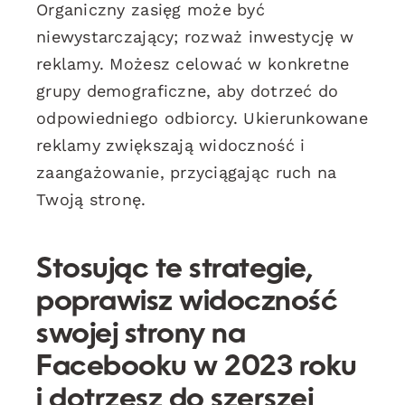
Organiczny zasięg może być
niewystarczający; rozważ inwestycję w
reklamy. Możesz celować w konkretne
grupy demograficzne, aby dotrzeć do
odpowiedniego odbiorcy. Ukierunkowane
reklamy zwiększają widoczność i
zaangażowanie, przyciągając ruch na
Twoją stronę.
Stosując te strategie,
poprawisz widoczność
swojej strony na
Facebooku w 2023 roku
i dotrzesz do szerszej