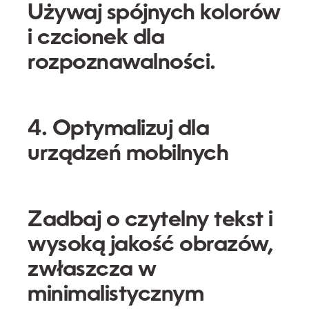
Używaj spójnych kolorów
i czcionek dla
rozpoznawalności.
4. Optymalizuj dla
urządzeń mobilnych
Zadbaj o czytelny tekst i
wysoką jakość obrazów,
zwłaszcza w
minimalistycznym