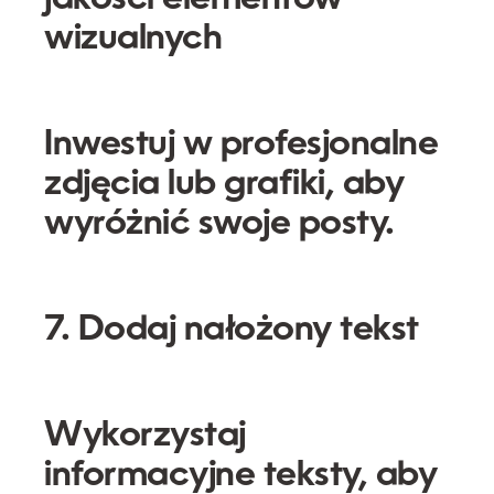
wizualnych
Inwestuj w profesjonalne
zdjęcia lub grafiki, aby
wyróżnić swoje posty.
7. Dodaj nałożony tekst
Wykorzystaj
informacyjne teksty, aby