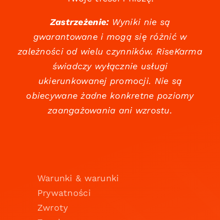
Zastrzeżenie:
Wyniki nie są
gwarantowane i mogą się różnić w
zależności od wielu czynników. RiseKarma
świadczy wyłącznie usługi
ukierunkowanej promocji. Nie są
obiecywane żadne konkretne poziomy
zaangażowania ani wzrostu.
Warunki & warunki
Prywatności
Zwroty