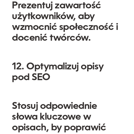
Prezentuj zawartość
użytkowników, aby
wzmocnić społeczność i
docenić twórców.
12. Optymalizuj opisy
pod SEO
Stosuj odpowiednie
słowa kluczowe w
opisach, by poprawić