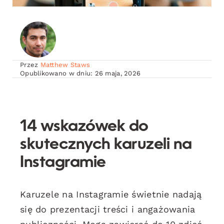
Przez
Matthew Staws
Opublikowano w dniu: 26 maja, 2026
14 wskazówek do
skutecznych karuzeli na
Instagramie
Karuzele na Instagramie świetnie nadają
się do prezentacji treści i angażowania