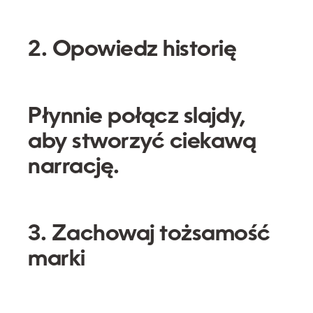
2. Opowiedz historię
Płynnie połącz slajdy,
aby stworzyć ciekawą
narrację.
3. Zachowaj tożsamość
marki