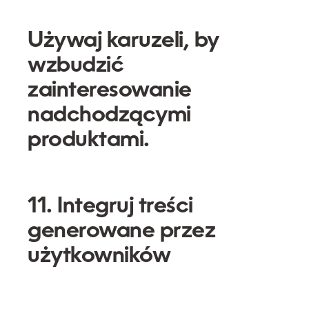
Używaj karuzeli, by
wzbudzić
zainteresowanie
nadchodzącymi
produktami.
11. Integruj treści
generowane przez
użytkowników