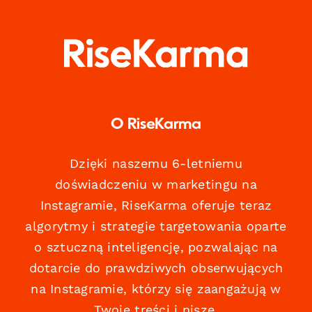
O RiseKarma
Dzięki naszemu 6-letniemu
doświadczeniu w marketingu na
Instagramie, RiseKarma oferuje teraz
algorytmy i strategie targetowania oparte
o sztuczną inteligencję, pozwalając na
dotarcie do prawdziwych obserwujących
na Instagramie, którzy się zaangażują w
Twoje treści i niszę.