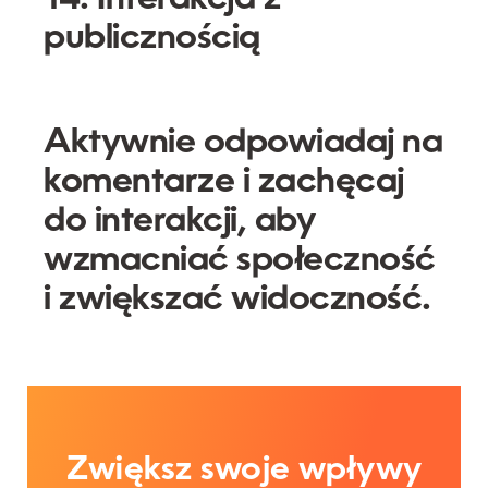
publicznością
Aktywnie odpowiadaj na
komentarze i zachęcaj
do interakcji, aby
wzmacniać społeczność
i zwiększać widoczność.
Zwiększ swoje wpływy