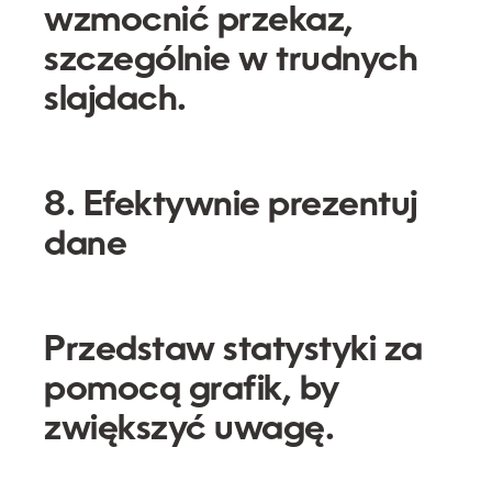
wzmocnić przekaz,
szczególnie w trudnych
slajdach.
8. Efektywnie prezentuj
dane
Przedstaw statystyki za
pomocą grafik, by
zwiększyć uwagę.