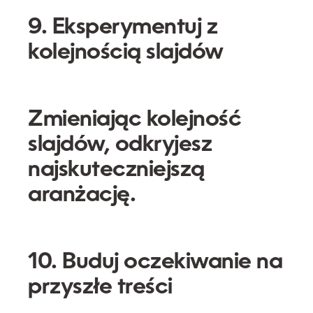
9. Eksperymentuj z
kolejnością slajdów
Zmieniając kolejność
slajdów, odkryjesz
najskuteczniejszą
aranżację.
10. Buduj oczekiwanie na
przyszłe treści