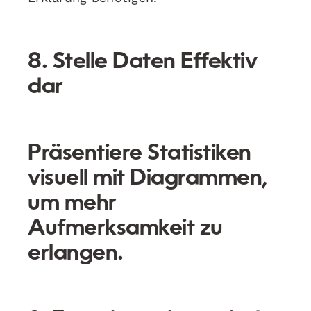
8. Stelle Daten Effektiv
dar
Präsentiere Statistiken
visuell mit Diagrammen,
um mehr
Aufmerksamkeit zu
erlangen.