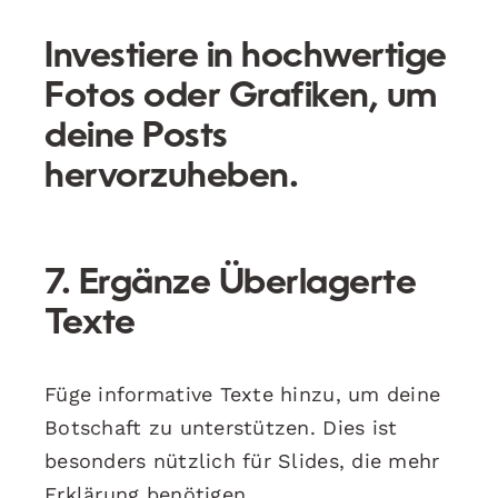
Investiere in hochwertige
Fotos oder Grafiken, um
deine Posts
hervorzuheben.
7. Ergänze Überlagerte
Texte
Füge informative Texte hinzu, um deine
Botschaft zu unterstützen. Dies ist
besonders nützlich für Slides, die mehr
Erklärung benötigen.