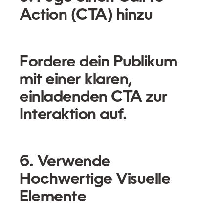
Action (CTA) hinzu
Fordere dein Publikum
mit einer klaren,
einladenden CTA zur
Interaktion auf.
6. Verwende
Hochwertige Visuelle
Elemente