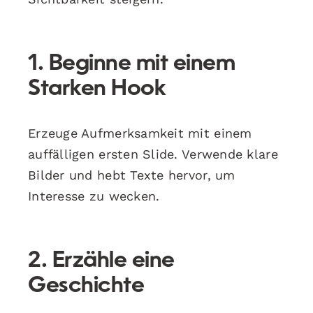
1. Beginne mit einem
Starken Hook
Erzeuge Aufmerksamkeit mit einem
auffälligen ersten Slide. Verwende klare
Bilder und hebt Texte hervor, um
Interesse zu wecken.
2. Erzähle eine
Geschichte