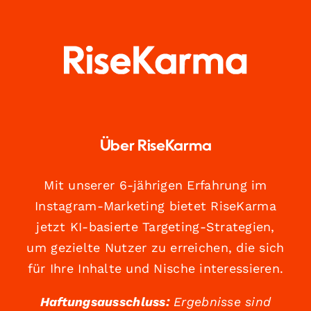
Über RiseKarma
Mit unserer 6-jährigen Erfahrung im
Instagram-Marketing bietet RiseKarma
jetzt KI-basierte Targeting-Strategien,
um gezielte Nutzer zu erreichen, die sich
für Ihre Inhalte und Nische interessieren.
Haftungsausschluss:
Ergebnisse sind