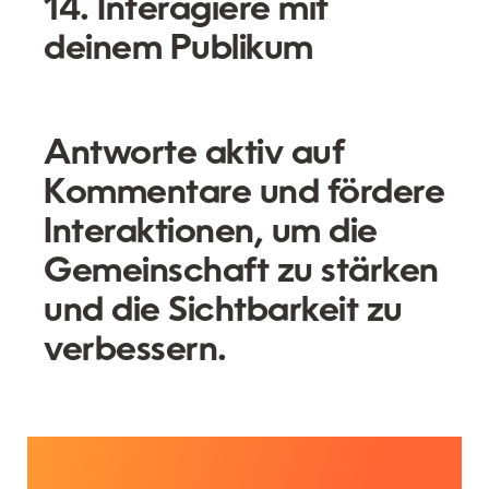
14. Interagiere mit
deinem Publikum
Antworte aktiv auf
Kommentare und fördere
Interaktionen, um die
Gemeinschaft zu stärken
und die Sichtbarkeit zu
verbessern.