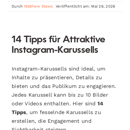
Durch
Matthew Staws
Veröffentlicht am: Mai 26, 2026
14 Tipps für Attraktive
Instagram-Karussells
Instagram-Karussells sind ideal, um
Inhalte zu präsentieren, Details zu
bieten und das Publikum zu engagieren.
Jedes Karussell kann bis zu 10 Bilder
oder Videos enthalten. Hier sind
14
Tipps
, um fesselnde Karussells zu
erstellen, die Engagement und
Sichtbarkeit steigern.