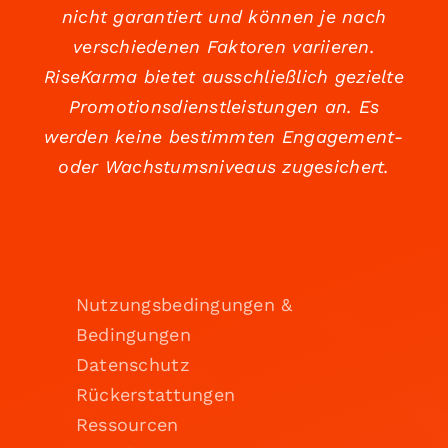
nicht garantiert und können je nach
verschiedenen Faktoren variieren.
RiseKarma bietet ausschließlich gezielte
Promotionsdienstleistungen an. Es
werden keine bestimmten Engagement-
oder Wachstumsniveaus zugesichert.
Nutzungsbedingungen &
Bedingungen
Datenschutz
Rückerstattungen
Ressourcen