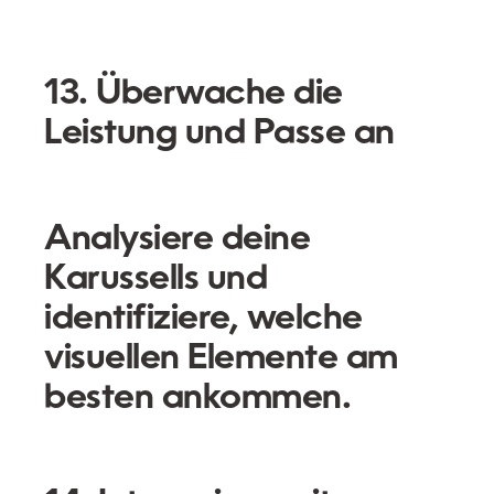
13. Überwache die
Leistung und Passe an
Analysiere deine
Karussells und
identifiziere, welche
visuellen Elemente am
besten ankommen.