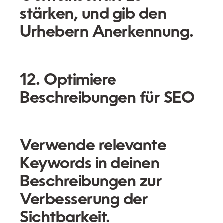
stärken, und gib den
Urhebern Anerkennung.
12. Optimiere
Beschreibungen für SEO
Verwende relevante
Keywords in deinen
Beschreibungen zur
Verbesserung der
Sichtbarkeit.