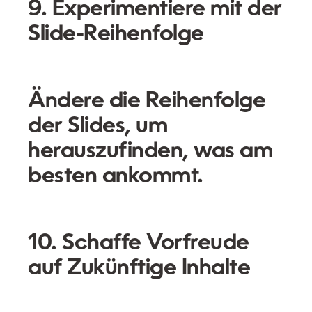
9. Experimentiere mit der
Slide-Reihenfolge
Ändere die Reihenfolge
der Slides, um
herauszufinden, was am
besten ankommt.
10. Schaffe Vorfreude
auf Zukünftige Inhalte