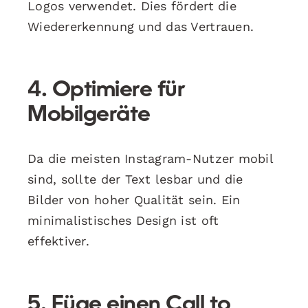
Logos verwendet. Dies fördert die
Wiedererkennung und das Vertrauen.
4. Optimiere für
Mobilgeräte
Da die meisten Instagram-Nutzer mobil
sind, sollte der Text lesbar und die
Bilder von hoher Qualität sein. Ein
minimalistisches Design ist oft
effektiver.
5. Füge einen Call to