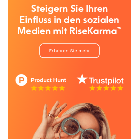
Steigern Sie Ihren
Einfluss in den sozialen
Medien mit RiseKarma™
Erfahren Sie mehr