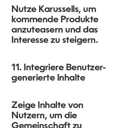
Nutze Karussells, um
kommende Produkte
anzuteasern und das
Interesse zu steigern.
11. Integriere Benutzer-
generierte Inhalte
Zeige Inhalte von
Nutzern, um die
Gemeinschaft zu