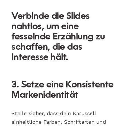
Verbinde die Slides
nahtlos, um eine
fesselnde Erzählung zu
schaffen, die das
Interesse hält.
3. Setze eine Konsistente
Markenidentität
Stelle sicher, dass dein Karussell
einheitliche Farben, Schriftarten und