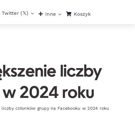
Twitter (𝕏)
Koszyk
Inne
kszenie liczby
 w 2024 roku
e liczby członków grupy na Facebooku w 2024 roku