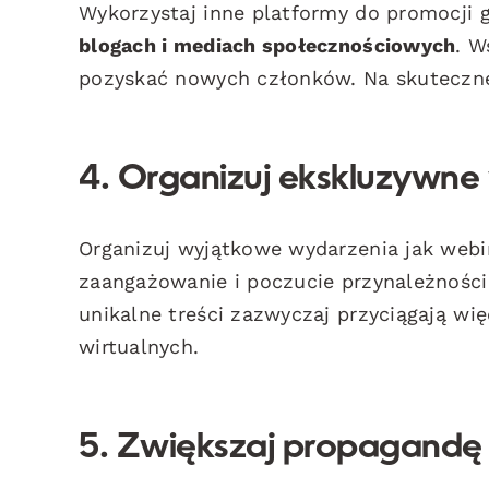
Wykorzystaj inne platformy do promocji 
blogach i mediach społecznościowych
. W
pozyskać nowych członków. Na skuteczne 
4. Organizuj ekskluzywne
Organizuj wyjątkowe wydarzenia jak webi
zaangażowanie i poczucie przynależności
unikalne treści zazwyczaj przyciągają wi
wirtualnych.
5. Zwiększaj propagandę