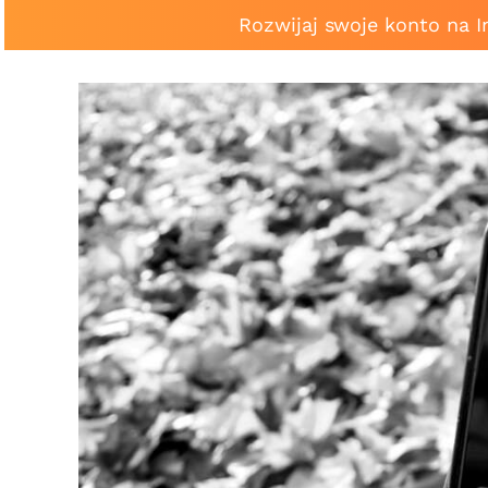
Rozwijaj swoje konto na 