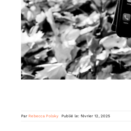
Par
Rebecca Polsky
Publié le: février 12, 2025