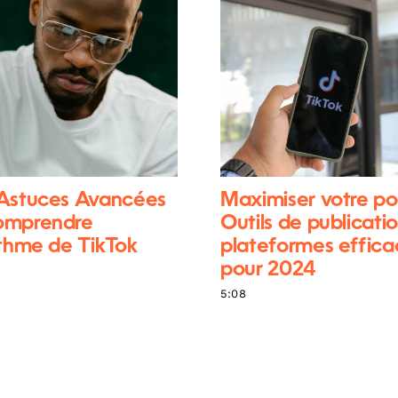
 Astuces Avancées
Maximiser votre po
omprendre
Outils de publicatio
ithme de TikTok
plateformes effica
pour 2024
5:08