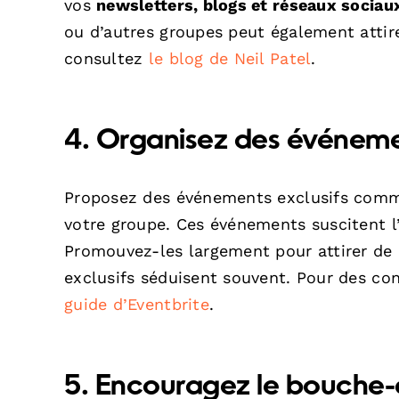
vos
newsletters, blogs et réseaux sociau
ou d’autres groupes peut également attir
consultez
le blog de Neil Patel
.
4. Organisez des événeme
Proposez des événements exclusifs comme
votre groupe. Ces événements suscitent l
Promouvez-les largement pour attirer de
exclusifs séduisent souvent. Pour des con
guide d’Eventbrite
.
5. Encouragez le bouche-à