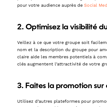
pour votre audience auprès de
Social Me
2. Optimisez la visibilité 
Veillez à ce que votre groupe soit facile
nom et la description du groupe pour améli
claire aide les membres potentiels à com
clés augmentent l’attractivité de votre gr
3. Faites la promotion su
Utilisez d’autres plateformes pour promo