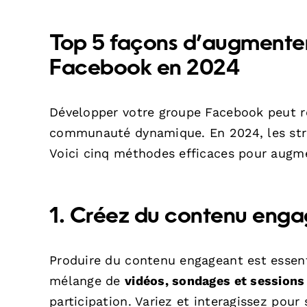
Top 5 façons d’augmente
Facebook en 2024
Développer votre groupe Facebook peut re
communauté dynamique. En 2024, les stra
Voici cinq méthodes efficaces pour augm
1. Créez du contenu eng
Produire du contenu engageant est essenti
mélange de
vidéos, sondages et sessions
participation. Variez et interagissez pour 