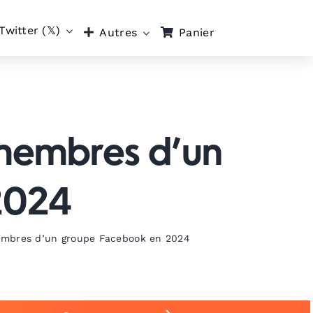
Twitter (𝕏)
Panier
Autres
 membres d’un
2024
embres d’un groupe Facebook en 2024