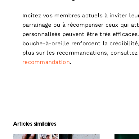
Incitez vos membres actuels à inviter le
parrainage ou à récompenser ceux qui att
personnalisés peuvent être très efficac
bouche-à-oreille renforcent la crédibilité
plus sur les recommandations, consulte
recommandation
.
Articles similaires