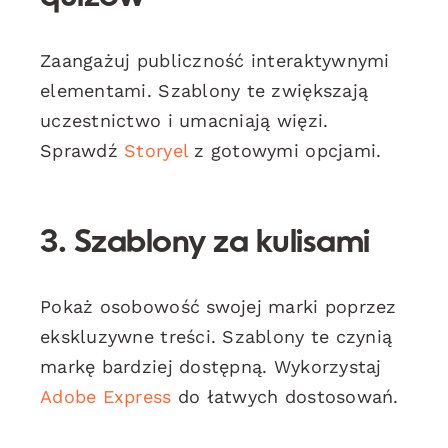
Zaangażuj publiczność interaktywnymi
elementami. Szablony te zwiększają
uczestnictwo i umacniają więzi.
Sprawdź
Storyel
z gotowymi opcjami.
3. Szablony za kulisami
Pokaż osobowość swojej marki poprzez
ekskluzywne treści. Szablony te czynią
markę bardziej dostępną. Wykorzystaj
Adobe Express
do łatwych dostosowań.