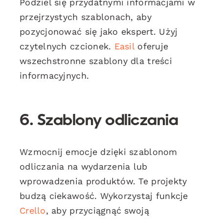
Podziel się przydatnymi informacjami w
przejrzystych szablonach, aby
pozycjonować się jako ekspert. Użyj
czytelnych czcionek.
Easil
oferuje
wszechstronne szablony dla treści
informacyjnych.
6. Szablony odliczania
Wzmocnij emocje dzięki szablonom
odliczania na wydarzenia lub
wprowadzenia produktów. Te projekty
budzą ciekawość. Wykorzystaj funkcje
Crello
, aby przyciągnąć swoją