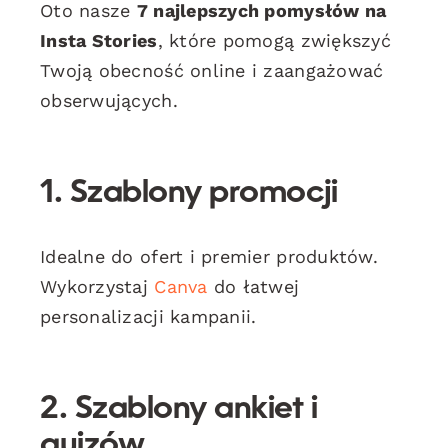
Oto nasze
7 najlepszych pomysłów na
Insta Stories
, które pomogą zwiększyć
Twoją obecność online i zaangażować
obserwujących.
1. Szablony promocji
Idealne do ofert i premier produktów.
Wykorzystaj
Canva
do łatwej
personalizacji kampanii.
2. Szablony ankiet i
quizów