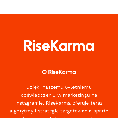
O RiseKarma
Dzięki naszemu 6-letniemu
doświadczeniu w marketingu na
Instagramie, RiseKarma oferuje teraz
algorytmy i strategie targetowania oparte