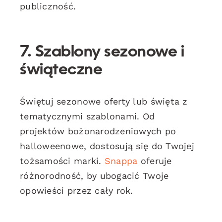
publiczność.
7. Szablony sezonowe i
świąteczne
Świętuj sezonowe oferty lub święta z
tematycznymi szablonami. Od
projektów bożonarodzeniowych po
halloweenowe, dostosują się do Twojej
tożsamości marki.
Snappa
oferuje
różnorodność, by ubogacić Twoje
opowieści przez cały rok.