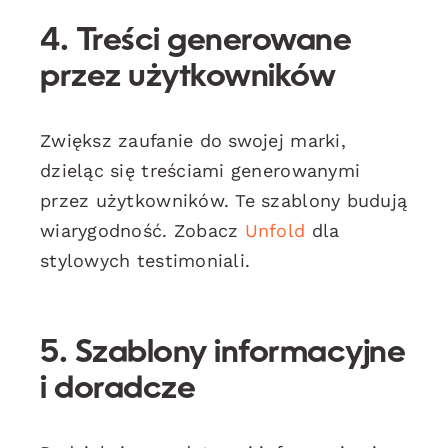
4. Treści generowane
przez użytkowników
Zwiększ zaufanie do swojej marki,
dzieląc się treściami generowanymi
przez użytkowników. Te szablony budują
wiarygodność. Zobacz
Unfold
dla
stylowych testimoniali.
5. Szablony informacyjne
i doradcze