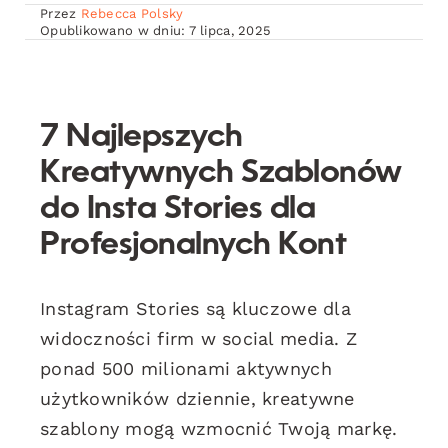
Przez
Rebecca Polsky
Opublikowano w dniu: 7 lipca, 2025
7 Najlepszych
Kreatywnych Szablonów
do Insta Stories dla
Profesjonalnych Kont
Instagram Stories są kluczowe dla
widoczności firm w social media. Z
ponad 500 milionami aktywnych
użytkowników dziennie, kreatywne
szablony mogą wzmocnić Twoją markę.