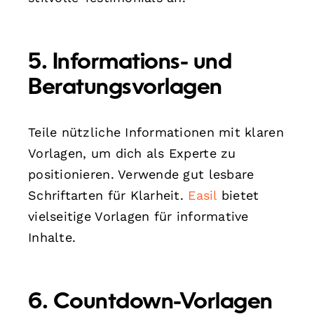
5. Informations- und
Beratungsvorlagen
Teile nützliche Informationen mit klaren
Vorlagen, um dich als Experte zu
positionieren. Verwende gut lesbare
Schriftarten für Klarheit.
Easil
bietet
vielseitige Vorlagen für informative
Inhalte.
6. Countdown-Vorlagen