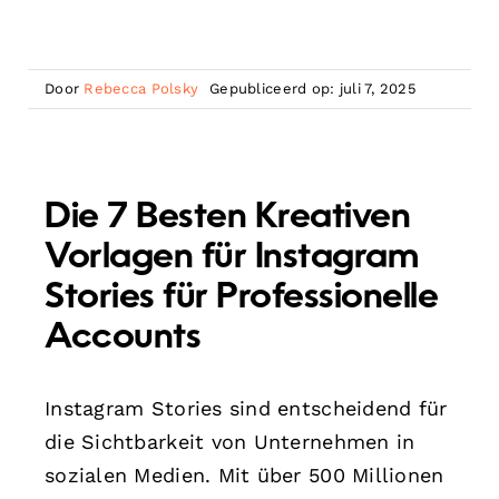
Door
Rebecca Polsky
Gepubliceerd op: juli 7, 2025
Die 7 Besten Kreativen
Vorlagen für Instagram
Stories für Professionelle
Accounts
Instagram Stories sind entscheidend für
die Sichtbarkeit von Unternehmen in
sozialen Medien. Mit über 500 Millionen