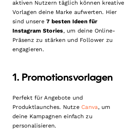
aktiven Nutzern täglich können kreative
Vorlagen deine Marke aufwerten. Hier
sind unsere
7 besten Ideen für
Instagram Stories
, um deine Online-
Präsenz zu stärken und Follower zu
engagieren.
1. Promotionsvorlagen
Perfekt für Angebote und
Produktlaunches. Nutze
Canva
, um
deine Kampagnen einfach zu
personalisieren.