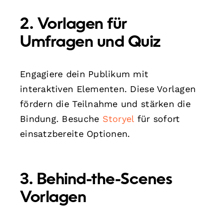
2. Vorlagen für
Umfragen und Quiz
Engagiere dein Publikum mit
interaktiven Elementen. Diese Vorlagen
fördern die Teilnahme und stärken die
Bindung. Besuche
Storyel
für sofort
einsatzbereite Optionen.
3. Behind-the-Scenes
Vorlagen