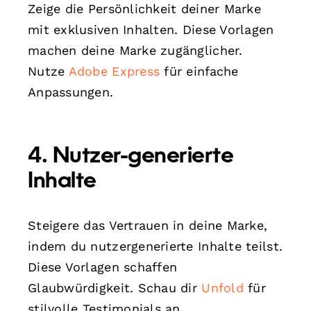
Zeige die Persönlichkeit deiner Marke
mit exklusiven Inhalten. Diese Vorlagen
machen deine Marke zugänglicher.
Nutze
Adobe Express
für einfache
Anpassungen.
4. Nutzer-generierte
Inhalte
Steigere das Vertrauen in deine Marke,
indem du nutzergenerierte Inhalte teilst.
Diese Vorlagen schaffen
Glaubwürdigkeit. Schau dir
Unfold
für
stilvolle Testimonials an.