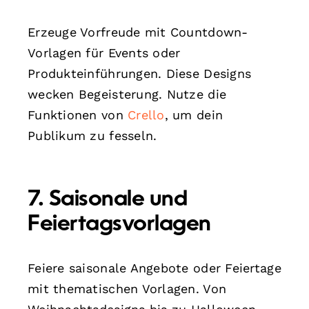
Erzeuge Vorfreude mit Countdown-
Vorlagen für Events oder
Produkteinführungen. Diese Designs
wecken Begeisterung. Nutze die
Funktionen von
Crello
, um dein
Publikum zu fesseln.
7. Saisonale und
Feiertagsvorlagen
Feiere saisonale Angebote oder Feiertage
mit thematischen Vorlagen. Von