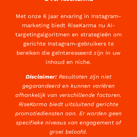
Met onze 6 jaar ervaring in Instagram-
marketing biedt RiseKarma nu AI-
targetingalgoritmen en strategieën om
gerichte Instagram-gebruikers te
bereiken die geïnteresseerd zijn in uw
inhoud en niche.
Disclaimer:
Resultaten zijn niet
gegarandeerd en kunnen variëren
afhankelijk van verschillende factoren.
RiseKarma biedt uitsluitend gerichte
promotiediensten aan. Er worden geen
specifieke niveaus van engagement of
groei beloofd.