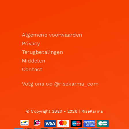
Algemene voorwaarden
Privacy
Terugbetalingen
Middelen
Contact
Volg ons op @risekarma_com
© Copyright 2020 - 2026 | RiseKarma