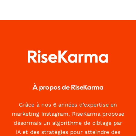
À propos de RiseKarma
Grâce à nos 6 années d’expertise en
marketing Instagram, RiseKarma propose
désormais un algorithme de ciblage par
IA et des stratégies pour atteindre des