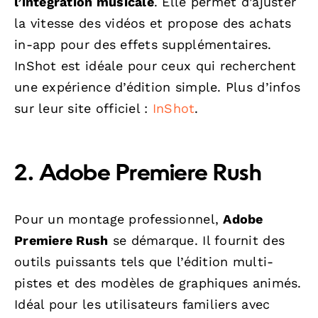
l’intégration musicale
. Elle permet d’ajuster
la vitesse des vidéos et propose des achats
in-app pour des effets supplémentaires.
InShot est idéale pour ceux qui recherchent
une expérience d’édition simple. Plus d’infos
sur leur site officiel :
InShot
.
2. Adobe Premiere Rush
Pour un montage professionnel,
Adobe
Premiere Rush
se démarque. Il fournit des
outils puissants tels que l’édition multi-
pistes et des modèles de graphiques animés.
Idéal pour les utilisateurs familiers avec