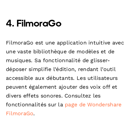
4. FilmoraGo
FilmoraGo est une application intuitive avec
une vaste bibliothèque de modèles et de
musiques. Sa fonctionnalité de glisser-
déposer simplifie l’édition, rendant l’outil
accessible aux débutants. Les utilisateurs
peuvent également ajouter des voix off et
divers effets sonores. Consultez les
fonctionnalités sur la
page de Wondershare
FilmoraGo
.