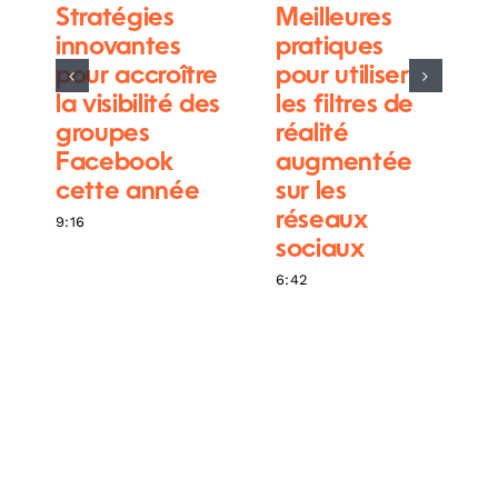
Stratégies
Meilleures
innovantes
pratiques
pour accroître
pour utiliser
la visibilité des
les filtres de
groupes
réalité
Facebook
augmentée
cette année
sur les
réseaux
9:16
sociaux
6:42