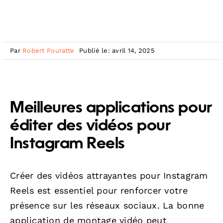
Par
Robert Pouratte
Publié le: avril 14, 2025
Meilleures applications pour
éditer des vidéos pour
Instagram Reels
Créer des vidéos attrayantes pour Instagram
Reels est essentiel pour renforcer votre
présence sur les réseaux sociaux. La bonne
application de montage vidéo peut