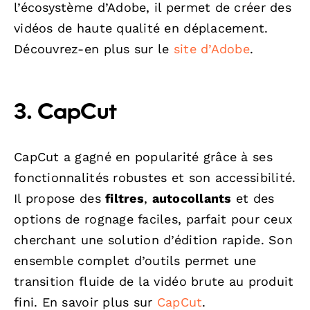
l’écosystème d’Adobe, il permet de créer des
vidéos de haute qualité en déplacement.
Découvrez-en plus sur le
site d’Adobe
.
3. CapCut
CapCut a gagné en popularité grâce à ses
fonctionnalités robustes et son accessibilité.
Il propose des
filtres
,
autocollants
et des
options de rognage faciles, parfait pour ceux
cherchant une solution d’édition rapide. Son
ensemble complet d’outils permet une
transition fluide de la vidéo brute au produit
fini. En savoir plus sur
CapCut
.