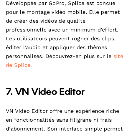
Développée par GoPro, Splice est conçue
pour le montage vidéo mobile. Elle permet
de créer des vidéos de qualité
professionnelle avec un minimum d’effort.
Les utilisateurs peuvent rogner des clips,
éditer l’audio et appliquer des thèmes
personnalisés. Découvrez-en plus sur le
site
de Splice
.
7. VN Video Editor
VN Video Editor offre une expérience riche
en fonctionnalités sans filigrane ni frais
d’abonnement. Son interface simple permet