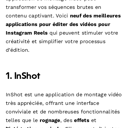
transformer vos séquences brutes en
contenu captivant. Voici
neuf des meilleures
applications pour éditer des vidéos pour
Instagram Reels
qui peuvent stimuler votre
créativité et simplifier votre processus
d’édition.
1. InShot
InShot est une application de montage vidéo
très appréciée, offrant une interface
conviviale et de nombreuses fonctionnalités
telles que le
rognage
, des
effets
et