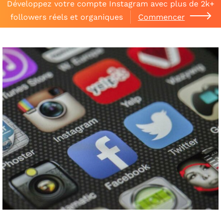
Développez votre compte Instagram avec plus de 2k+
followers réels et organiques
Commencer