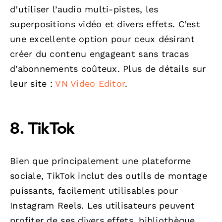
d’utiliser l’audio multi-pistes, les
superpositions vidéo et divers effets. C’est
une excellente option pour ceux désirant
créer du contenu engageant sans tracas
d’abonnements coûteux. Plus de détails sur
leur site :
VN Video Editor
.
8. TikTok
Bien que principalement une plateforme
sociale, TikTok inclut des outils de montage
puissants, facilement utilisables pour
Instagram Reels. Les utilisateurs peuvent
profiter de ses divers effets, bibliothèque