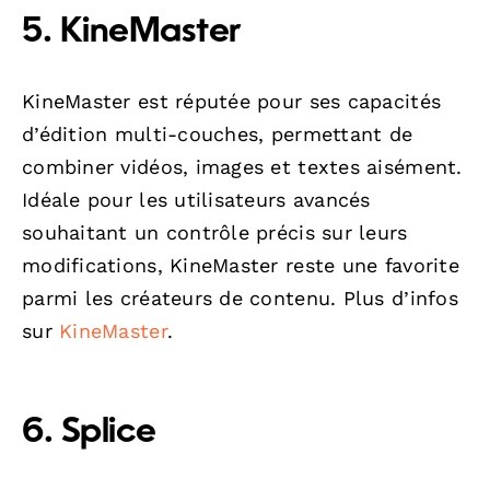
5. KineMaster
KineMaster est réputée pour ses capacités
d’édition multi-couches, permettant de
combiner vidéos, images et textes aisément.
Idéale pour les utilisateurs avancés
souhaitant un contrôle précis sur leurs
modifications, KineMaster reste une favorite
parmi les créateurs de contenu. Plus d’infos
sur
KineMaster
.
6. Splice