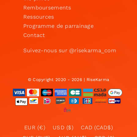
Remboursements
Ressources
Programme de parrainage
Contact
Suivez-nous sur @risekarma_com
© Copyright 2020 - 2026 | RiseKarma
EUR (€)
USD ($)
CAD (CAD$)