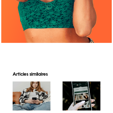
Articles similaires