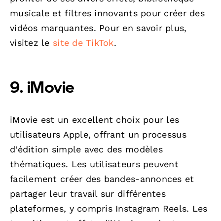
musicale et filtres innovants pour créer des
vidéos marquantes. Pour en savoir plus,
visitez le
site de TikTok
.
9. iMovie
iMovie est un excellent choix pour les
utilisateurs Apple, offrant un processus
d’édition simple avec des modèles
thématiques. Les utilisateurs peuvent
facilement créer des bandes-annonces et
partager leur travail sur différentes
plateformes, y compris Instagram Reels. Les