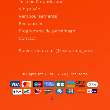
Termes & conditions
Vie privée
Remboursements
Ressources
Programme de parrainage
Contact
Suivez-nous sur @risekarma_com
© Copyright 2020 - 2026 | RiseKarma