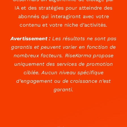
IA et des stratégies pour atteindre des
abonnés qui interagiront avec votre
contenu et votre niche d’activités.
Avertissement :
Les résultats ne sont pas
garantis et peuvent varier en fonction de
nombreux facteurs. RiseKarma propose
uniquement des services de promotion
ciblée. Aucun niveau spécifique
d’engagement ou de croissance n’est
garanti.