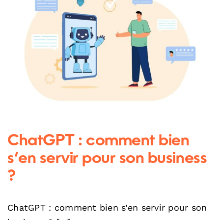
ChatGPT : comment bien s’en
servir pour son business ?
ChatGPT : comment bien
s’en servir pour son business
?
ChatGPT : comment bien s’en servir pour son