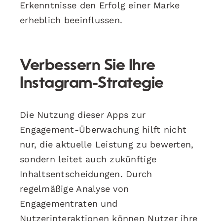
Erkenntnisse den Erfolg einer Marke
erheblich beeinflussen.
Verbessern Sie Ihre
Instagram-Strategie
Die Nutzung dieser Apps zur
Engagement-Überwachung hilft nicht
nur, die aktuelle Leistung zu bewerten,
sondern leitet auch zukünftige
Inhaltsentscheidungen. Durch
regelmäßige Analyse von
Engagementraten und
Nutzerinteraktionen können Nutzer ihre