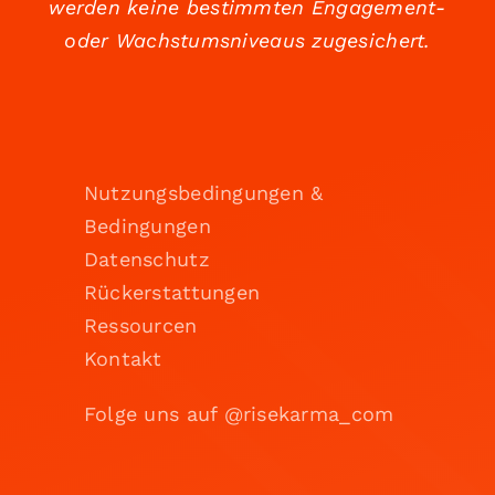
werden keine bestimmten Engagement-
oder Wachstumsniveaus zugesichert.
Nutzungsbedingungen &
Bedingungen
Datenschutz
Rückerstattungen
Ressourcen
Kontakt
Folge uns auf @risekarma_com