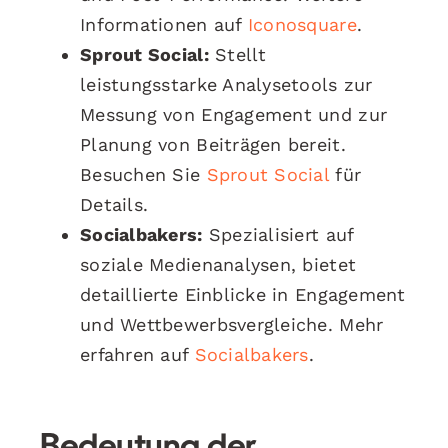
Informationen auf
Iconosquare
.
Sprout Social:
Stellt
leistungsstarke Analysetools zur
Messung von Engagement und zur
Planung von Beiträgen bereit.
Besuchen Sie
Sprout Social
für
Details.
Socialbakers:
Spezialisiert auf
soziale Medienanalysen, bietet
detaillierte Einblicke in Engagement
und Wettbewerbsvergleiche. Mehr
erfahren auf
Socialbakers
.
Bedeutung der