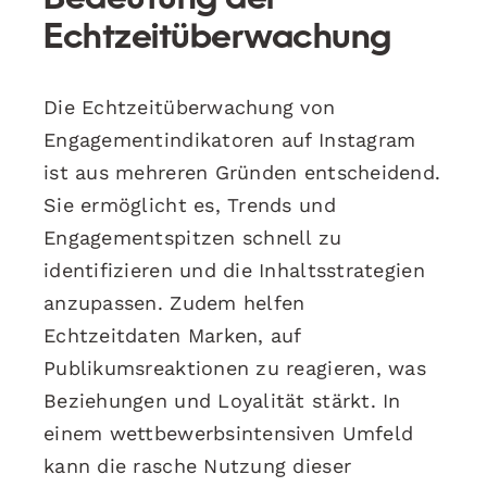
Echtzeitüberwachung
Die Echtzeitüberwachung von
Engagementindikatoren auf Instagram
ist aus mehreren Gründen entscheidend.
Sie ermöglicht es, Trends und
Engagementspitzen schnell zu
identifizieren und die Inhaltsstrategien
anzupassen. Zudem helfen
Echtzeitdaten Marken, auf
Publikumsreaktionen zu reagieren, was
Beziehungen und Loyalität stärkt. In
einem wettbewerbsintensiven Umfeld
kann die rasche Nutzung dieser