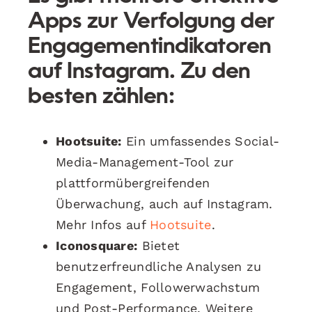
Apps zur Verfolgung der
Engagementindikatoren
auf Instagram. Zu den
besten zählen:
Hootsuite:
Ein umfassendes Social-
Media-Management-Tool zur
plattformübergreifenden
Überwachung, auch auf Instagram.
Mehr Infos auf
Hootsuite
.
Iconosquare:
Bietet
benutzerfreundliche Analysen zu
Engagement, Followerwachstum
und Post-Performance. Weitere