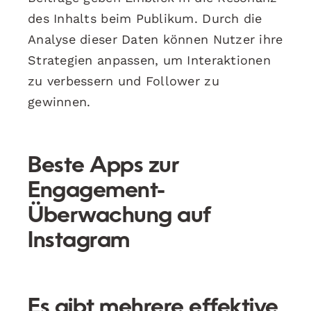
des Inhalts beim Publikum. Durch die
Analyse dieser Daten können Nutzer ihre
Strategien anpassen, um Interaktionen
zu verbessern und Follower zu
gewinnen.
Beste Apps zur
Engagement-
Überwachung auf
Instagram
Es gibt mehrere effektive