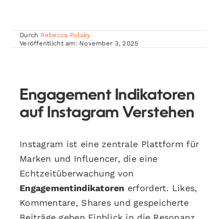
Durch
Rebecca Polsky
Veröffentlicht am: November 3, 2025
Engagement Indikatoren
auf Instagram Verstehen
Instagram ist eine zentrale Plattform für
Marken und Influencer, die eine
Echtzeitüberwachung von
Engagementindikatoren
erfordert. Likes,
Kommentare, Shares und gespeicherte
Beiträge geben Einblick in die Resonanz