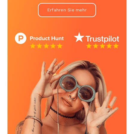
Erfahren Sie mehr