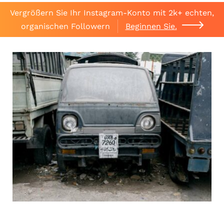
Vergrößern Sie Ihr Instagram-Konto mit 2k+ echten,
organischen Followern
Beginnen Sie.