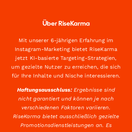
Über RiseKarma
Mit unserer 6-jährigen Erfahrung im
Instagram-Marketing bietet RiseKarma
jetzt KI-basierte Targeting-Strategien,
um gezielte Nutzer zu erreichen, die sich
für Ihre Inhalte und Nische interessieren.
Haftungsausschluss:
Ergebnisse sind
nicht garantiert und können je nach
verschiedenen Faktoren variieren.
RiseKarma bietet ausschließlich gezielte
Promotionsdienstleistungen an. Es