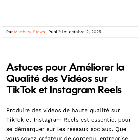
Par
Matthew Staws
Publié le: octobre 2, 2025
Astuces pour Améliorer la
Qualité des Vidéos sur
TikTok et Instagram Reels
Produire des vidéos de haute qualité sur
TikTok et Instagram Reels est essentiel pour
se démarquer sur les réseaux sociaux. Que
vous soyez créateur de contenu, entreprise