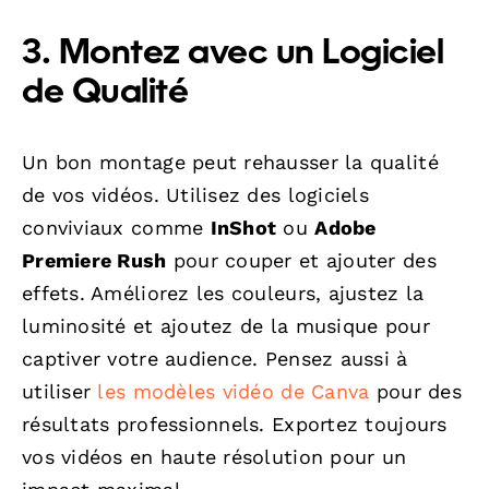
3. Montez avec un Logiciel
de Qualité
Un bon montage peut rehausser la qualité
de vos vidéos. Utilisez des logiciels
conviviaux comme
InShot
ou
Adobe
Premiere Rush
pour couper et ajouter des
effets. Améliorez les couleurs, ajustez la
luminosité et ajoutez de la musique pour
captiver votre audience. Pensez aussi à
utiliser
les modèles vidéo de Canva
pour des
résultats professionnels. Exportez toujours
vos vidéos en haute résolution pour un