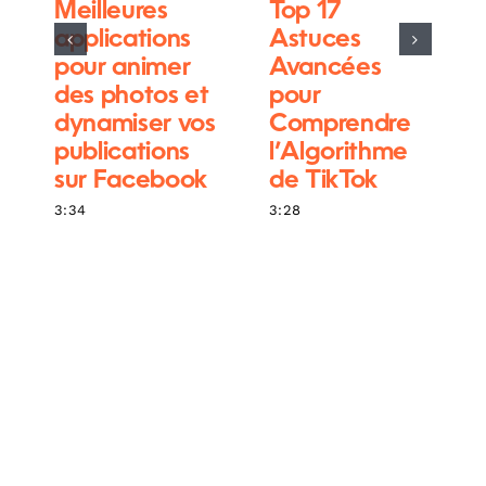
Meilleures
Top 17
applications
Astuces
pour animer
Avancées
des photos et
pour
dynamiser vos
Comprendre
publications
l’Algorithme
sur Facebook
de TikTok
3:34
3:28