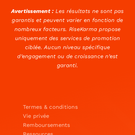
Avertissement :
Les résultats ne sont pas
garantis et peuvent varier en fonction de
nombreux facteurs. RiseKarma propose
uniquement des services de promotion
ciblée. Aucun niveau spécifique
d’engagement ou de croissance n’est
garanti.
Termes & conditions
Vie privée
Remboursements
Ressources