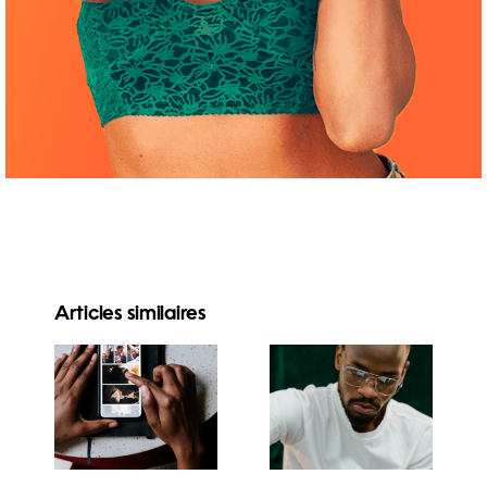
Articles similaires