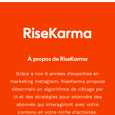
À propos de RiseKarma
Grâce à nos 6 années d’expertise en
marketing Instagram, RiseKarma propose
désormais un algorithme de ciblage par
IA et des stratégies pour atteindre des
abonnés qui interagiront avec votre
contenu et votre niche d’activités.