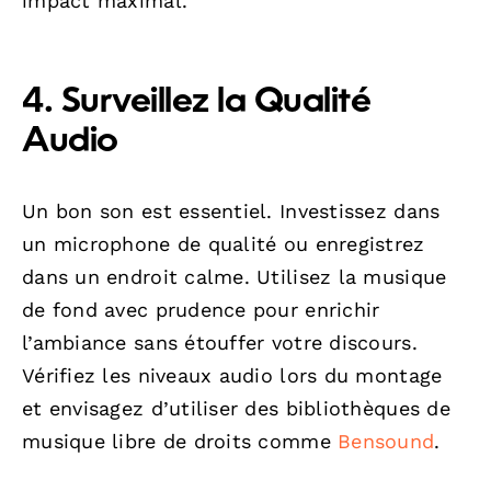
impact maximal.
4. Surveillez la Qualité
Audio
Un bon son est essentiel. Investissez dans
un microphone de qualité ou enregistrez
dans un endroit calme. Utilisez la musique
de fond avec prudence pour enrichir
l’ambiance sans étouffer votre discours.
Vérifiez les niveaux audio lors du montage
et envisagez d’utiliser des bibliothèques de
musique libre de droits comme
Bensound
.