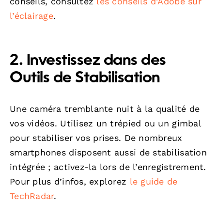
conseils, consultez
les conseils d’Adobe sur
l’éclairage
.
2. Investissez dans des
Outils de Stabilisation
Une caméra tremblante nuit à la qualité de
vos vidéos. Utilisez un trépied ou un gimbal
pour stabiliser vos prises. De nombreux
smartphones disposent aussi de stabilisation
intégrée ; activez-la lors de l’enregistrement.
Pour plus d’infos, explorez
le guide de
TechRadar
.