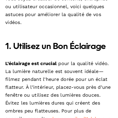
ou utilisateur occasionnel, voici quelques
astuces pour améliorer la qualité de vos
vidéos.
1. Utilisez un Bon Éclairage
L’éclairage est crucial
pour la qualité vidéo.
La lumière naturelle est souvent idéale—
filmez pendant l’heure dorée pour un éclat
flatteur. À l’intérieur, placez-vous près d’une
fenêtre ou utilisez des lumières douces.
Évitez les lumières dures qui créent des
ombres peu flatteuses. Pour plus de