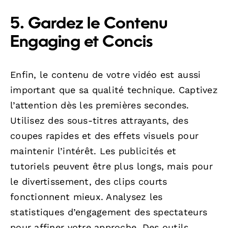
5. Gardez le Contenu
Engaging et Concis
Enfin, le contenu de votre vidéo est aussi
important que sa qualité technique. Captivez
l’attention dès les premières secondes.
Utilisez des sous-titres attrayants, des
coupes rapides et des effets visuels pour
maintenir l’intérêt. Les publicités et
tutoriels peuvent être plus longs, mais pour
le divertissement, des clips courts
fonctionnent mieux. Analysez les
statistiques d’engagement des spectateurs
pour affiner votre approche. Des outils