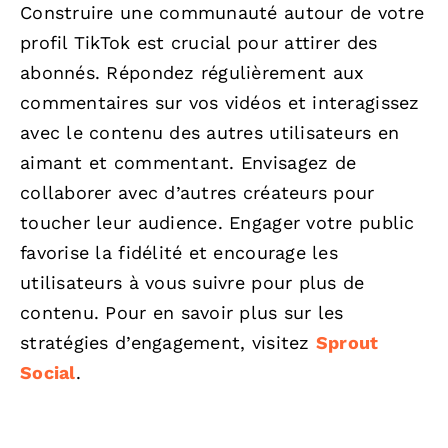
Construire une communauté autour de votre
profil TikTok est crucial pour attirer des
abonnés. Répondez régulièrement aux
commentaires sur vos vidéos et interagissez
avec le contenu des autres utilisateurs en
aimant et commentant. Envisagez de
collaborer avec d’autres créateurs pour
toucher leur audience. Engager votre public
favorise la fidélité et encourage les
utilisateurs à vous suivre pour plus de
contenu. Pour en savoir plus sur les
stratégies d’engagement, visitez
Sprout
Social
.