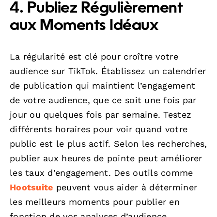
4. Publiez Régulièrement
aux Moments Idéaux
La régularité est clé pour croître votre
audience sur TikTok. Établissez un calendrier
de publication qui maintient l’engagement
de votre audience, que ce soit une fois par
jour ou quelques fois par semaine. Testez
différents horaires pour voir quand votre
public est le plus actif. Selon les recherches,
publier aux heures de pointe peut améliorer
les taux d’engagement. Des outils comme
Hootsuite
peuvent vous aider à déterminer
les meilleurs moments pour publier en
fonction de vos analyses d’audience.