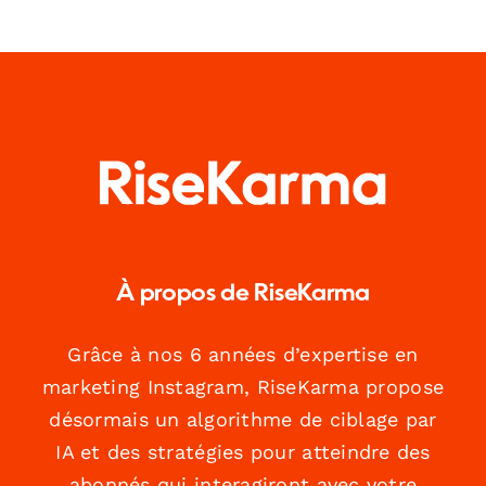
À propos de RiseKarma
Grâce à nos 6 années d’expertise en
marketing Instagram, RiseKarma propose
désormais un algorithme de ciblage par
IA et des stratégies pour atteindre des
abonnés qui interagiront avec votre