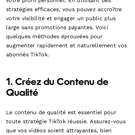
votre profil personnel. En utilisant des
stratégies efficaces, vous pouvez accroître
votre visibilité et engager un public plus
large sans promotions payantes. Voici
quelques méthodes éprouvées pour
augmenter rapidement et naturellement vos
abonnés TikTok.
1. Créez du Contenu de
Qualité
Le contenu de qualité est essentiel pour
toute stratégie TikTok réussie. Assurez-vous
que vos vidéos soient attrayantes, bien