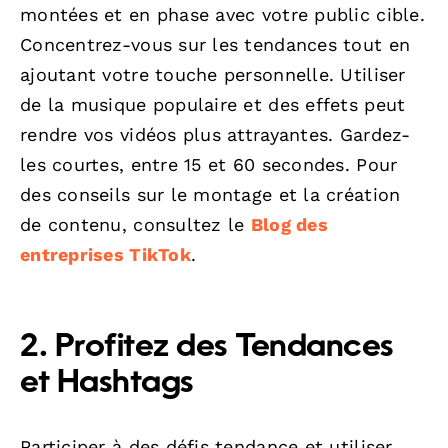
montées et en phase avec votre public cible.
Concentrez-vous sur les tendances tout en
ajoutant votre touche personnelle. Utiliser
de la musique populaire et des effets peut
rendre vos vidéos plus attrayantes. Gardez-
les courtes, entre 15 et 60 secondes. Pour
des conseils sur le montage et la création
de contenu, consultez le
Blog des
entreprises TikTok
.
2. Profitez des Tendances
et Hashtags
Participer à des défis tendance et utiliser