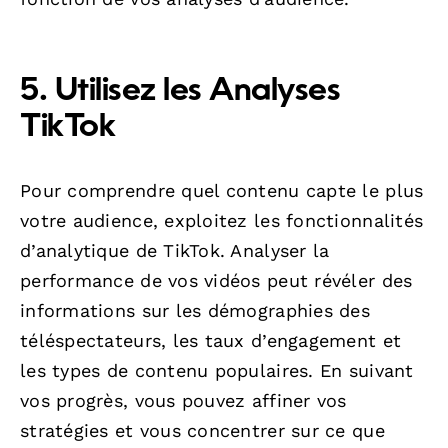
5. Utilisez les Analyses
TikTok
Pour comprendre quel contenu capte le plus
votre audience, exploitez les fonctionnalités
d’analytique de TikTok. Analyser la
performance de vos vidéos peut révéler des
informations sur les démographies des
téléspectateurs, les taux d’engagement et
les types de contenu populaires. En suivant
vos progrès, vous pouvez affiner vos
stratégies et vous concentrer sur ce que