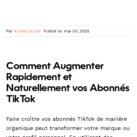
Par
Ronald Bucks
Publié le: mai 30, 2025
Comment Augmenter
Rapidement et
Naturellement vos Abonnés
TikTok
Faire croître vos abonnés TikTok de manière
organique peut transformer votre marque ou