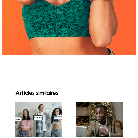
Articles similaires