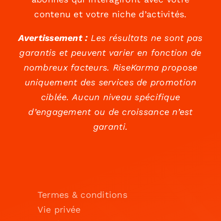
contenu et votre niche d’activités.
Avertissement :
Les résultats ne sont pas
garantis et peuvent varier en fonction de
nombreux facteurs. RiseKarma propose
uniquement des services de promotion
ciblée. Aucun niveau spécifique
d’engagement ou de croissance n’est
garanti.
Termes & conditions
Vie privée