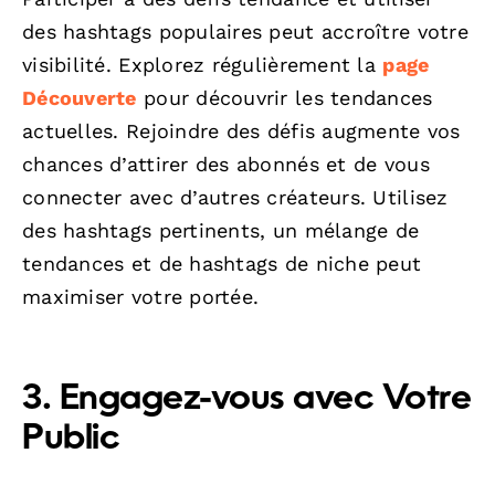
des hashtags populaires peut accroître votre
visibilité. Explorez régulièrement la
page
Découverte
pour découvrir les tendances
actuelles. Rejoindre des défis augmente vos
chances d’attirer des abonnés et de vous
connecter avec d’autres créateurs. Utilisez
des hashtags pertinents, un mélange de
tendances et de hashtags de niche peut
maximiser votre portée.
3. Engagez-vous avec Votre
Public