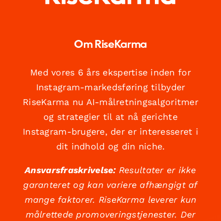
Om RiseKarma
Med vores 6 års ekspertise inden for
Instagram-markedsføring tilbyder
RiseKarma nu AI-målretningsalgoritmer
og strategier til at nå gerichte
Instagram-brugere, der er interesseret i
dit indhold og din niche.
Ansvarsfraskrivelse:
Resultater er ikke
garanteret og kan variere afhængigt af
mange faktorer. RiseKarma leverer kun
målrettede promoveringstjenester. Der