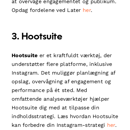
at overvåge engagementet og publikum.
Opdag fordelene ved Later
her
.
3. Hootsuite
Hootsuite
er et kraftfuldt værktøj, der
understøtter flere platforme, inklusive
Instagram. Det muliggør planlægning af
opslag, overvågning af engagement og
performance på ét sted. Med
omfattende analyseværktøjer hjælper
Hootsuite dig med at tilpasse din
indholdsstrategi. Læs hvordan Hootsuite
kan forbedre din Instagram-strategi
her
.