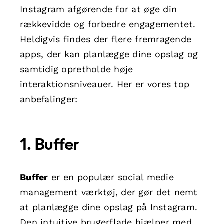
Instagram afgørende for at øge din
rækkevidde og forbedre engagementet.
Heldigvis findes der flere fremragende
apps, der kan planlægge dine opslag og
samtidig opretholde høje
interaktionsniveauer. Her er vores top
anbefalinger:
1. Buffer
Buffer
er en populær social medie
management værktøj, der gør det nemt
at planlægge dine opslag på Instagram.
Den intuitive brugerflade hjælper med