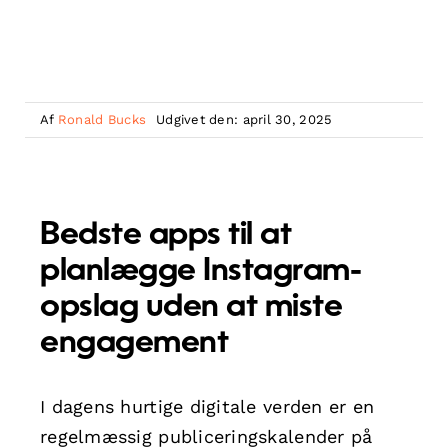
Af
Ronald Bucks
Udgivet den: april 30, 2025
Bedste apps til at
planlægge Instagram-
opslag uden at miste
engagement
I dagens hurtige digitale verden er en
regelmæssig publiceringskalender på