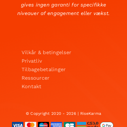
gives ingen garanti for specifikke
niveauer af engagement eller vækst.
Vilkår & betingelser
Privatliv
Tilbagebetalinger
Ressourcer
Kontakt
© Copyright 2020 - 2026 | RiseKarma