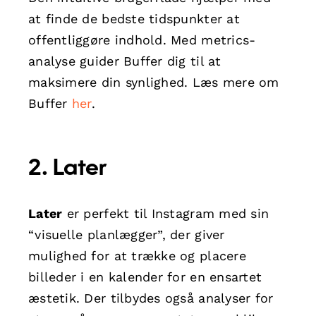
at finde de bedste tidspunkter at
offentliggøre indhold. Med metrics-
analyse guider Buffer dig til at
maksimere din synlighed. Læs mere om
Buffer
her
.
2. Later
Later
er perfekt til Instagram med sin
“visuelle planlægger”, der giver
mulighed for at trække og placere
billeder i en kalender for en ensartet
æstetik. Der tilbydes også analyser for