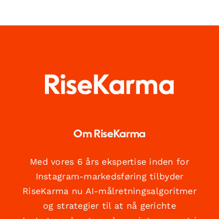
Om RiseKarma
Med vores 6 års ekspertise inden for
Instagram-markedsføring tilbyder
RiseKarma nu AI-målretningsalgoritmer
og strategier til at nå gerichte