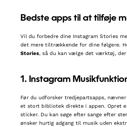
Bedste apps til at tilføje m
Vil du forbedre dine Instagram Stories m
det mere tiltrækkende for dine følgere. H
Stories
, så du kan vælge det værktøj, der
1. Instagram Musikfunktio
Før du udforsker tredjepartsapps, nævner
et stort bibliotek direkte i appen. Opret 
sticker. Du kan søge efter sange efter ste
ønsker hurtig adgang til musik uden ekstr