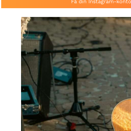
Få din Instagram-konto 