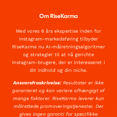
Om RiseKarma
Med vores 6 års ekspertise inden for
Instagram-markedsføring tilbyder
RiseKarma nu AI-målretningsalgoritmer
og strategier til at nå gerichte
Instagram-brugere, der er interesseret i
dit indhold og din niche.
Ansvarsfraskrivelse:
Resultater er ikke
garanteret og kan variere afhængigt af
mange faktorer. RiseKarma leverer kun
målrettede promoveringstjenester. Der
gives ingen garanti for specifikke