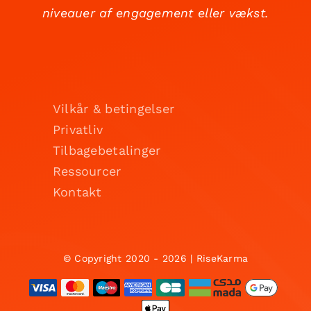
niveauer af engagement eller vækst.
Vilkår & betingelser
Privatliv
Tilbagebetalinger
Ressourcer
Kontakt
© Copyright 2020 - 2026 | RiseKarma