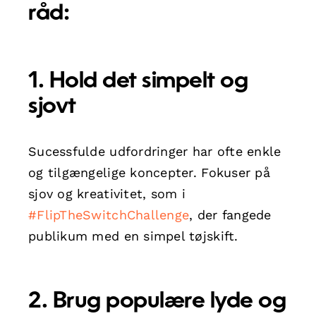
råd:
1. Hold det simpelt og
sjovt
Sucessfulde udfordringer har ofte enkle
og tilgængelige koncepter. Fokuser på
sjov og kreativitet, som i
#FlipTheSwitchChallenge
, der fangede
publikum med en simpel tøjskift.
2. Brug populære lyde og