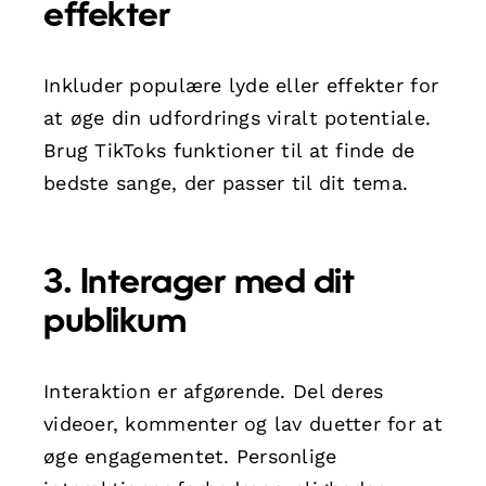
effekter
Inkluder populære lyde eller effekter for
at øge din udfordrings viralt potentiale.
Brug TikToks funktioner til at finde de
bedste sange, der passer til dit tema.
3. Interager med dit
publikum
Interaktion er afgørende. Del deres
videoer, kommenter og lav duetter for at
øge engagementet. Personlige