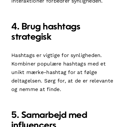
interaktioner forbedrer synligheden.
4. Brug hashtags
strategisk
Hashtags er vigtige for synligheden.
Kombiner populære hashtags med et
unikt mærke-hashtag for at følge
deltagelsen. Sørg for, at de er relevante
og nemme at finde.
5. Samarbejd med
influencers