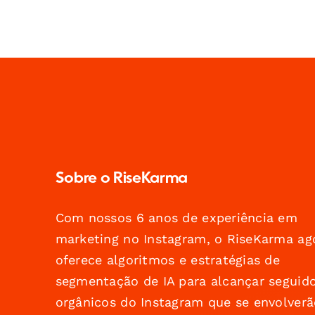
Sobre o RiseKarma
Com nossos 6 anos de experiência em
marketing no Instagram, o RiseKarma ag
oferece algoritmos e estratégias de
segmentação de IA para alcançar seguid
orgânicos do Instagram que se envolverã