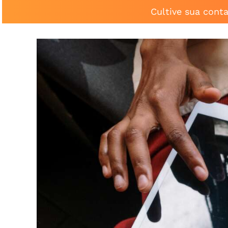
Cultive sua cont