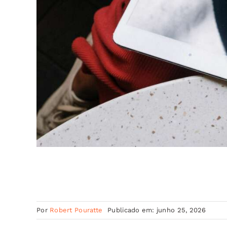
Por
Robert Pouratte
Publicado em: junho 25, 2026