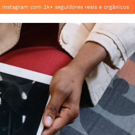
a Instagram com 2k+ seguidores reais e orgânicos