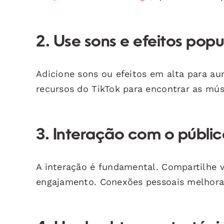
2. Use sons e efeitos popu
Adicione sons ou efeitos em alta para aum
recursos do TikTok para encontrar as mús
3. Interação com o públi
A interação é fundamental. Compartilhe 
engajamento. Conexões pessoais melhoram