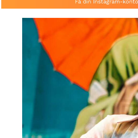
Få din Instagram-konto 