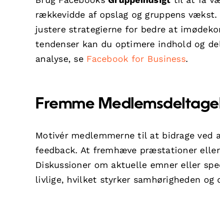
rækkevidde af opslag og gruppens vækst. 
justere strategierne for bedre at imøde
tendenser kan du optimere indhold og de
analyse, se
Facebook for Business
.
Fremme Medlemsdeltage
Motivér medlemmerne til at bidrage ved
feedback. At fremhæve præstationer eller
Diskussioner om aktuelle emner eller spec
livlige, hvilket styrker samhørigheden o