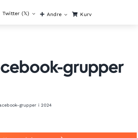
Twitter (𝕏)
Kurv
Andre
Facebook-grupper
Facebook-grupper i 2024