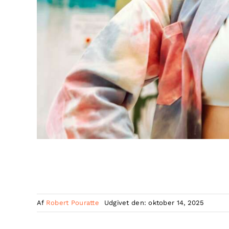
Af
Robert Pouratte
Udgivet den: oktober 14, 2025