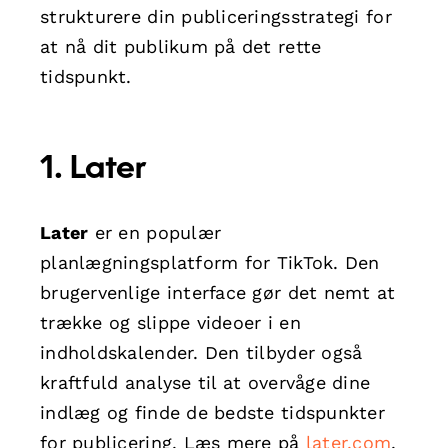
strukturere din publiceringsstrategi for
at nå dit publikum på det rette
tidspunkt.
1. Later
Later
er en populær
planlægningsplatform for TikTok. Den
brugervenlige interface gør det nemt at
trække og slippe videoer i en
indholdskalender. Den tilbyder også
kraftfuld analyse til at overvåge dine
indlæg og finde de bedste tidspunkter
for publicering. Læs mere på
later.com
.