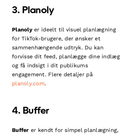
3. Planoly
Planoly
er ideelt til visuel planlægning
for TikTok-brugere, der ønsker et
sammenhængende udtryk. Du kan
forvisse dit feed, planlægge dine indlæg
og få indsigt i dit publikums
engagement. Flere detaljer på
planoly.com
.
4. Buffer
Buffer
er kendt for simpel planlægning,