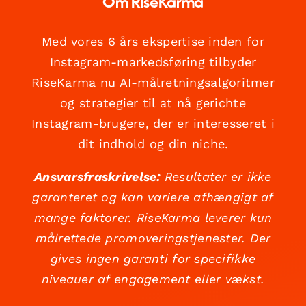
Om RiseKarma
Med vores 6 års ekspertise inden for
Instagram-markedsføring tilbyder
RiseKarma nu AI-målretningsalgoritmer
og strategier til at nå gerichte
Instagram-brugere, der er interesseret i
dit indhold og din niche.
Ansvarsfraskrivelse:
Resultater er ikke
garanteret og kan variere afhængigt af
mange faktorer. RiseKarma leverer kun
målrettede promoveringstjenester. Der
gives ingen garanti for specifikke
niveauer af engagement eller vækst.