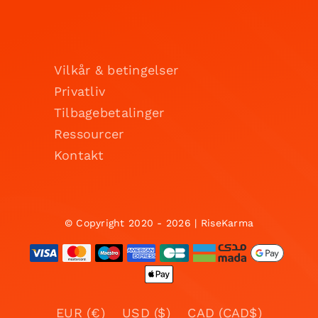
Vilkår & betingelser
Privatliv
Tilbagebetalinger
Ressourcer
Kontakt
© Copyright 2020 - 2026 | RiseKarma
EUR (€)
USD ($)
CAD (CAD$)