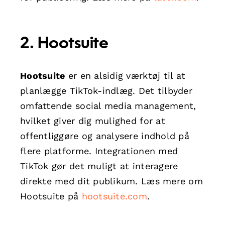
2. Hootsuite
Hootsuite
er en alsidig værktøj til at
planlægge TikTok-indlæg. Det tilbyder
omfattende social media management,
hvilket giver dig mulighed for at
offentliggøre og analysere indhold på
flere platforme. Integrationen med
TikTok gør det muligt at interagere
direkte med dit publikum. Læs mere om
Hootsuite på
hootsuite.com
.