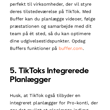
perfekt til virksomheder, der vil styre
deres tilstedeværelse på TikTok. Med
Buffer kan du planlægge videoer, følge
præstationen og samarbejde med dit
team på ét sted, så du kan optimere
dine udgivelsestidspunkter. Opdag
Buffers funktioner på
buffer.com
.
5. TikToks Integrerede
Planlægger
Husk, at TikTok også tilbyder en
integreret planlægger for Pro-konti, der