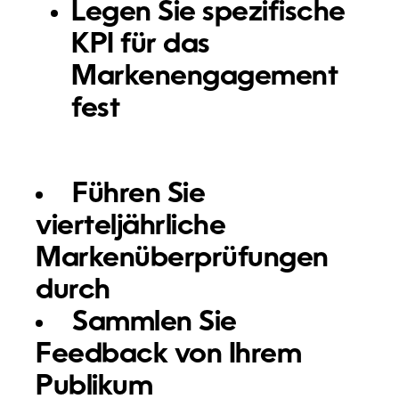
Legen Sie spezifische
KPI für das
Markenengagement
fest
Führen Sie
vierteljährliche
Markenüberprüfungen
durch
Sammlen Sie
Feedback von Ihrem
Publikum