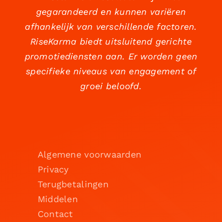
gegarandeerd en kunnen variëren
afhankelijk van verschillende factoren.
RiseKarma biedt uitsluitend gerichte
promotiediensten aan. Er worden geen
specifieke niveaus van engagement of
groei beloofd.
Algemene voorwaarden
Privacy
Terugbetalingen
Middelen
Contact