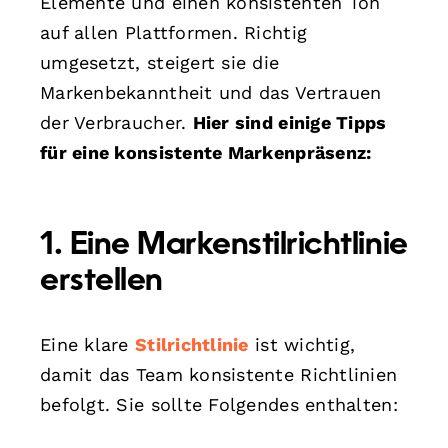
Elemente und einen konsistenten Ton
auf allen Plattformen. Richtig
umgesetzt, steigert sie die
Markenbekanntheit und das Vertrauen
der Verbraucher.
Hier sind einige Tipps
für eine konsistente Markenpräsenz:
1. Eine Markenstilrichtlinie
erstellen
Eine klare
Stilrichtlinie
ist wichtig,
damit das Team konsistente Richtlinien
befolgt. Sie sollte Folgendes enthalten: