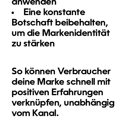
anwenden
Eine konstante
Botschaft beibehalten,
um die Markenidentität
zu stärken
So können Verbraucher
deine Marke schnell mit
positiven Erfahrungen
verknüpfen, unabhängig
vom Kanal.