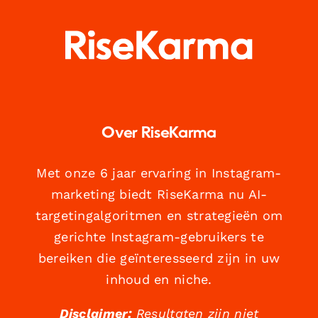
Over RiseKarma
Met onze 6 jaar ervaring in Instagram-
marketing biedt RiseKarma nu AI-
targetingalgoritmen en strategieën om
gerichte Instagram-gebruikers te
bereiken die geïnteresseerd zijn in uw
inhoud en niche.
Disclaimer:
Resultaten zijn niet