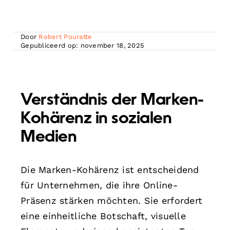
Door
Robert Pouratte
Gepubliceerd op: november 18, 2025
Verständnis der Marken-
Kohärenz in sozialen
Medien
Die Marken-Kohärenz ist entscheidend
für Unternehmen, die ihre Online-
Präsenz stärken möchten. Sie erfordert
eine einheitliche Botschaft, visuelle