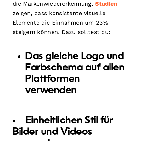
die Markenwiedererkennung.
Studien
zeigen, dass konsistente visuelle
Elemente die Einnahmen um 23%
steigern können. Dazu solltest du:
Das gleiche Logo und
Farbschema auf allen
Plattformen
verwenden
Einheitlichen Stil für
Bilder und Videos