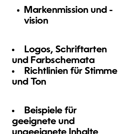
Markenmission und -
vision
Logos, Schriftarten
und Farbschemata
Richtlinien für Stimme
und Ton
Beispiele für
geeignete und
ungeeignete Inhalte