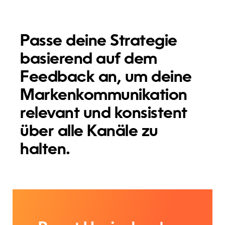
Passe deine Strategie
basierend auf dem
Feedback an, um deine
Markenkommunikation
relevant und konsistent
über alle Kanäle zu
halten.