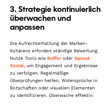
3. Strategie kontinuierlich
überwachen und
anpassen
Die Aufrechterhaltung der Marken-
Kohärenz erfordert ständige Bewertung.
Nutze Tools wie
Buffer
oder
Sprout
Social
, um Engagement und Ergebnisse
zu verfolgen. Regelmäßige
Überprüfungen helfen, Widersprüche in
Botschaften oder visuellen Elementen
zu identifizieren. Überwache effektiv: