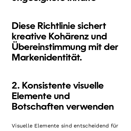
Diese Richtlinie sichert
kreative Kohärenz und
Übereinstimmung mit der
Markenidentität.
2. Konsistente visuelle
Elemente und
Botschaften verwenden
Visuelle Elemente sind entscheidend für