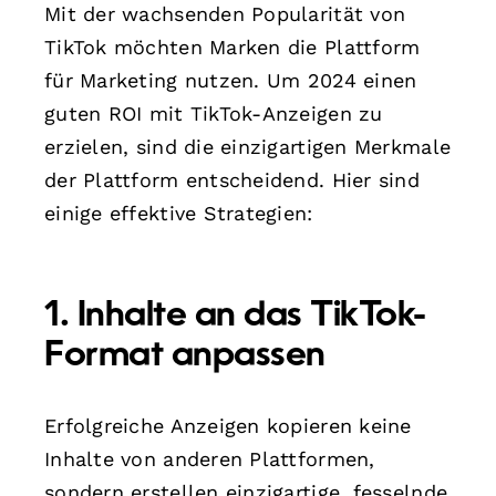
Mit der wachsenden Popularität von
TikTok möchten Marken die Plattform
für Marketing nutzen. Um 2024 einen
guten ROI mit TikTok-Anzeigen zu
erzielen, sind die einzigartigen Merkmale
der Plattform entscheidend. Hier sind
einige effektive Strategien:
1. Inhalte an das TikTok-
Format anpassen
Erfolgreiche Anzeigen kopieren keine
Inhalte von anderen Plattformen,
sondern erstellen einzigartige, fesselnde