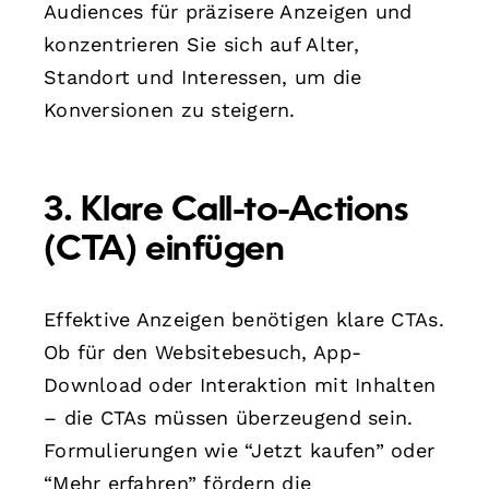
Audiences für präzisere Anzeigen und
konzentrieren Sie sich auf Alter,
Standort und Interessen, um die
Konversionen zu steigern.
3. Klare Call-to-Actions
(CTA) einfügen
Effektive Anzeigen benötigen klare CTAs.
Ob für den Websitebesuch, App-
Download oder Interaktion mit Inhalten
– die CTAs müssen überzeugend sein.
Formulierungen wie “Jetzt kaufen” oder
“Mehr erfahren” fördern die