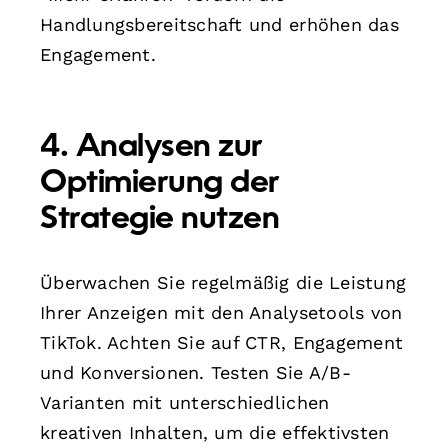
Handlungsbereitschaft und erhöhen das
Engagement.
4. Analysen zur
Optimierung der
Strategie nutzen
Überwachen Sie regelmäßig die Leistung
Ihrer Anzeigen mit den Analysetools von
TikTok. Achten Sie auf CTR, Engagement
und Konversionen. Testen Sie A/B-
Varianten mit unterschiedlichen
kreativen Inhalten, um die effektivsten