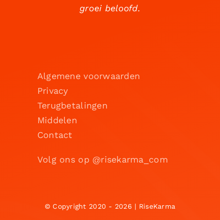
groei beloofd.
Algemene voorwaarden
Privacy
Terugbetalingen
Middelen
Contact
Volg ons op @risekarma_com
© Copyright 2020 - 2026 | RiseKarma