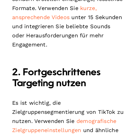
Formate. Verwenden Sie
kurze,
ansprechende Videos
unter 15 Sekunden
und integrieren Sie beliebte Sounds
oder Herausforderungen für mehr
Engagement.
2. Fortgeschrittenes
Targeting nutzen
Es ist wichtig, die
Zielgruppensegmentierung von TikTok zu
nutzen. Verwenden Sie
demografische
Zielgruppeneinstellungen
und ähnliche