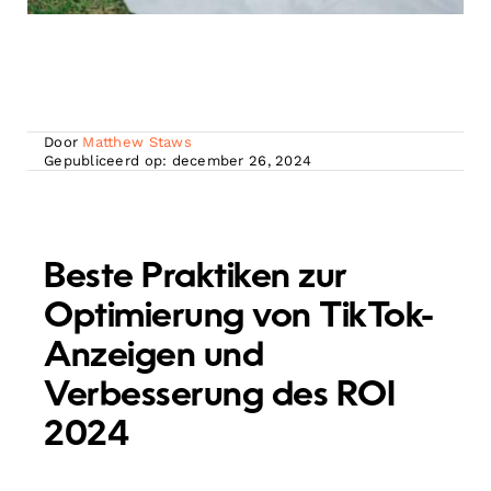
Door
Matthew Staws
Gepubliceerd op: december 26, 2024
Beste Praktiken zur
Optimierung von TikTok-
Anzeigen und
Verbesserung des ROI
2024