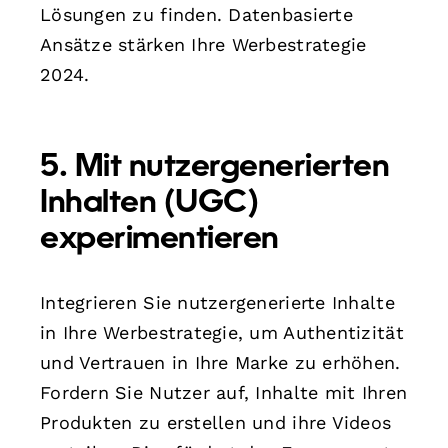
Lösungen zu finden. Datenbasierte
Ansätze stärken Ihre Werbestrategie
2024.
5. Mit nutzergenerierten
Inhalten (UGC)
experimentieren
Integrieren Sie nutzergenerierte Inhalte
in Ihre Werbestrategie, um Authentizität
und Vertrauen in Ihre Marke zu erhöhen.
Fordern Sie Nutzer auf, Inhalte mit Ihren
Produkten zu erstellen und ihre Videos