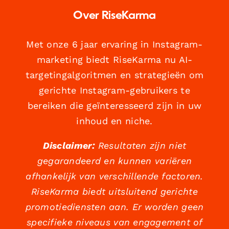
Over RiseKarma
Met onze 6 jaar ervaring in Instagram-
marketing biedt RiseKarma nu AI-
targetingalgoritmen en strategieën om
gerichte Instagram-gebruikers te
bereiken die geïnteresseerd zijn in uw
inhoud en niche.
Disclaimer:
Resultaten zijn niet
gegarandeerd en kunnen variëren
afhankelijk van verschillende factoren.
RiseKarma biedt uitsluitend gerichte
promotiediensten aan. Er worden geen
specifieke niveaus van engagement of