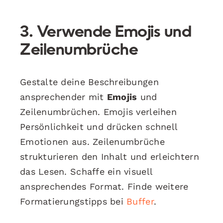
3. Verwende Emojis und
Zeilenumbrüche
Gestalte deine Beschreibungen
ansprechender mit
Emojis
und
Zeilenumbrüchen. Emojis verleihen
Persönlichkeit und drücken schnell
Emotionen aus. Zeilenumbrüche
strukturieren den Inhalt und erleichtern
das Lesen. Schaffe ein visuell
ansprechendes Format. Finde weitere
Formatierungstipps bei
Buffer
.