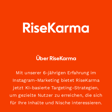
Über RiseKarma
Mit unserer 6-jährigen Erfahrung im
Instagram-Marketing bietet RiseKarma
jetzt KI-basierte Targeting-Strategien,
um gezielte Nutzer zu erreichen, die sich
für Ihre Inhalte und Nische interessieren.