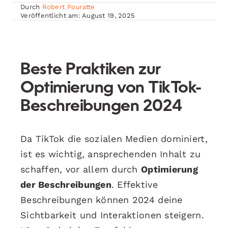
Durch
Robert Pouratte
Veröffentlicht am: August 19, 2025
Beste Praktiken zur
Optimierung von TikTok-
Beschreibungen 2024
Da TikTok die sozialen Medien dominiert,
ist es wichtig, ansprechenden Inhalt zu
schaffen, vor allem durch
Optimierung
der Beschreibungen
. Effektive
Beschreibungen können 2024 deine
Sichtbarkeit und Interaktionen steigern.