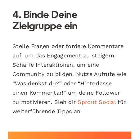
4. Binde Deine
Zielgruppe ein
Stelle Fragen oder fordere Kommentare
auf, um das Engagement zu steigern.
Schaffe Interaktionen, um eine
Community zu bilden. Nutze Aufrufe wie
“Was denkst du?” oder “Hinterlasse
einen Kommentar!” um deine Follower
zu motivieren. Sieh dir
Sprout Social
für
weiterführende Tipps an.