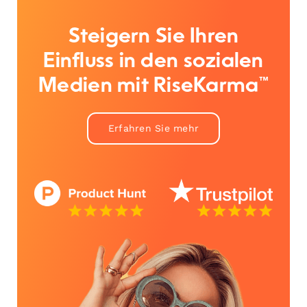
Steigern Sie Ihren
Einfluss in den sozialen
Medien mit RiseKarma™
Erfahren Sie mehr