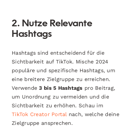
2. Nutze Relevante
Hashtags
Hashtags sind entscheidend für die
Sichtbarkeit auf TikTok. Mische 2024
populäre und spezifische Hashtags, um
eine breitere Zielgruppe zu erreichen.
Verwende
3 bis 5 Hashtags
pro Beitrag,
um Unordnung zu vermeiden und die
Sichtbarkeit zu erhöhen. Schau im
TikTok Creator Portal
nach, welche deine
Zielgruppe ansprechen.