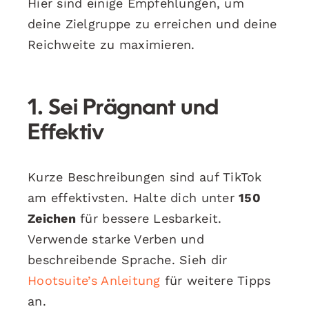
Hier sind einige Empfehlungen, um
deine Zielgruppe zu erreichen und deine
Reichweite zu maximieren.
1. Sei Prägnant und
Effektiv
Kurze Beschreibungen sind auf TikTok
am effektivsten. Halte dich unter
150
Zeichen
für bessere Lesbarkeit.
Verwende starke Verben und
beschreibende Sprache. Sieh dir
Hootsuite’s Anleitung
für weitere Tipps
an.