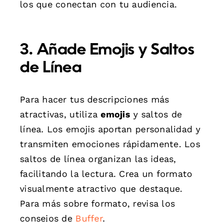
los que conectan con tu audiencia.
3. Añade Emojis y Saltos
de Línea
Para hacer tus descripciones más
atractivas, utiliza
emojis
y saltos de
línea. Los emojis aportan personalidad y
transmiten emociones rápidamente. Los
saltos de línea organizan las ideas,
facilitando la lectura. Crea un formato
visualmente atractivo que destaque.
Para más sobre formato, revisa los
consejos de
Buffer
.