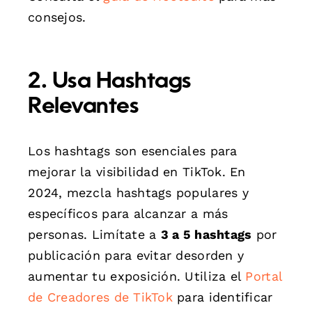
consejos.
2. Usa Hashtags
Relevantes
Los hashtags son esenciales para
mejorar la visibilidad en TikTok. En
2024, mezcla hashtags populares y
específicos para alcanzar a más
personas. Limítate a
3 a 5 hashtags
por
publicación para evitar desorden y
aumentar tu exposición. Utiliza el
Portal
de Creadores de TikTok
para identificar