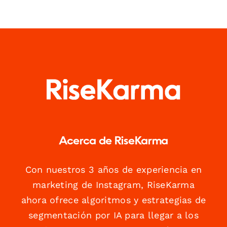
Acerca de RiseKarma
Con nuestros 3 años de experiencia en
marketing de Instagram, RiseKarma
ahora ofrece algoritmos y estrategias de
segmentación por IA para llegar a los