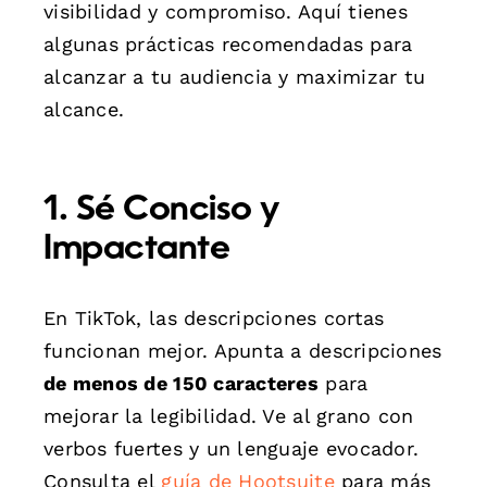
visibilidad y compromiso. Aquí tienes
algunas prácticas recomendadas para
alcanzar a tu audiencia y maximizar tu
alcance.
1. Sé Conciso y
Impactante
En TikTok, las descripciones cortas
funcionan mejor. Apunta a descripciones
de menos de 150 caracteres
para
mejorar la legibilidad. Ve al grano con
verbos fuertes y un lenguaje evocador.
Consulta el
guía de Hootsuite
para más