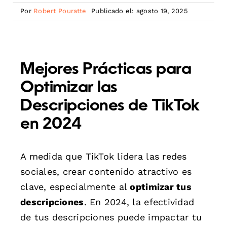
Por
Robert Pouratte
Publicado el: agosto 19, 2025
Mejores Prácticas para
Optimizar las
Descripciones de TikTok
en 2024
A medida que TikTok lidera las redes
sociales, crear contenido atractivo es
clave, especialmente al
optimizar tus
descripciones
. En 2024, la efectividad
de tus descripciones puede impactar tu