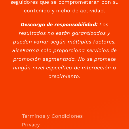
seguidores que se comprometerán con su
contenido y nicho de actividad.
Descargo de responsabilidad:
Los
resultados no están garantizados y
pueden variar según múltiples factores.
RiseKarma solo proporciona servicios de
promoción segmentada. No se promete
ningún nivel específico de interacción o
crecimiento.
Términos y Condiciones
Privacy