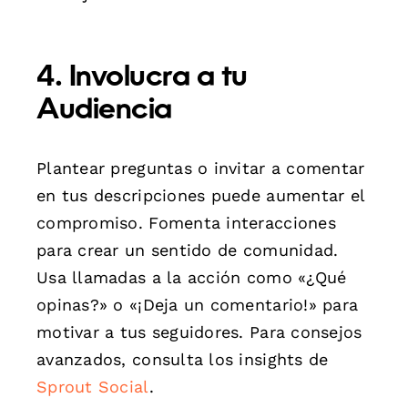
4. Involucra a tu
Audiencia
Plantear preguntas o invitar a comentar
en tus descripciones puede aumentar el
compromiso. Fomenta interacciones
para crear un sentido de comunidad.
Usa llamadas a la acción como «¿Qué
opinas?» o «¡Deja un comentario!» para
motivar a tus seguidores. Para consejos
avanzados, consulta los insights de
Sprout Social
.