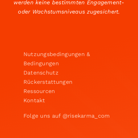
werden keine bestimmten Engagement-
oder Wachstumsniveaus zugesichert.
Nutzungsbedingungen &
Bedingungen
Datenschutz
Rückerstattungen
Ressourcen
Kontakt
Folge uns auf @risekarma_com