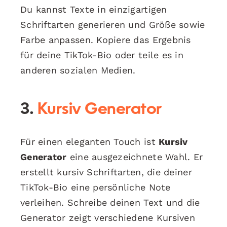
Du kannst Texte in einzigartigen
Schriftarten generieren und Größe sowie
Farbe anpassen. Kopiere das Ergebnis
für deine TikTok-Bio oder teile es in
anderen sozialen Medien.
3.
Kursiv Generator
Für einen eleganten Touch ist
Kursiv
Generator
eine ausgezeichnete Wahl. Er
erstellt kursiv Schriftarten, die deiner
TikTok-Bio eine persönliche Note
verleihen. Schreibe deinen Text und die
Generator zeigt verschiedene Kursiven