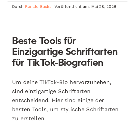
Durch
Ronald Bucks
Veröffentlicht am: Mai 28, 2026
Beste Tools für
Einzigartige Schriftarten
für TikTok-Biografien
Um deine TikTok-Bio hervorzuheben,
sind einzigartige Schriftarten
entscheidend. Hier sind einige der
besten Tools, um stylische Schriftarten
zu erstellen.