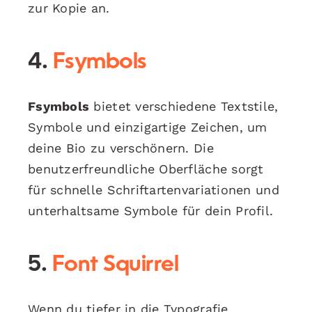
zur Kopie an.
4.
Fsymbols
Fsymbols
bietet verschiedene Textstile,
Symbole und einzigartige Zeichen, um
deine Bio zu verschönern. Die
benutzerfreundliche Oberfläche sorgt
für schnelle Schriftartenvariationen und
unterhaltsame Symbole für dein Profil.
5.
Font Squirrel
Wenn du tiefer in die Typografie