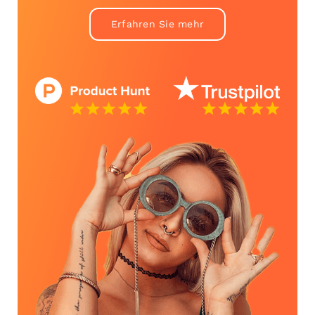
Erfahren Sie mehr