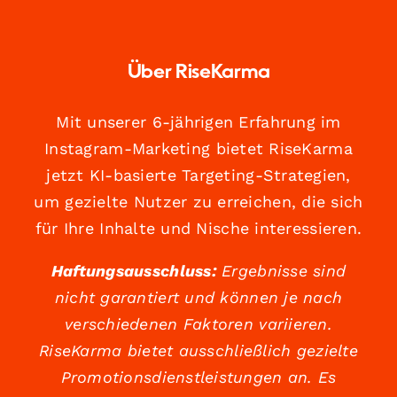
Über RiseKarma
Mit unserer 6-jährigen Erfahrung im
Instagram-Marketing bietet RiseKarma
jetzt KI-basierte Targeting-Strategien,
um gezielte Nutzer zu erreichen, die sich
für Ihre Inhalte und Nische interessieren.
Haftungsausschluss:
Ergebnisse sind
nicht garantiert und können je nach
verschiedenen Faktoren variieren.
RiseKarma bietet ausschließlich gezielte
Promotionsdienstleistungen an. Es