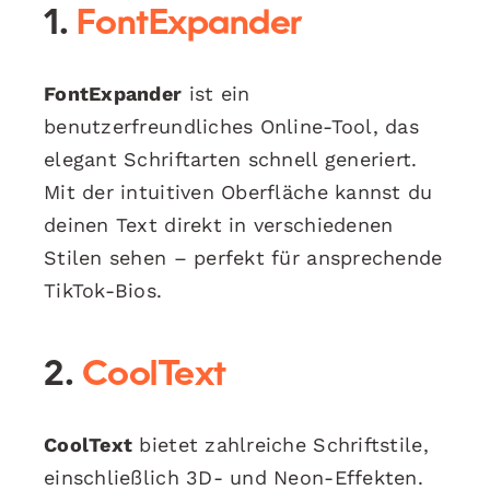
1.
FontExpander
FontExpander
ist ein
benutzerfreundliches Online-Tool, das
elegant Schriftarten schnell generiert.
Mit der intuitiven Oberfläche kannst du
deinen Text direkt in verschiedenen
Stilen sehen – perfekt für ansprechende
TikTok-Bios.
2.
CoolText
CoolText
bietet zahlreiche Schriftstile,
einschließlich 3D- und Neon-Effekten.