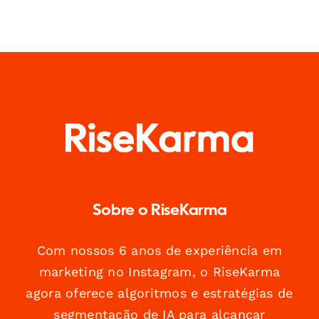
Sobre o RiseKarma
Com nossos 6 anos de experiência em
marketing no Instagram, o RiseKarma
agora oferece algoritmos e estratégias de
segmentação de IA para alcançar