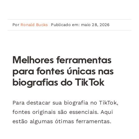
Por
Ronald Bucks
Publicado em: maio 28, 2026
Melhores ferramentas
para fontes únicas nas
biografias do TikTok
Para destacar sua biografia no TikTok,
fontes originais são essenciais. Aqui
estão algumas ótimas ferramentas.