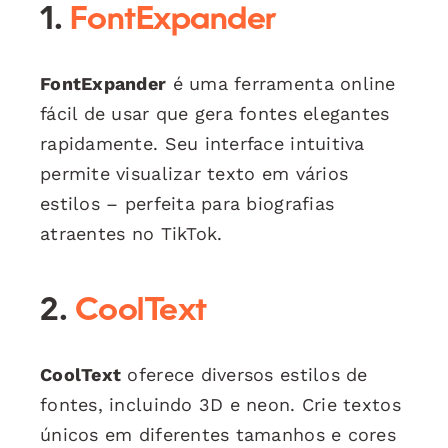
1.
FontExpander
FontExpander
é uma ferramenta online
fácil de usar que gera fontes elegantes
rapidamente. Seu interface intuitiva
permite visualizar texto em vários
estilos – perfeita para biografias
atraentes no TikTok.
2.
CoolText
CoolText
oferece diversos estilos de
fontes, incluindo 3D e neon. Crie textos
únicos em diferentes tamanhos e cores