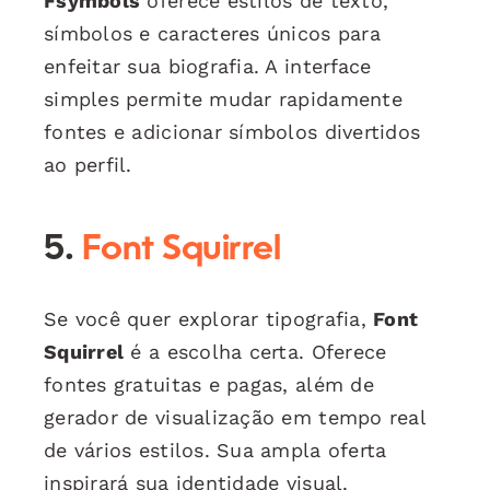
Fsymbols
oferece estilos de texto,
símbolos e caracteres únicos para
enfeitar sua biografia. A interface
simples permite mudar rapidamente
fontes e adicionar símbolos divertidos
ao perfil.
5.
Font Squirrel
Se você quer explorar tipografia,
Font
Squirrel
é a escolha certa. Oferece
fontes gratuitas e pagas, além de
gerador de visualização em tempo real
de vários estilos. Sua ampla oferta
inspirará sua identidade visual.