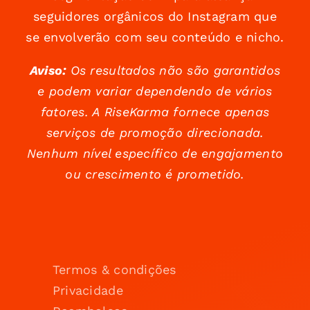
seguidores orgânicos do Instagram que
se envolverão com seu conteúdo e nicho.
Aviso:
Os resultados não são garantidos
e podem variar dependendo de vários
fatores. A RiseKarma fornece apenas
serviços de promoção direcionada.
Nenhum nível específico de engajamento
ou crescimento é prometido.
Termos & condições
Privacidade