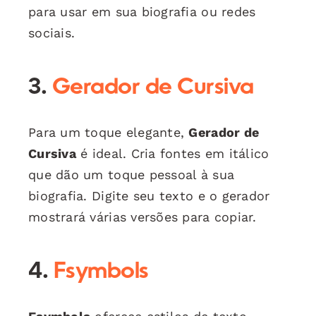
para usar em sua biografia ou redes
sociais.
3.
Gerador de Cursiva
Para um toque elegante,
Gerador de
Cursiva
é ideal. Cria fontes em itálico
que dão um toque pessoal à sua
biografia. Digite seu texto e o gerador
mostrará várias versões para copiar.
4.
Fsymbols