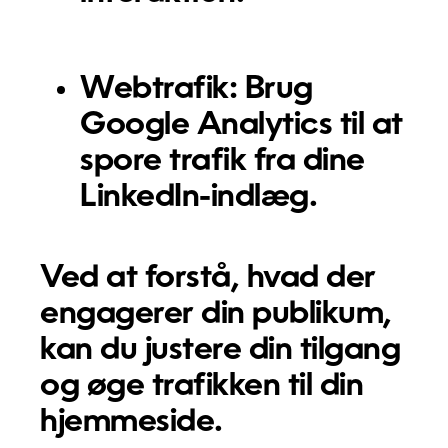
Webtrafik:
Brug
Google Analytics til at
spore trafik fra dine
LinkedIn-indlæg.
Ved at forstå, hvad der
engagerer din publikum,
kan du justere din tilgang
og øge trafikken til din
hjemmeside.