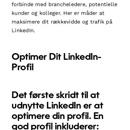
forbinde med brancheledere, potentielle
kunder og kolleger. Her er måder at
maksimere dit rækkevidde og trafik på
LinkedIn.
Optimer Dit LinkedIn-
Profil
Det første skridt til at
udnytte LinkedIn er at
optimere din profil. En
god profil inkluderer: