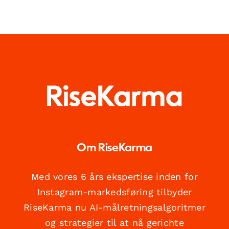
Om RiseKarma
Med vores 6 års ekspertise inden for
Instagram-markedsføring tilbyder
RiseKarma nu AI-målretningsalgoritmer
og strategier til at nå gerichte