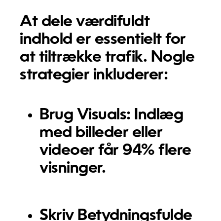
At dele værdifuldt
indhold er essentielt for
at tiltrække trafik. Nogle
strategier inkluderer:
Brug Visuals:
Indlæg
med billeder eller
videoer får 94% flere
visninger.
Skriv Betydningsfulde