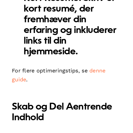
kort resumé, der
fremhæver din
erfaring og inkluderer
links til din
hjemmeside.
For flere optimeringstips, se
denne
guide
.
Skab og Del Aentrende
Indhold