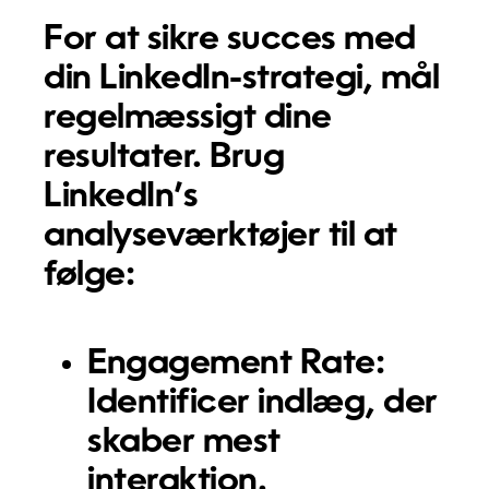
For at sikre succes med
din LinkedIn-strategi, mål
regelmæssigt dine
resultater. Brug
LinkedIn’s
analyseværktøjer til at
følge:
Engagement Rate:
Identificer indlæg, der
skaber mest
interaktion.