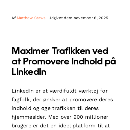
Af
Matthew Staws
Udgivet den: november 6, 2025
Maximer Trafikken ved
at Promovere Indhold på
LinkedIn
LinkedIn er et værdifuldt værktøj for
fagfolk, der ønsker at promovere deres
indhold og øge trafikken til deres
hjemmesider. Med over 900 millioner
brugere er det en ideel platform til at