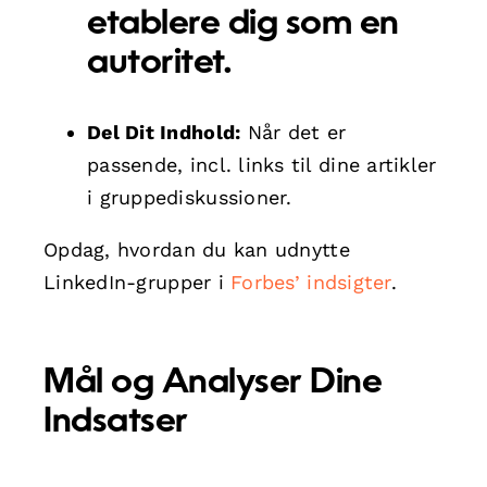
etablere dig som en
autoritet.
Del Dit Indhold:
Når det er
passende, incl. links til dine artikler
i gruppediskussioner.
Opdag, hvordan du kan udnytte
LinkedIn-grupper i
Forbes’ indsigter
.
Mål og Analyser Dine
Indsatser