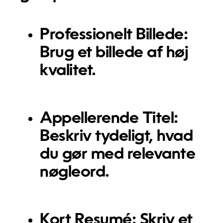
Professionelt Billede:
Brug et billede af høj
kvalitet.
Appellerende Titel:
Beskriv tydeligt, hvad
du gør med relevante
nøgleord.
Kort Resumé:
Skriv et