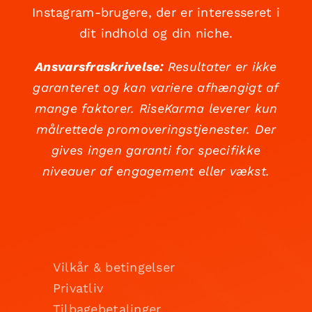
Instagram-brugere, der er interesseret i
dit indhold og din niche.
Ansvarsfraskrivelse:
Resultater er ikke
garanteret og kan variere afhængigt af
mange faktorer. RiseKarma leverer kun
målrettede promoveringstjenester. Der
gives ingen garanti for specifikke
niveauer af engagement eller vækst.
Vilkår & betingelser
Privatliv
Tilbagebetalinger