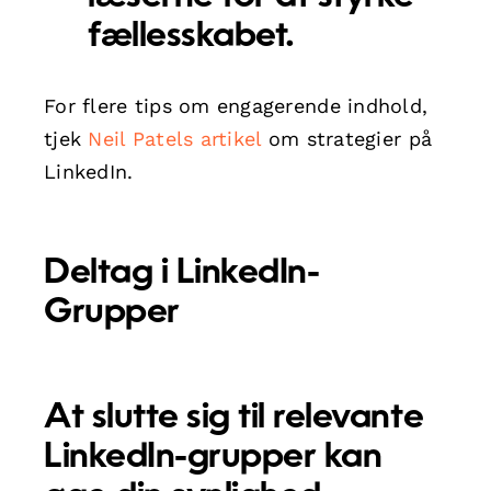
fællesskabet.
For flere tips om engagerende indhold,
tjek
Neil Patels artikel
om strategier på
LinkedIn.
Deltag i LinkedIn-
Grupper
At slutte sig til relevante
LinkedIn-grupper kan