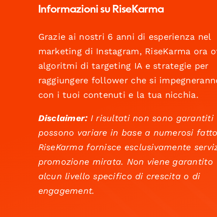
Informazioni su RiseKarma
Grazie ai nostri 6 anni di esperienza nel
marketing di Instagram, RiseKarma ora o
algoritmi di targeting IA e strategie per
raggiungere follower che si impegnerann
con i tuoi contenuti e la tua nicchia.
Disclaimer:
I risultati non sono garantiti
possono variare in base a numerosi fatto
RiseKarma fornisce esclusivamente serviz
promozione mirata. Non viene garantito
alcun livello specifico di crescita o di
engagement.