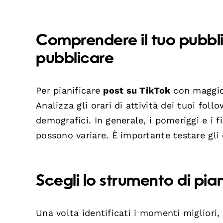
Comprendere il tuo pubbli
pubblicare
Per pianificare
post su TikTok
con maggior
Analizza gli orari di attività dei tuoi foll
demografici. In generale, i pomeriggi e i
possono variare. È importante testare gli
Scegli lo strumento di pia
Una volta identificati i momenti migliori,