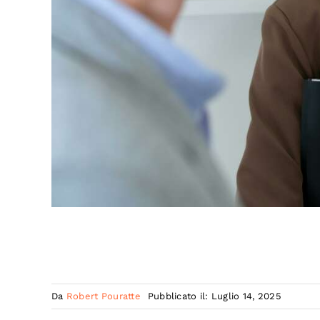
Da
Robert Pouratte
Pubblicato il: Luglio 14, 2025