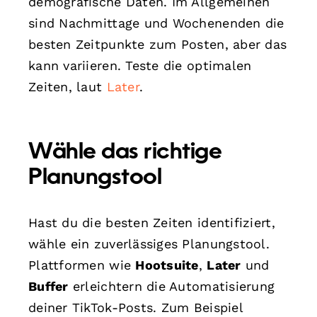
demografische Daten. Im Allgemeinen
sind Nachmittage und Wochenenden die
besten Zeitpunkte zum Posten, aber das
kann variieren. Teste die optimalen
Zeiten, laut
Later
.
Wähle das richtige
Planungstool
Hast du die besten Zeiten identifiziert,
wähle ein zuverlässiges Planungstool.
Plattformen wie
Hootsuite
,
Later
und
Buffer
erleichtern die Automatisierung
deiner TikTok-Posts. Zum Beispiel