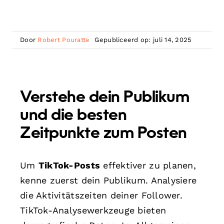
Door
Robert Pouratte
Gepubliceerd op: juli 14, 2025
Verstehe dein Publikum
und die besten
Zeitpunkte zum Posten
Um
TikTok-Posts
effektiver zu planen,
kenne zuerst dein Publikum. Analysiere
die Aktivitätszeiten deiner Follower.
TikTok-Analysewerkzeuge bieten