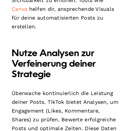
Sichtbarkeit zu erhöhen. Tools wie
Canva
helfen dir, ansprechende Visuals
für deine automatisierten Posts zu
erstellen.
Nutze Analysen zur
Verfeinerung deiner
Strategie
Überwache kontinuierlich die Leistung
deiner Posts. TikTok bietet Analysen, um
Engagement (Likes, Kommentare,
Shares) zu prüfen. Bewerte erfolgreiche
Posts und optimale Zeiten. Diese Daten