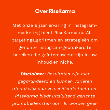
Over RiseKarma
Met onze 6 jaar ervaring in Instagram-
marketing biedt RiseKarma nu AI-
targetingalgoritmen en strategieën om
gerichte Instagram-gebruikers te
bereiken die geïnteresseerd zijn in uw
inhoud en niche.
Disclaimer:
Resultaten zijn niet
gegarandeerd en kunnen variëren
afhankelijk van verschillende factoren.
RiseKarma biedt uitsluitend gerichte
promotiediensten aan. Er worden geen