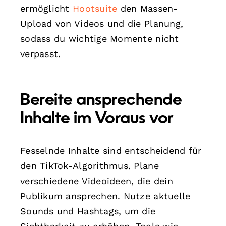
ermöglicht
Hootsuite
den Massen-
Upload von Videos und die Planung,
sodass du wichtige Momente nicht
verpasst.
Bereite ansprechende
Inhalte im Voraus vor
Fesselnde Inhalte sind entscheidend für
den TikTok-Algorithmus. Plane
verschiedene Videoideen, die dein
Publikum ansprechen. Nutze aktuelle
Sounds und Hashtags, um die