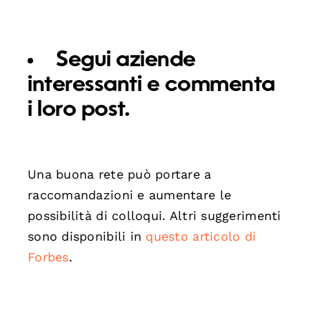
Segui aziende
interessanti e commenta
i loro post.
Una buona rete può portare a
raccomandazioni e aumentare le
possibilità di colloqui. Altri suggerimenti
sono disponibili in
questo articolo di
Forbes
.