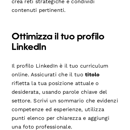
crea reti strategiche e condividi
contenuti pertinenti.
Ottimizza il tuo profilo
LinkedIn
Il profilo LinkedIn è il tuo curriculum
online. Assicurati che il tuo
titolo
rifletta la tua posizione attuale o
desiderata, usando parole chiave del
settore. Scrivi un sommario che evidenzi
competenze ed esperienze, utilizza
punti elenco per chiarezza e aggiungi
una foto professionale.