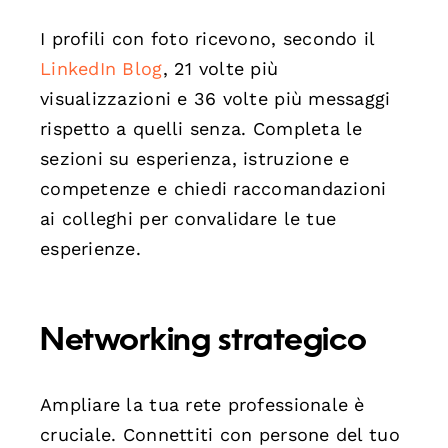
I profili con foto ricevono, secondo il
LinkedIn Blog
, 21 volte più
visualizzazioni e 36 volte più messaggi
rispetto a quelli senza. Completa le
sezioni su esperienza, istruzione e
competenze e chiedi raccomandazioni
ai colleghi per convalidare le tue
esperienze.
Networking strategico
Ampliare la tua rete professionale è
cruciale. Connettiti con persone del tuo