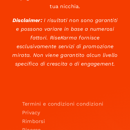
tua nicchia.
Disclaimer:
I risultati non sono garantiti
e possono variare in base a numerosi
fattori. RiseKarma fornisce
esclusivamente servizi di promozione
mirata. Non viene garantito alcun livello
specifico di crescita o di engagement.
Termini e condizioni condizioni
Privacy
Rimborsi
Risorse