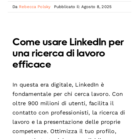
Da
Rebecca Polsky
Pubblicato il: Agosto 8, 2025
Come usare LinkedIn per
una ricerca di lavoro
efficace
In questa era digitale, LinkedIn è
fondamentale per chi cerca lavoro. Con
oltre 900 milioni di utenti, facilita il
contatto con professionisti, la ricerca di
lavoro e la presentazione delle proprie
competenze. Ottimizza il tuo profilo,