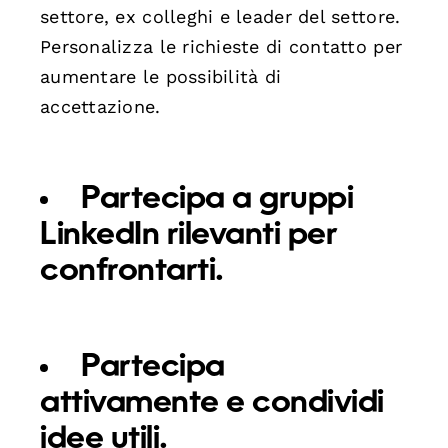
settore, ex colleghi e leader del settore.
Personalizza le richieste di contatto per
aumentare le possibilità di
accettazione.
Partecipa a gruppi
LinkedIn rilevanti per
confrontarti.
Partecipa
attivamente e condividi
idee utili.