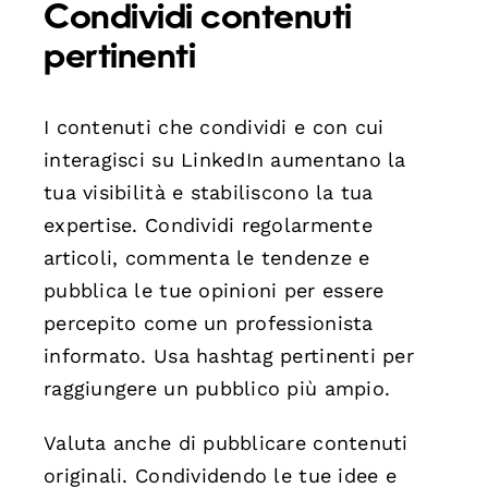
Condividi contenuti
pertinenti
I contenuti che condividi e con cui
interagisci su LinkedIn aumentano la
tua visibilità e stabiliscono la tua
expertise. Condividi regolarmente
articoli, commenta le tendenze e
pubblica le tue opinioni per essere
percepito come un professionista
informato. Usa hashtag pertinenti per
raggiungere un pubblico più ampio.
Valuta anche di pubblicare contenuti
originali. Condividendo le tue idee e