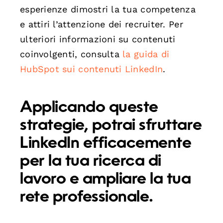
esperienze dimostri la tua competenza
e attiri l’attenzione dei recruiter. Per
ulteriori informazioni su contenuti
coinvolgenti, consulta
la guida di
HubSpot sui contenuti LinkedIn
.
Applicando queste
strategie, potrai sfruttare
LinkedIn efficacemente
per la tua ricerca di
lavoro e ampliare la tua
rete professionale.