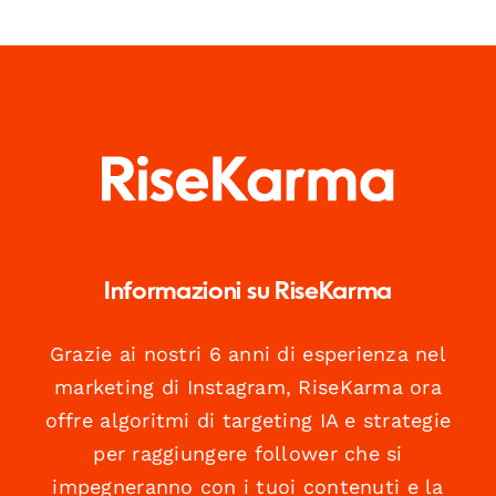
Informazioni su RiseKarma
Grazie ai nostri 6 anni di esperienza nel
marketing di Instagram, RiseKarma ora
offre algoritmi di targeting IA e strategie
per raggiungere follower che si
impegneranno con i tuoi contenuti e la