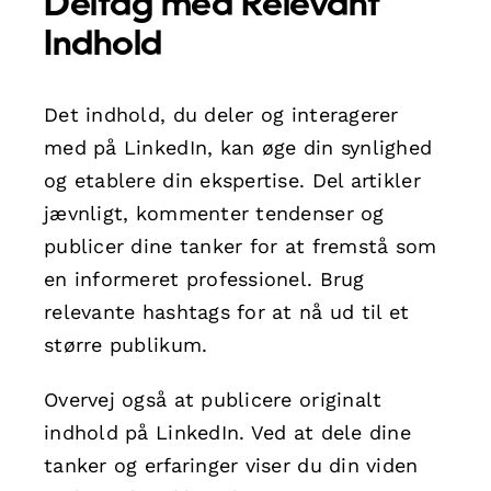
Deltag med Relevant
Indhold
Det indhold, du deler og interagerer
med på LinkedIn, kan øge din synlighed
og etablere din ekspertise. Del artikler
jævnligt, kommenter tendenser og
publicer dine tanker for at fremstå som
en informeret professionel. Brug
relevante hashtags for at nå ud til et
større publikum.
Overvej også at publicere originalt
indhold på LinkedIn. Ved at dele dine
tanker og erfaringer viser du din viden