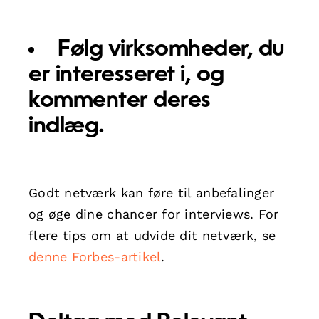
Følg virksomheder, du
er interesseret i, og
kommenter deres
indlæg.
Godt netværk kan føre til anbefalinger
og øge dine chancer for interviews. For
flere tips om at udvide dit netværk, se
denne Forbes-artikel
.