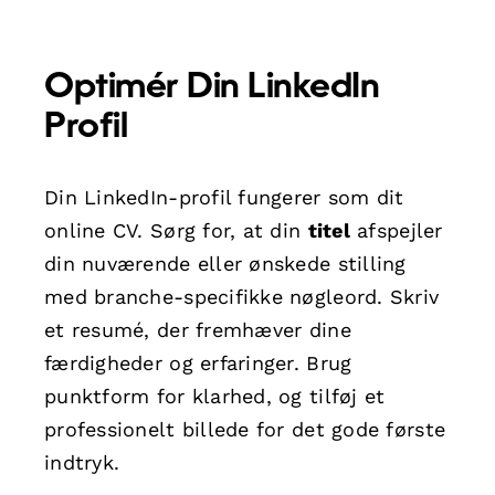
Optimér Din LinkedIn
Profil
Din LinkedIn-profil fungerer som dit
online CV. Sørg for, at din
titel
afspejler
din nuværende eller ønskede stilling
med branche-specifikke nøgleord. Skriv
et resumé, der fremhæver dine
færdigheder og erfaringer. Brug
punktform for klarhed, og tilføj et
professionelt billede for det gode første
indtryk.