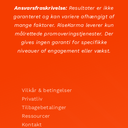
Ansvarsfraskrivelse:
Resultater er ikke
garanteret og kan variere afhængigt af
mange faktorer. RiseKarma leverer kun
målrettede promoveringstjenester. Der
gives ingen garanti for specifikke
niveauer af engagement eller vækst.
Vilkår & betingelser
Privatliv
Tilbagebetalinger
Ressourcer
Kontakt