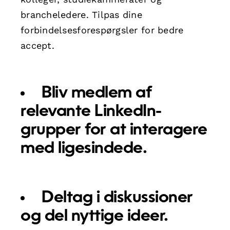
brancheledere. Tilpas dine
forbindelsesforespørgsler for bedre
accept.
Bliv medlem af
relevante LinkedIn-
grupper for at interagere
med ligesindede.
Deltag i diskussioner
og del nyttige ideer.