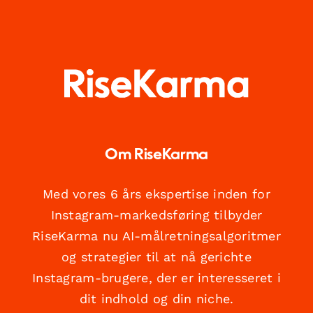
Om RiseKarma
Med vores 6 års ekspertise inden for
Instagram-markedsføring tilbyder
RiseKarma nu AI-målretningsalgoritmer
og strategier til at nå gerichte
Instagram-brugere, der er interesseret i
dit indhold og din niche.