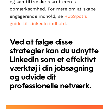
og kan tiltrække rekruttereres
opmærksomhed. For mere om at skabe
engagerende indhold, se
HubSpot’s
guide til LinkedIn indhold
.
Ved at følge disse
strategier kan du udnytte
LinkedIn som et effektivt
værktøj i din jobsøgning
og udvide dit
professionelle netværk.