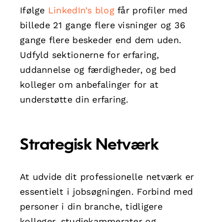
Ifølge
LinkedIn’s blog
får profiler med
billede 21 gange flere visninger og 36
gange flere beskeder end dem uden.
Udfyld sektionerne for erfaring,
uddannelse og færdigheder, og bed
kolleger om anbefalinger for at
understøtte din erfaring.
Strategisk Netværk
At udvide dit professionelle netværk er
essentielt i jobsøgningen. Forbind med
personer i din branche, tidligere
kolleger, studiekammerater og