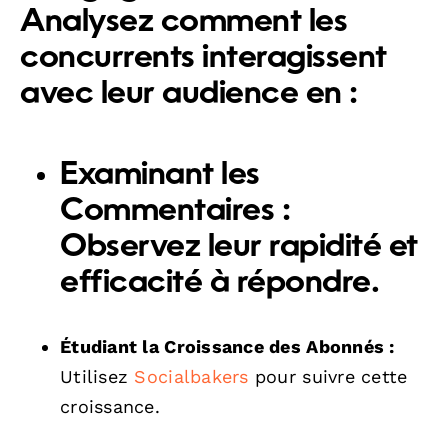
Analysez comment les
concurrents interagissent
avec leur audience en :
Examinant les
Commentaires :
Observez leur rapidité et
efficacité à répondre.
Étudiant la Croissance des Abonnés :
Utilisez
Socialbakers
pour suivre cette
croissance.