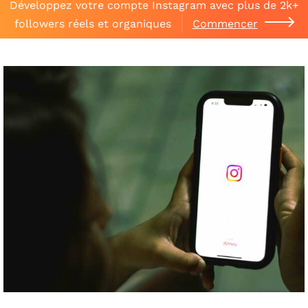
Développez votre compte Instagram avec plus de 2k+
followers réels et organiques
Commencer