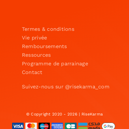
Termes & conditions
Vie privée
Remboursements
Ressources
Programme de parrainage
Contact
Suivez-nous sur @risekarma_com
© Copyright 2020 - 2026 | RiseKarma