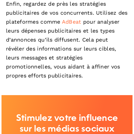
Enfin, regardez de près les stratégies
publicitaires de vos concurrents. Utilisez des
plateformes comme
AdBeat
pour analyser
leurs dépenses publicitaires et les types
d’annonces qu’ils diffusent. Cela peut
révéler des informations sur leurs cibles,
leurs messages et stratégies
promotionnelles, vous aidant à affiner vos
propres efforts publicitaires.
Stimulez votre influence
sur les médias sociaux