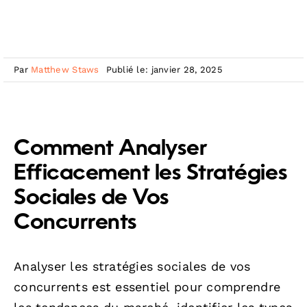
Par
Matthew Staws
Publié le: janvier 28, 2025
Comment Analyser
Efficacement les Stratégies
Sociales de Vos
Concurrents
Analyser les stratégies sociales de vos
concurrents est essentiel pour comprendre