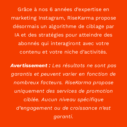
Grâce à nos 6 années d’expertise en
marketing Instagram, RiseKarma propose
désormais un algorithme de ciblage par
IA et des stratégies pour atteindre des
abonnés qui interagiront avec votre
contenu et votre niche d’activités.
Avertissement :
Les résultats ne sont pas
garantis et peuvent varier en fonction de
nombreux facteurs. RiseKarma propose
uniquement des services de promotion
ciblée. Aucun niveau spécifique
d’engagement ou de croissance n’est
garanti.