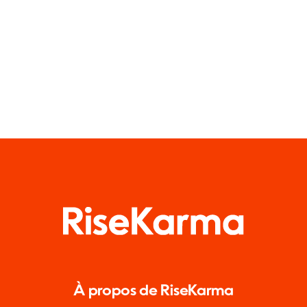
À propos de RiseKarma