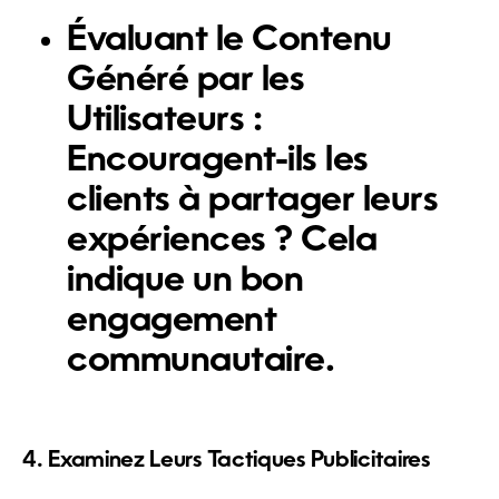
Évaluant le Contenu
Généré par les
Utilisateurs :
Encouragent-ils les
clients à partager leurs
expériences ? Cela
indique un bon
engagement
communautaire.
4. Examinez Leurs Tactiques Publicitaires