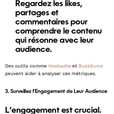
Regardez les likes,
partages et
commentaires pour
comprendre le contenu
qui résonne avec leur
audience.
Des outils comme
Hootsuite
et
BuzzSumo
peuvent aider à analyser ces métriques.
3. Surveillez l’Engagement de Leur Audience
L’engagement est crucial.