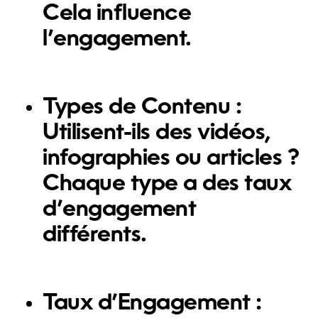
Cela influence
l’engagement.
Types de Contenu :
Utilisent-ils des vidéos,
infographies ou articles ?
Chaque type a des taux
d’engagement
différents.
Taux d’Engagement :