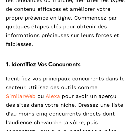
les tendances du marché, identifier les types
de contenu efficaces et améliorer votre
propre présence en ligne. Commencez par
quelques étapes clés pour obtenir des
informations précieuses sur leurs forces et
faiblesses.
1. Identifiez Vos Concurrents
Identifiez vos principaux concurrents dans le
secteur. Utilisez des outils comme
SimilarWeb
ou
Alexa
pour avoir un aperçu
des sites dans votre niche. Dressez une liste
d’au moins cinq concurrents directs dont
l’audience chevauche la vôtre, puis