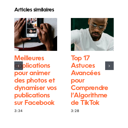
Articles similaires
Meilleures
Top 17
applications
Astuces
pour animer
Avancées
des photos et
pour
dynamiser vos
Comprendre
publications
l’Algorithme
sur Facebook
de TikTok
3:34
3:28