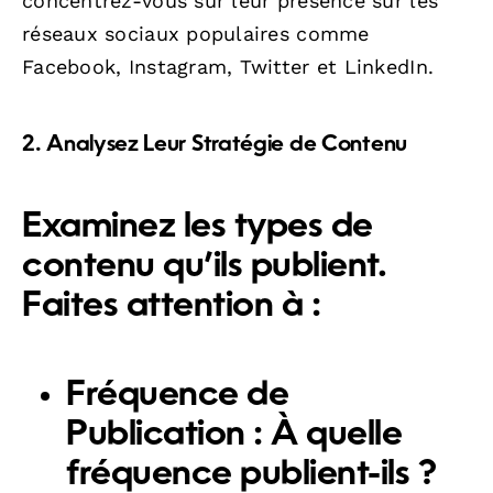
concentrez-vous sur leur présence sur les
réseaux sociaux populaires comme
Facebook, Instagram, Twitter et LinkedIn.
2. Analysez Leur Stratégie de Contenu
Examinez les types de
contenu qu’ils publient.
Faites attention à :
Fréquence de
Publication :
À quelle
fréquence publient-ils ?