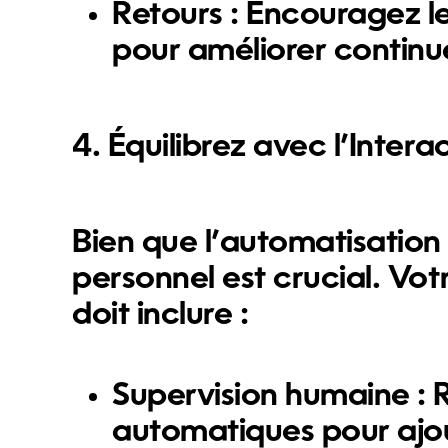
Retours : Encouragez les
pour améliorer continu
4. Équilibrez avec l’Inter
Bien que l’automatisation 
personnel est crucial. Vot
doit inclure :
Supervision humaine : 
automatiques pour ajo