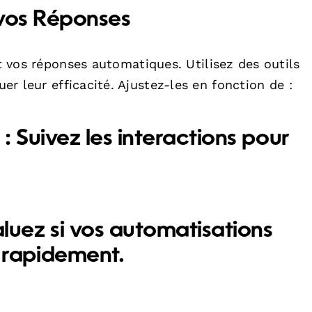
 vos Réponses
nt vos réponses automatiques. Utilisez des outils
er leur efficacité. Ajustez-les en fonction de :
: Suivez les interactions pour
luez si vos automatisations
 rapidement.