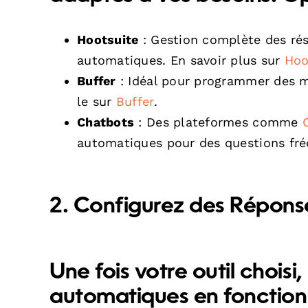
Hootsuite
: Gestion complète des rése
automatiques. En savoir plus sur
Hoo
Buffer
: Idéal pour programmer des mi
le sur
Buffer
.
Chatbots
: Des plateformes comme
automatiques pour des questions fré
2. Configurez des Répons
Une fois votre outil chois
automatiques en fonction 