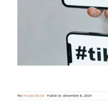
Par
Ronald Bucks
Publié le: décembre 6, 2024