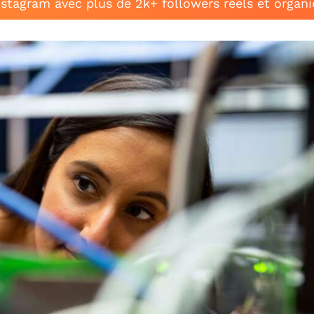
stagram avec plus de 2k+ followers réels et organ