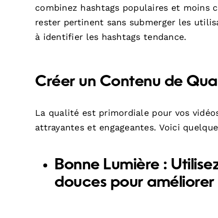
combinez hashtags populaires et moins c
rester pertinent sans submerger les util
à identifier les hashtags tendance.
Créer un Contenu de Qual
La qualité est primordiale pour vos vidéo
attrayantes et engageantes. Voici quelque
Bonne Lumière :
Utilise
douces pour améliorer l