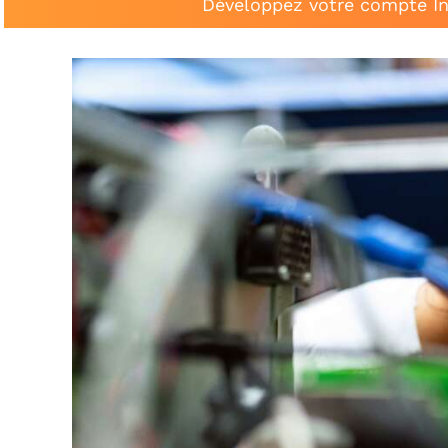
Développez votre compte In