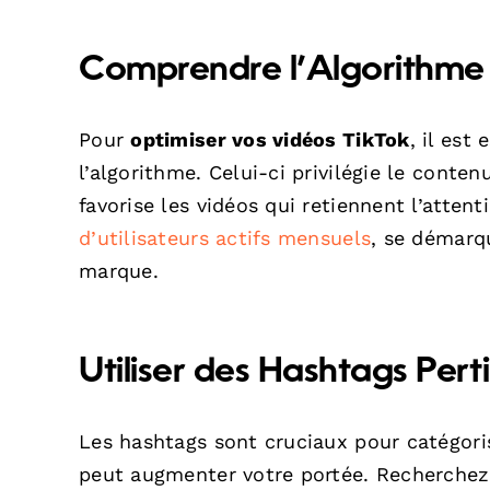
Comprendre l’Algorithme
Pour
optimiser vos vidéos TikTok
, il est
l’algorithme. Celui-ci privilégie le conte
favorise les vidéos qui retiennent l’atten
d’utilisateurs actifs mensuels
, se démarqu
marque.
Utiliser des Hashtags Pert
Les hashtags sont cruciaux pour catégoris
peut augmenter votre portée. Recherchez