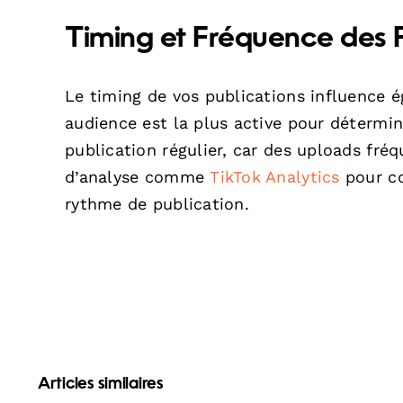
Timing et Fréquence des 
Le timing de vos publications influence é
audience est la plus active pour détermin
publication régulier, car des uploads fréq
d’analyse comme
TikTok Analytics
pour co
rythme de publication.
Articles similaires