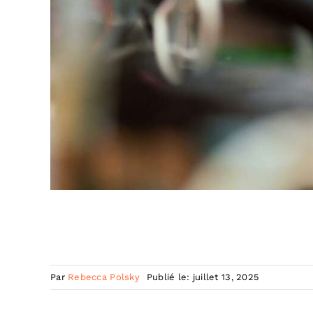
Par
Rebecca Polsky
Publié le: juillet 13, 2025