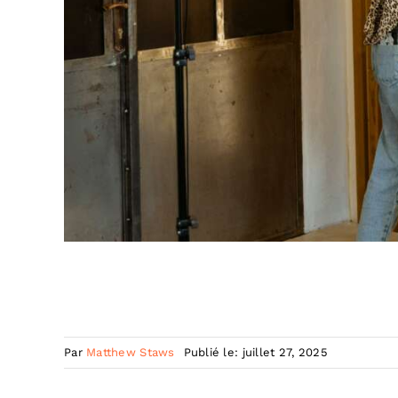
Par
Matthew Staws
Publié le: juillet 27, 2025