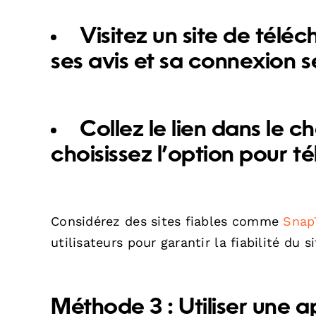
Visitez un site de télé
ses avis et sa connexion s
Collez le lien dans le
choisissez l’option pour té
Considérez des sites fiables comme
Snap
utilisateurs pour garantir la fiabilité du si
Méthode 3 : Utiliser une a