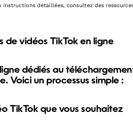
s instructions détaillées, consultez des ressource
 de vidéos TikTok en ligne
 en ligne dédiés au téléchargemen
e. Voici un processus simple :
déo TikTok que vous souhaitez