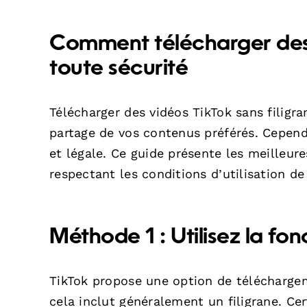
Comment télécharger des 
toute sécurité
Télécharger des vidéos TikTok sans filigra
partage de vos contenus préférés. Cependa
et légale. Ce guide présente les meilleur
respectant les conditions d’utilisation de
Méthode 1 : Utilisez la fo
TikTok propose une option de téléchargem
cela inclut généralement un filigrane. Cert