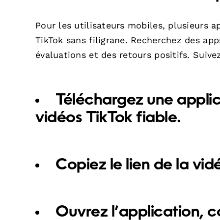
Pour les utilisateurs mobiles, plusieurs 
TikTok sans filigrane. Recherchez des ap
évaluations et des retours positifs. Suive
Téléchargez une appli
vidéos TikTok fiable.
Copiez le lien de la vid
Ouvrez l’application, co