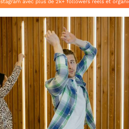
stagram avec plus de 2k+ followers réels et organ