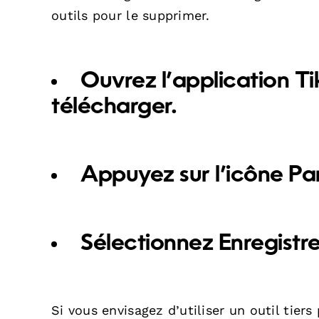
outils pour le supprimer.
Ouvrez l’application Ti
télécharger.
Appuyez sur l’icône
Pa
Sélectionnez
Enregistre
Si vous envisagez d’utiliser un outil tiers