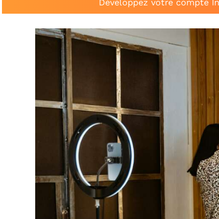
Développez votre compte In