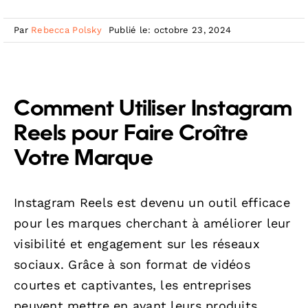
Par
Rebecca Polsky
Publié le: octobre 23, 2024
Comment Utiliser Instagram
Reels pour Faire Croître
Votre Marque
Instagram Reels est devenu un outil efficace
pour les marques cherchant à améliorer leur
visibilité et engagement sur les réseaux
sociaux. Grâce à son format de vidéos
courtes et captivantes, les entreprises
peuvent mettre en avant leurs produits,