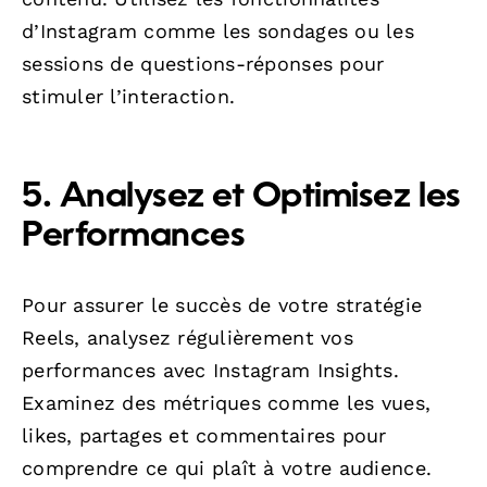
d’Instagram comme les sondages ou les
sessions de questions-réponses pour
stimuler l’interaction.
5. Analysez et Optimisez les
Performances
Pour assurer le succès de votre stratégie
Reels, analysez régulièrement vos
performances avec Instagram Insights.
Examinez des métriques comme les vues,
likes, partages et commentaires pour
comprendre ce qui plaît à votre audience.