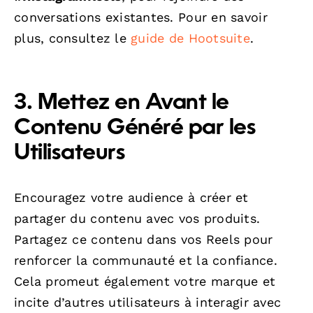
conversations existantes. Pour en savoir
plus, consultez le
guide de Hootsuite
.
3. Mettez en Avant le
Contenu Généré par les
Utilisateurs
Encouragez votre audience à créer et
partager du contenu avec vos produits.
Partagez ce contenu dans vos Reels pour
renforcer la communauté et la confiance.
Cela promeut également votre marque et
incite d’autres utilisateurs à interagir avec