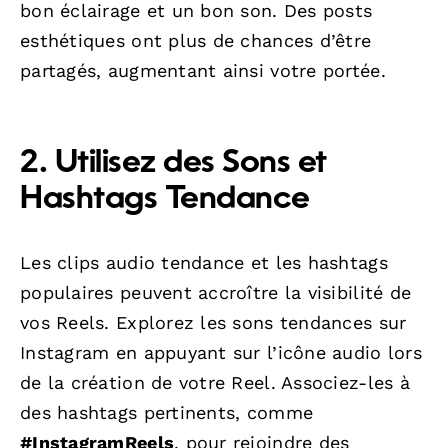
bon éclairage et un bon son. Des posts
esthétiques ont plus de chances d’être
partagés, augmentant ainsi votre portée.
2. Utilisez des Sons et
Hashtags Tendance
Les clips audio tendance et les hashtags
populaires peuvent accroître la visibilité de
vos Reels. Explorez les sons tendances sur
Instagram en appuyant sur l’icône audio lors
de la création de votre Reel. Associez-les à
des hashtags pertinents, comme
#InstagramReels
, pour rejoindre des