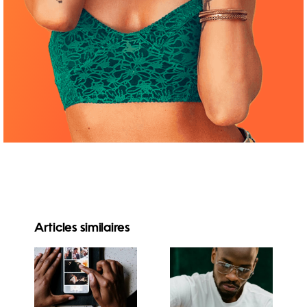
Articles similaires