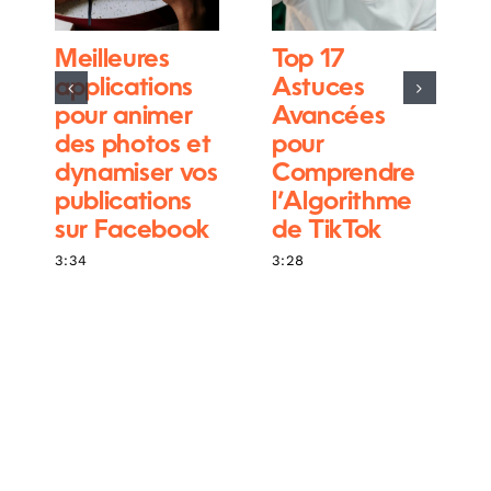
Meilleures
Top 17
applications
Astuces
pour animer
Avancées
des photos et
pour
dynamiser vos
Comprendre
publications
l’Algorithme
sur Facebook
de TikTok
3:34
3:28