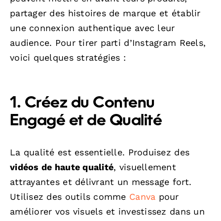
partager des histoires de marque et établir
une connexion authentique avec leur
audience. Pour tirer parti d’Instagram Reels,
voici quelques stratégies :
1. Créez du Contenu
Engagé et de Qualité
La qualité est essentielle. Produisez des
vidéos de haute qualité
, visuellement
attrayantes et délivrant un message fort.
Utilisez des outils comme
Canva
pour
améliorer vos visuels et investissez dans un