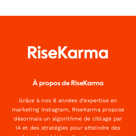
À propos de RiseKarma
Grâce à nos 6 années d’expertise en
marketing Instagram, RiseKarma propose
désormais un algorithme de ciblage par
IA et des stratégies pour atteindre des