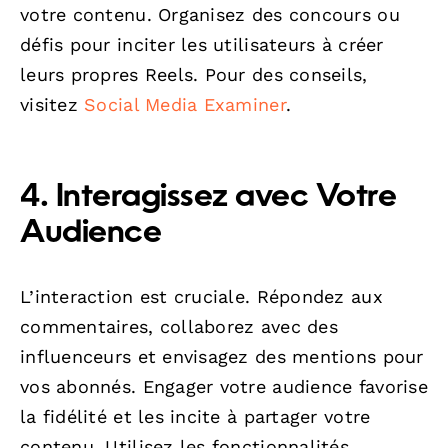
votre contenu. Organisez des concours ou
défis pour inciter les utilisateurs à créer
leurs propres Reels. Pour des conseils,
visitez
Social Media Examiner
.
4. Interagissez avec Votre
Audience
L’interaction est cruciale. Répondez aux
commentaires, collaborez avec des
influenceurs et envisagez des mentions pour
vos abonnés. Engager votre audience favorise
la fidélité et les incite à partager votre
contenu. Utilisez les fonctionnalités