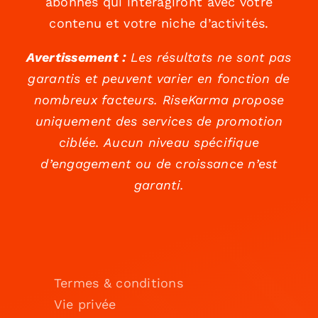
abonnés qui interagiront avec votre
contenu et votre niche d’activités.
Avertissement :
Les résultats ne sont pas
garantis et peuvent varier en fonction de
nombreux facteurs. RiseKarma propose
uniquement des services de promotion
ciblée. Aucun niveau spécifique
d’engagement ou de croissance n’est
garanti.
Termes & conditions
Vie privée