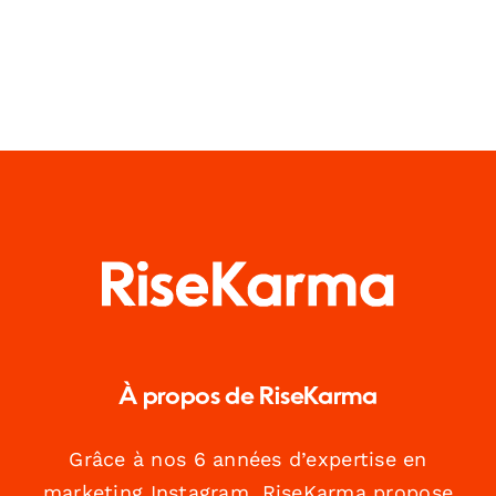
À propos de RiseKarma
Grâce à nos 6 années d’expertise en
marketing Instagram, RiseKarma propose