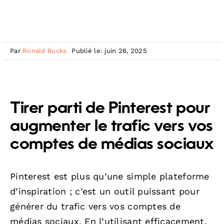
Par
Ronald Bucks
Publié le: juin 26, 2025
Tirer parti de Pinterest pour
augmenter le trafic vers vos
comptes de médias sociaux
Pinterest est plus qu’une simple plateforme
d’inspiration ; c’est un outil puissant pour
générer du trafic vers vos comptes de
médias sociaux. En l’utilisant efficacement,