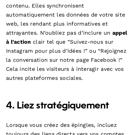
contenu. Elles synchronisent
automatiquement les données de votre site
web, les rendant plus informatives et
attrayantes. N’oubliez pas d’inclure un
appel
à l’action
clair tel que “Suivez-nous sur
Instagram pour plus d’idées !” ou “Rejoignez
la conversation sur notre page Facebook !”
Cela incite les visiteurs à interagir avec vos
autres plateformes sociales.
4. Liez stratégiquement
Lorsque vous créez des épingles, incluez
toujours des liens directs vers vos comptes