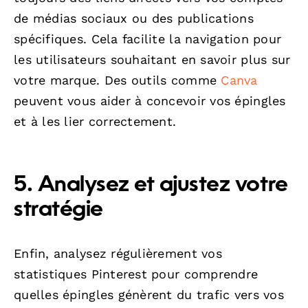
de médias sociaux ou des publications
spécifiques. Cela facilite la navigation pour
les utilisateurs souhaitant en savoir plus sur
votre marque. Des outils comme
Canva
peuvent vous aider à concevoir vos épingles
et à les lier correctement.
5. Analysez et ajustez votre
stratégie
Enfin, analysez régulièrement vos
statistiques Pinterest pour comprendre
quelles épingles génèrent du trafic vers vos