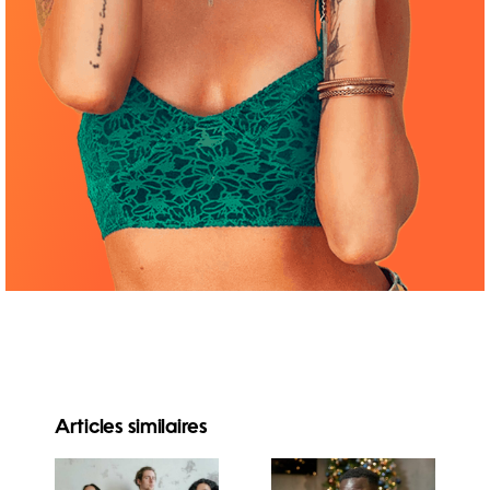
Articles similaires