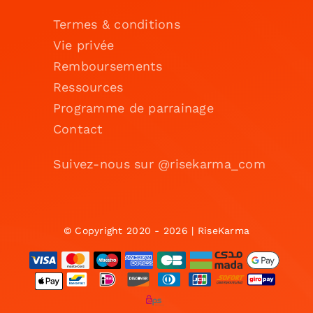
Termes & conditions
Vie privée
Remboursements
Ressources
Programme de parrainage
Contact
Suivez-nous sur @risekarma_com
© Copyright 2020 - 2026 | RiseKarma