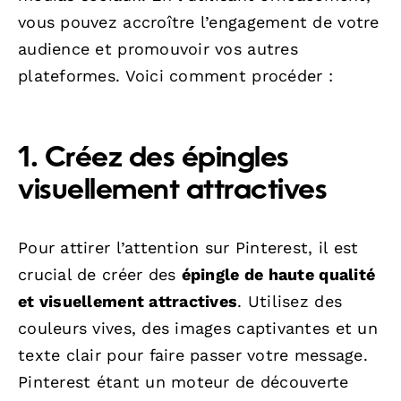
vous pouvez accroître l’engagement de votre
audience et promouvoir vos autres
plateformes. Voici comment procéder :
1. Créez des épingles
visuellement attractives
Pour attirer l’attention sur Pinterest, il est
crucial de créer des
épingle de haute qualité
et visuellement attractives
. Utilisez des
couleurs vives, des images captivantes et un
texte clair pour faire passer votre message.
Pinterest étant un moteur de découverte