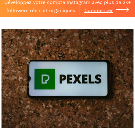
Développez votre compte Instagram avec plus de 2k+
followers réels et organiques
Commencer