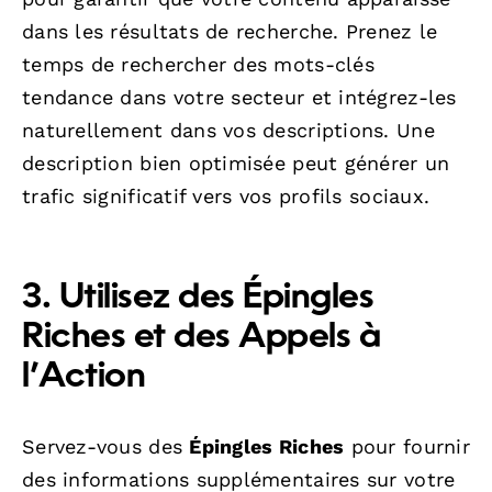
dans les résultats de recherche. Prenez le
temps de rechercher des mots-clés
tendance dans votre secteur et intégrez-les
naturellement dans vos descriptions. Une
description bien optimisée peut générer un
trafic significatif vers vos profils sociaux.
3. Utilisez des Épingles
Riches et des Appels à
l’Action
Servez-vous des
Épingles Riches
pour fournir
des informations supplémentaires sur votre