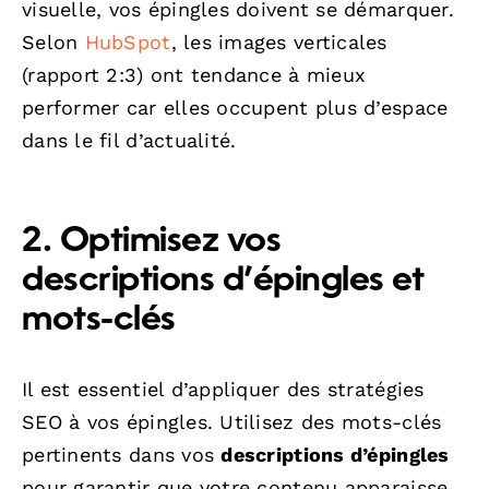
visuelle, vos épingles doivent se démarquer.
Selon
HubSpot
, les images verticales
(rapport 2:3) ont tendance à mieux
performer car elles occupent plus d’espace
dans le fil d’actualité.
2. Optimisez vos
descriptions d’épingles et
mots-clés
Il est essentiel d’appliquer des stratégies
SEO à vos épingles. Utilisez des mots-clés
pertinents dans vos
descriptions d’épingles
pour garantir que votre contenu apparaisse