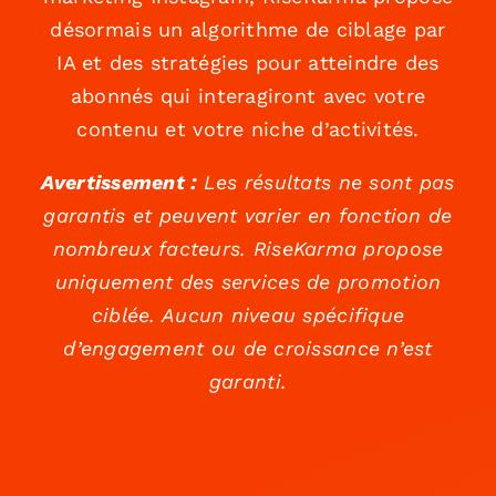
désormais un algorithme de ciblage par
IA et des stratégies pour atteindre des
abonnés qui interagiront avec votre
contenu et votre niche d’activités.
Avertissement :
Les résultats ne sont pas
garantis et peuvent varier en fonction de
nombreux facteurs. RiseKarma propose
uniquement des services de promotion
ciblée. Aucun niveau spécifique
d’engagement ou de croissance n’est
garanti.