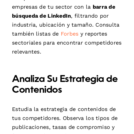
empresas de tu sector con la
barra de
búsqueda de LinkedIn
, filtrando por
industria, ubicación y tamaño. Consulta
también listas de
Forbes
y reportes
sectoriales para encontrar competidores
relevantes.
Analiza Su Estrategia de
Contenidos
Estudia la estrategia de contenidos de
tus competidores. Observa los tipos de
publicaciones, tasas de compromiso y