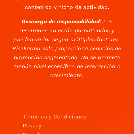
contenido y nicho de actividad.
Descargo de responsabilidad:
Los
resultados no están garantizados y
pueden variar según múltiples factores.
RiseKarma solo proporciona servicios de
promoción segmentada. No se promete
ningún nivel específico de interacción o
crecimiento.
Términos y Condiciones
Privacy