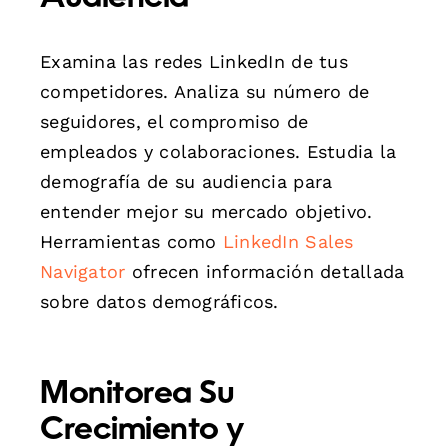
Examina las redes LinkedIn de tus
competidores. Analiza su número de
seguidores, el compromiso de
empleados y colaboraciones. Estudia la
demografía de su audiencia para
entender mejor su mercado objetivo.
Herramientas como
LinkedIn Sales
Navigator
ofrecen información detallada
sobre datos demográficos.
Monitorea Su
Crecimiento y