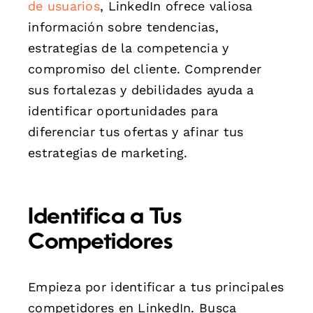
de usuarios
, LinkedIn ofrece valiosa
información sobre tendencias,
estrategias de la competencia y
compromiso del cliente. Comprender
sus fortalezas y debilidades ayuda a
identificar oportunidades para
diferenciar tus ofertas y afinar tus
estrategias de marketing.
Identifica a Tus
Competidores
Empieza por identificar a tus principales
competidores en LinkedIn. Busca