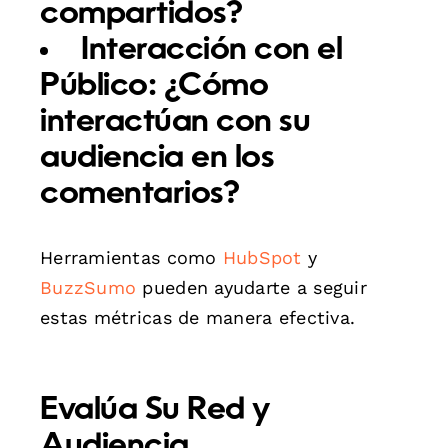
compartidos?
Interacción con el
Público:
¿Cómo
interactúan con su
audiencia en los
comentarios?
Herramientas como
HubSpot
y
BuzzSumo
pueden ayudarte a seguir
estas métricas de manera efectiva.
Evalúa Su Red y
Audiencia