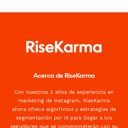
Acerca de RiseKarma
Con nuestros 3 años de experiencia en
marketing de Instagram, RiseKarma
ahora ofrece algoritmos y estrategias de
segmentación por IA para llegar a los
seguidores que se comprometerán con su