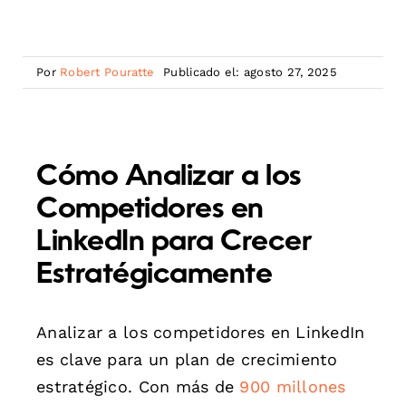
Por
Robert Pouratte
Publicado el: agosto 27, 2025
Cómo Analizar a los
Competidores en
LinkedIn para Crecer
Estratégicamente
Analizar a los competidores en LinkedIn
es clave para un plan de crecimiento
estratégico. Con más de
900 millones