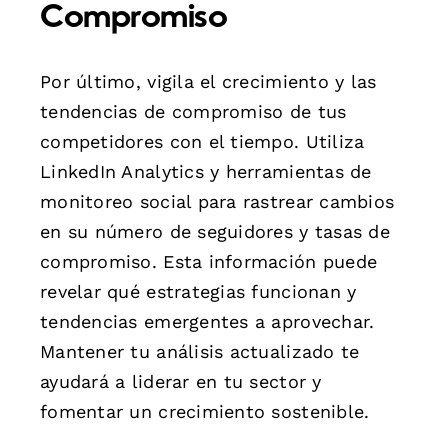
Compromiso
Por último, vigila el crecimiento y las
tendencias de compromiso de tus
competidores con el tiempo. Utiliza
LinkedIn Analytics y herramientas de
monitoreo social para rastrear cambios
en su número de seguidores y tasas de
compromiso. Esta información puede
revelar qué estrategias funcionan y
tendencias emergentes a aprovechar.
Mantener tu análisis actualizado te
ayudará a liderar en tu sector y
fomentar un crecimiento sostenible.