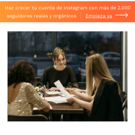
Haz crecer tu cuenta de Instagram con más de 2.000
seguidores reales y orgánicos
Empieza ya