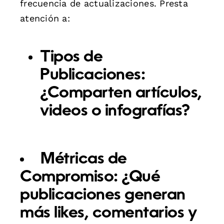
frecuencia de actualizaciones. Presta
atención a:
Tipos de
Publicaciones:
¿Comparten artículos,
videos o infografías?
Métricas de
Compromiso:
¿Qué
publicaciones generan
más likes, comentarios y