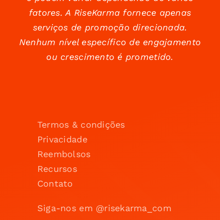
fatores. A RiseKarma fornece apenas
serviços de promoção direcionada.
Nenhum nível específico de engajamento
ou crescimento é prometido.
Termos & condições
Privacidade
Reembolsos
Recursos
Contato
Siga-nos em @risekarma_com