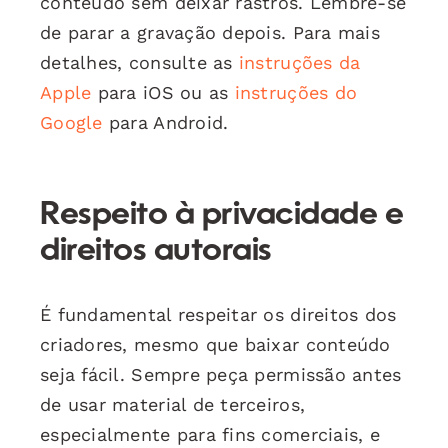
conteúdo sem deixar rastros. Lembre-se
de parar a gravação depois. Para mais
detalhes, consulte as
instruções da
Apple
para iOS ou as
instruções do
Google
para Android.
Respeito à privacidade e
direitos autorais
É fundamental respeitar os direitos dos
criadores, mesmo que baixar conteúdo
seja fácil. Sempre peça permissão antes
de usar material de terceiros,
especialmente para fins comerciais, e