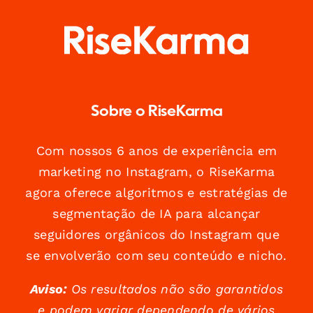
Sobre o RiseKarma
Com nossos 6 anos de experiência em
marketing no Instagram, o RiseKarma
agora oferece algoritmos e estratégias de
segmentação de IA para alcançar
seguidores orgânicos do Instagram que
se envolverão com seu conteúdo e nicho.
Aviso:
Os resultados não são garantidos
e podem variar dependendo de vários