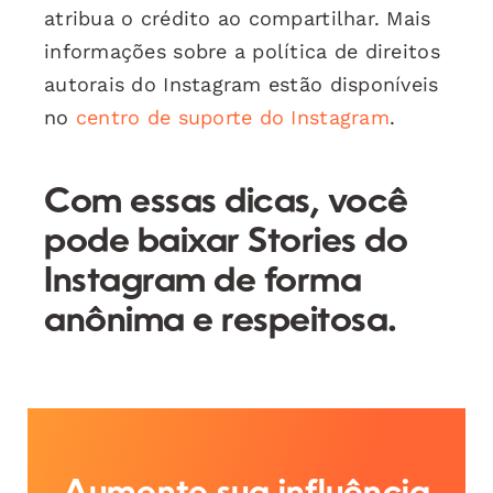
atribua o crédito ao compartilhar. Mais
informações sobre a política de direitos
autorais do Instagram estão disponíveis
no
centro de suporte do Instagram
.
Com essas dicas, você
pode baixar Stories do
Instagram de forma
anônima e respeitosa.