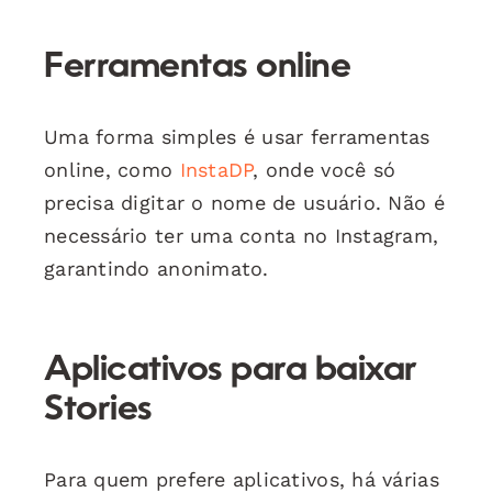
Ferramentas online
Uma forma simples é usar ferramentas
online, como
InstaDP
, onde você só
precisa digitar o nome de usuário. Não é
necessário ter uma conta no Instagram,
garantindo anonimato.
Aplicativos para baixar
Stories
Para quem prefere aplicativos, há várias