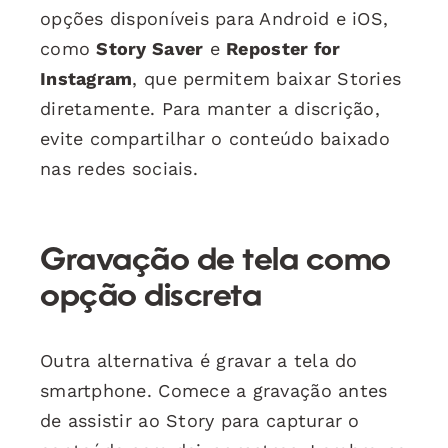
opções disponíveis para Android e iOS,
como
Story Saver
e
Reposter for
Instagram
, que permitem baixar Stories
diretamente. Para manter a discrição,
evite compartilhar o conteúdo baixado
nas redes sociais.
Gravação de tela como
opção discreta
Outra alternativa é gravar a tela do
smartphone. Comece a gravação antes
de assistir ao Story para capturar o