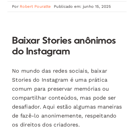
Por
Robert Pouratte
Publicado em: junho 15, 2025
Baixar Stories anônimos
do Instagram
No mundo das redes sociais, baixar
Stories do Instagram é uma prática
comum para preservar memórias ou
compartilhar conteúdos, mas pode ser
desafiador. Aqui estão algumas maneiras
de fazê-lo anonimemente, respeitando
os direitos dos criadores.