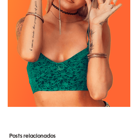
Posts relacionados