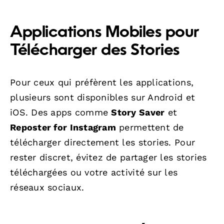
Applications Mobiles pour
Télécharger des Stories
Pour ceux qui préfèrent les applications,
plusieurs sont disponibles sur Android et
iOS. Des apps comme
Story Saver
et
Reposter for Instagram
permettent de
télécharger directement les stories. Pour
rester discret, évitez de partager les stories
téléchargées ou votre activité sur les
réseaux sociaux.