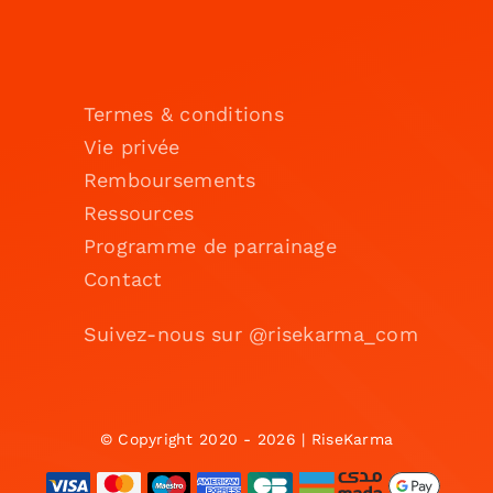
Termes & conditions
Vie privée
Remboursements
Ressources
Programme de parrainage
Contact
Suivez-nous sur @risekarma_com
© Copyright 2020 - 2026 | RiseKarma