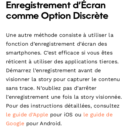
Enregistrement d’Écran
comme Option Discrète
Une autre méthode consiste à utiliser la
fonction d’enregistrement d’écran des
smartphones. C’est efficace si vous êtes
réticent à utiliser des applications tierces.
Démarrez l’enregistrement avant de
visionner la story pour capturer le contenu
sans trace. N’oubliez pas d’arrêter
l’enregistrement une fois la story visionnée.
Pour des instructions détaillées, consultez
le guide d’Apple
pour iOS ou
le guide de
Google
pour Android.