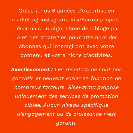
Grâce à nos 6 années d’expertise en
marketing Instagram, RiseKarma propose
désormais un algorithme de ciblage par
IA et des stratégies pour atteindre des
abonnés qui interagiront avec votre
contenu et votre niche d’activités.
Avertissement :
Les résultats ne sont pas
garantis et peuvent varier en fonction de
nombreux facteurs. RiseKarma propose
uniquement des services de promotion
ciblée. Aucun niveau spécifique
d’engagement ou de croissance n’est
garanti.