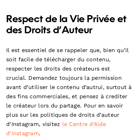
Respect de la Vie Privée et
des Droits d’Auteur
Il est essentiel de se rappeler que, bien qu’il
soit facile de télécharger du contenu,
respecter les droits des créateurs est
crucial. Demandez toujours la permission
avant d’utiliser le contenu d’autrui, surtout à
des fins commerciales, et pensez à crediter
le créateur lors du partage. Pour en savoir
plus sur les politiques de droits d’auteur
d’Instagram, visitez
le Centre d’Aide
d’Instagram
.