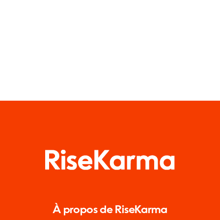
À propos de RiseKarma