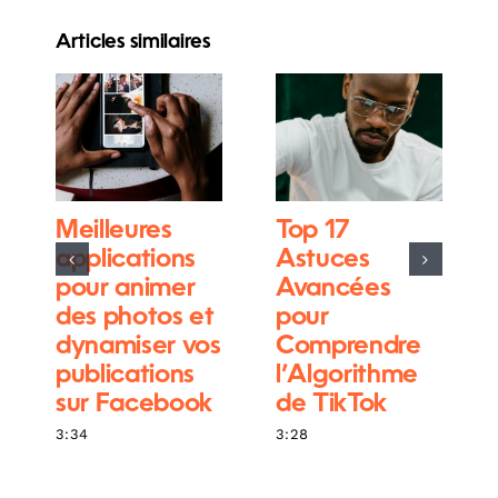
Articles similaires
Meilleures
Top 17
applications
Astuces
pour animer
Avancées
des photos et
pour
dynamiser vos
Comprendre
publications
l’Algorithme
sur Facebook
de TikTok
3:34
3:28