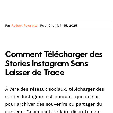
Par
Robert Pouratte
Publié le: juin 15, 2025
Comment Télécharger des
Stories Instagram Sans
Laisser de Trace
À l’ère des réseaux sociaux, télécharger des
stories Instagram est courant, que ce soit
pour archiver des souvenirs ou partager du
contenu. Cependant, le faire discrètement