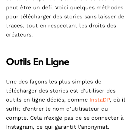
peut être un défi. Voici quelques méthodes
pour télécharger des stories sans laisser de
traces, tout en respectant les droits des
créateurs.
Outils En Ligne
Une des façons les plus simples de
télécharger des stories est d’utiliser des
outils en ligne dédiés, comme
InstaDP
, où il
suffit d’entrer le nom d’utilisateur du
compte. Cela n’exige pas de se connecter à
Instagram, ce qui garantit l’anonymat.