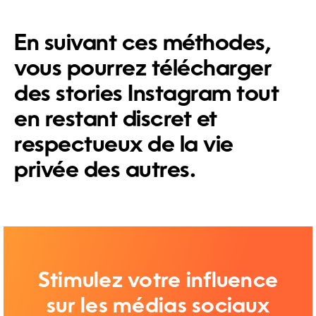
En suivant ces méthodes,
vous pourrez télécharger
des stories Instagram tout
en restant discret et
respectueux de la vie
privée des autres.
Stimulez votre influence
sur les médias sociaux