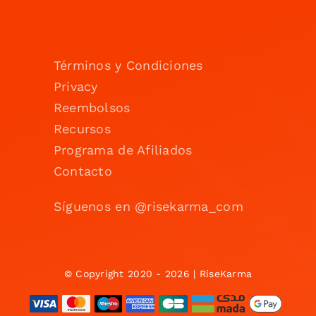
Términos y Condiciones
Privacy
Reembolsos
Recursos
Programa de Afiliados
Contacto
Síguenos en @risekarma_com
© Copyright 2020 - 2026 | RiseKarma