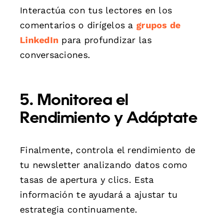
Interactúa con tus lectores en los
comentarios o dirígelos a
grupos de
LinkedIn
para profundizar las
conversaciones.
5. Monitorea el
Rendimiento y Adáptate
Finalmente, controla el rendimiento de
tu newsletter analizando datos como
tasas de apertura y clics. Esta
información te ayudará a ajustar tu
estrategia continuamente.