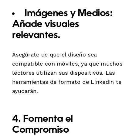
Imágenes y Medios:
Añade visuales
relevantes.
Asegúrate de que el diseño sea
compatible con móviles, ya que muchos
lectores utilizan sus dispositivos. Las
herramientas de formato de LinkedIn te
ayudarán.
4. Fomenta el
Compromiso