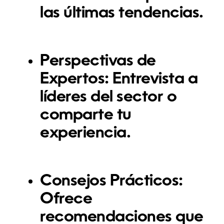
las últimas tendencias.
Perspectivas de
Expertos:
Entrevista a
líderes del sector o
comparte tu
experiencia.
Consejos Prácticos:
Ofrece
recomendaciones que