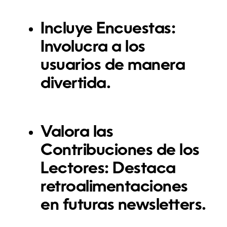
Incluye Encuestas:
Involucra a los
usuarios de manera
divertida.
Valora las
Contribuciones de los
Lectores:
Destaca
retroalimentaciones
en futuras newsletters.