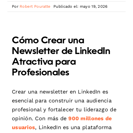
Por
Robert Pouratte
Publicado el: mayo 19, 2026
Cómo Crear una
Newsletter de LinkedIn
Atractiva para
Profesionales
Crear una newsletter en LinkedIn es
esencial para construir una audiencia
profesional y fortalecer tu liderazgo de
opinión. Con más de
900 millones de
usuarios
, LinkedIn es una plataforma