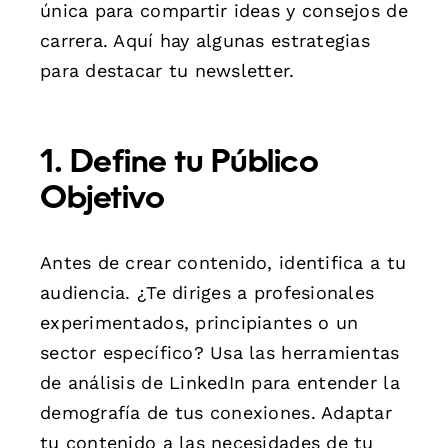
única para compartir ideas y consejos de
carrera. Aquí hay algunas estrategias
para destacar tu newsletter.
1. Define tu Público
Objetivo
Antes de crear contenido, identifica a tu
audiencia. ¿Te diriges a profesionales
experimentados, principiantes o un
sector específico? Usa las herramientas
de análisis de LinkedIn para entender la
demografía de tus conexiones. Adaptar
tu contenido a las necesidades de tu