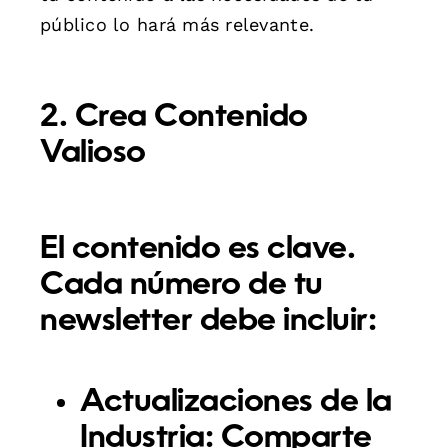
público lo hará más relevante.
2. Crea Contenido
Valioso
El contenido es clave.
Cada número de tu
newsletter debe incluir:
Actualizaciones de la
Industria:
Comparte