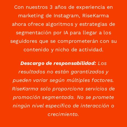
Con nuestros 3 años de experiencia en
marketing de Instagram, RiseKarma
ahora ofrece algoritmos y estrategias de
segmentación por IA para llegar a los
seguidores que se comprometerán con su
contenido y nicho de actividad.
Descargo de responsabilidad:
Los
resultados no están garantizados y
pueden variar según múltiples factores.
RiseKarma solo proporciona servicios de
promoción segmentada. No se promete
ningún nivel específico de interacción o
crecimiento.