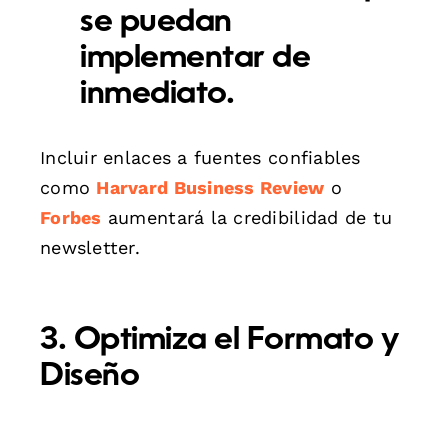
se puedan
implementar de
inmediato.
Incluir enlaces a fuentes confiables
como
Harvard Business Review
o
Forbes
aumentará la credibilidad de tu
newsletter.
3. Optimiza el Formato y
Diseño