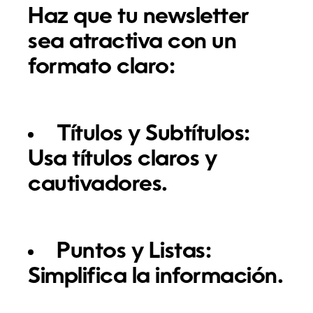
Haz que tu newsletter
sea atractiva con un
formato claro:
Títulos y Subtítulos:
Usa títulos claros y
cautivadores.
Puntos y Listas:
Simplifica la información.