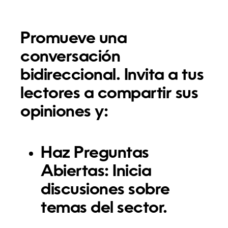
Promueve una
conversación
bidireccional. Invita a tus
lectores a compartir sus
opiniones y:
Haz Preguntas
Abiertas:
Inicia
discusiones sobre
temas del sector.