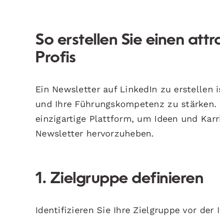
So erstellen Sie einen att
Profis
Ein Newsletter auf LinkedIn zu erstellen 
und Ihre Führungskompetenz zu stärken.
einzigartige Plattform, um Ideen und Karri
Newsletter hervorzuheben.
1. Zielgruppe definieren
Identifizieren Sie Ihre Zielgruppe vor der