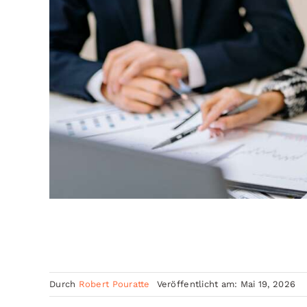
Durch
Robert Pouratte
Veröffentlicht am: Mai 19, 2026