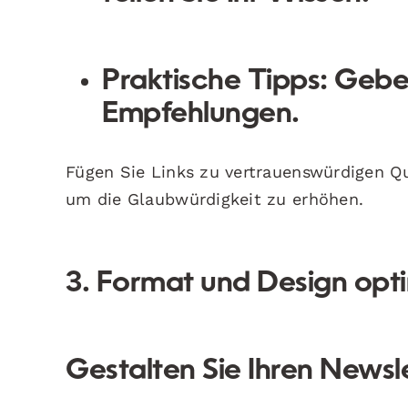
Praktische Tipps:
Geben
Empfehlungen.
Fügen Sie Links zu vertrauenswürdigen Q
um die Glaubwürdigkeit zu erhöhen.
3. Format und Design opt
Gestalten Sie Ihren Newsl