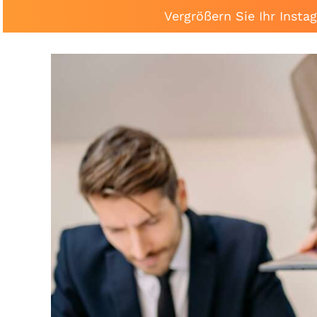
Vergrößern Sie Ihr Inst