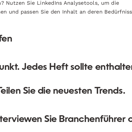
? Nutzen Sie LinkedIns Analysetools, um die
en und passen Sie den Inhalt an deren Bedürfniss
fen
unkt. Jedes Heft sollte enthalte
eilen Sie die neuesten Trends.
terviewen Sie Branchenführer 