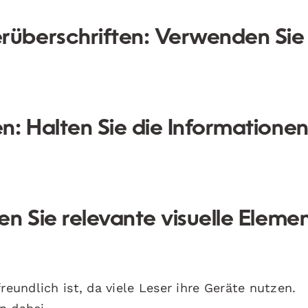
rüberschriften:
Verwenden Sie
en:
Halten Sie die Informatione
n Sie relevante visuelle Eleme
reundlich ist, da viele Leser ihre Geräte nutzen.