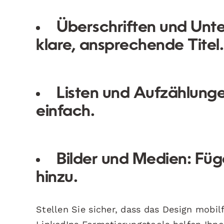
Überschriften und Unte
klare, ansprechende Titel.
Listen und Aufzählung
einfach.
Bilder und Medien:
Füge
hinzu.
Stellen Sie sicher, dass das Design mobilf