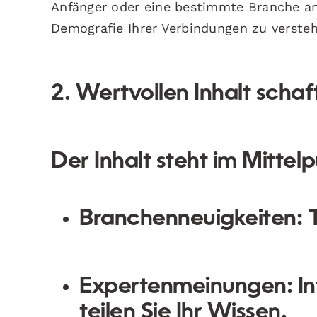
Anfänger oder eine bestimmte Branche an
Demografie Ihrer Verbindungen zu versteh
2. Wertvollen Inhalt schaf
Der Inhalt steht im Mittelp
Branchenneuigkeiten:
T
Expertenmeinungen:
In
teilen Sie Ihr Wissen.