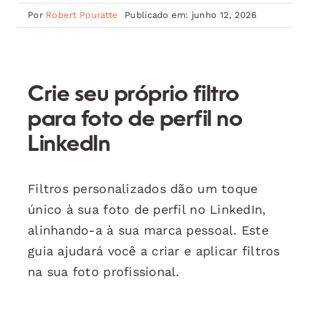
Por
Robert Pouratte
Publicado em: junho 12, 2026
Crie seu próprio filtro
para foto de perfil no
LinkedIn
Filtros personalizados dão um toque
único à sua foto de perfil no LinkedIn,
alinhando-a à sua marca pessoal. Este
guia ajudará você a criar e aplicar filtros
na sua foto profissional.