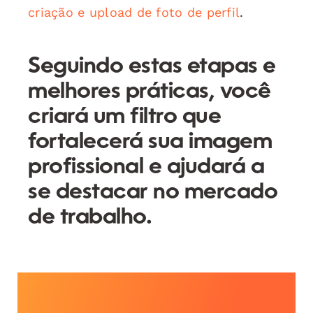
criação e upload de foto de perfil
.
Seguindo estas etapas e
melhores práticas, você
criará um filtro que
fortalecerá sua imagem
profissional e ajudará a
se destacar no mercado
de trabalho.