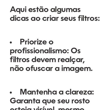
Aqui estão algumas
dicas ao criar seus filtros:
Priorize o
profissionalismo:
Os
filtros devem realçar,
não ofuscar a imagem.
Mantenha a clareza:
Garanta que seu rosto