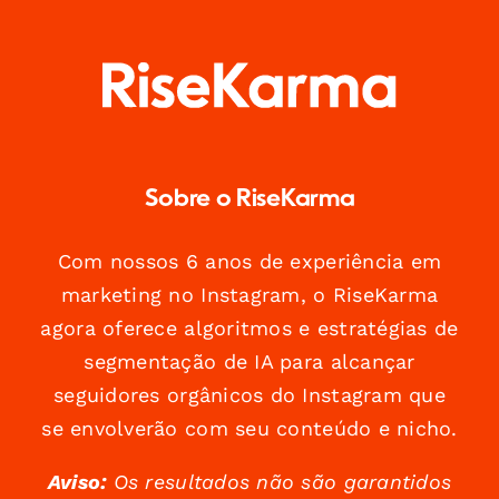
Sobre o RiseKarma
Com nossos 6 anos de experiência em
marketing no Instagram, o RiseKarma
agora oferece algoritmos e estratégias de
segmentação de IA para alcançar
seguidores orgânicos do Instagram que
se envolverão com seu conteúdo e nicho.
Aviso:
Os resultados não são garantidos