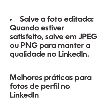
Salve a foto editada:
Quando estiver
satisfeito, salve em JPEG
ou PNG para manter a
qualidade no LinkedIn.
Melhores práticas para
fotos de perfil no
LinkedIn