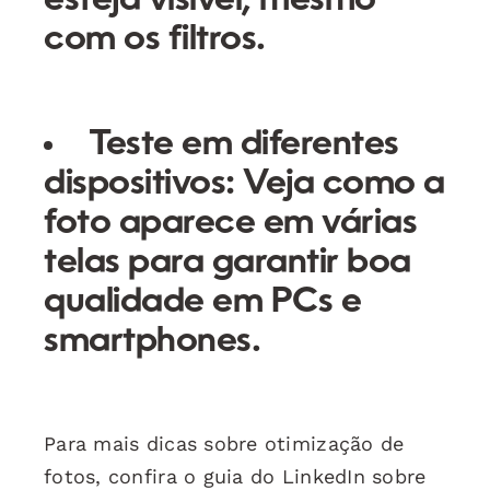
esteja visível, mesmo
com os filtros.
Teste em diferentes
dispositivos:
Veja como a
foto aparece em várias
telas para garantir boa
qualidade em PCs e
smartphones.
Para mais dicas sobre otimização de
fotos, confira o guia do LinkedIn sobre