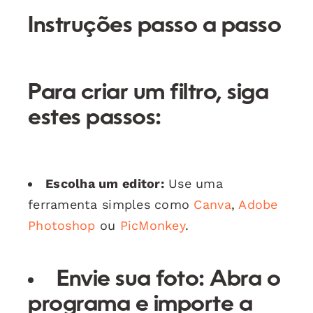
Instruções passo a passo
Para criar um filtro, siga
estes passos:
Escolha um editor:
Use uma
ferramenta simples como
Canva
,
Adobe
Photoshop
ou
PicMonkey
.
Envie sua foto:
Abra o
programa e importe a