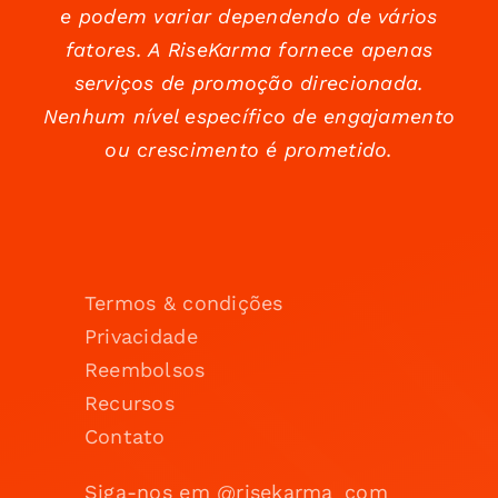
e podem variar dependendo de vários
fatores. A RiseKarma fornece apenas
serviços de promoção direcionada.
Nenhum nível específico de engajamento
ou crescimento é prometido.
Termos & condições
Privacidade
Reembolsos
Recursos
Contato
Siga-nos em @risekarma_com