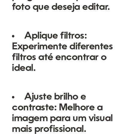
foto que deseja editar.
Aplique filtros:
Experimente diferentes
filtros até encontrar o
ideal.
Ajuste brilho e
contraste:
Melhore a
imagem para um visual
mais profissional.