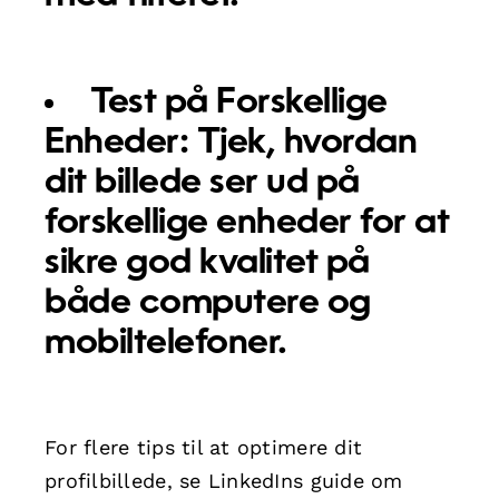
Test på Forskellige
Enheder:
Tjek, hvordan
dit billede ser ud på
forskellige enheder for at
sikre god kvalitet på
både computere og
mobiltelefoner.
For flere tips til at optimere dit
profilbillede, se LinkedIns guide om