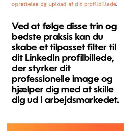
oprettelse og upload af dit profilbillede
.
Ved at følge disse trin og
bedste praksis kan du
skabe et tilpasset filter til
dit LinkedIn profilbillede,
der styrker dit
professionelle image og
hjælper dig med at skille
dig ud i arbejdsmarkedet.