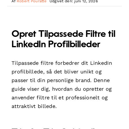
Af
Robert Pouratte
Udgivet den: juni 12, 2026
Opret Tilpassede Filtre til
LinkedIn Profilbilleder
Tilpassede filtre forbedrer dit LinkedIn
profilbillede, så det bliver unikt og
passer til din personlige brand. Denne
guide viser dig, hvordan du opretter og
anvender filtre til et professionelt og
attraktivt billede.