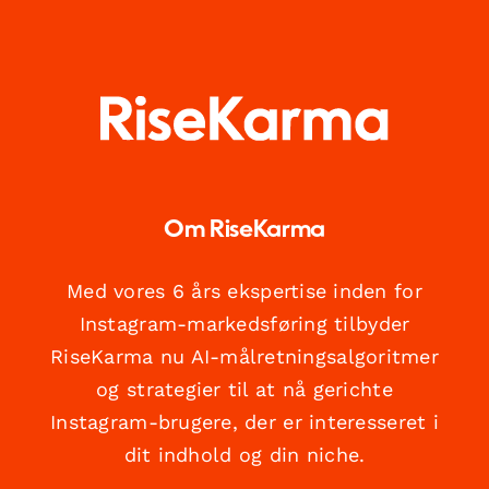
Om RiseKarma
Med vores 6 års ekspertise inden for
Instagram-markedsføring tilbyder
RiseKarma nu AI-målretningsalgoritmer
og strategier til at nå gerichte
Instagram-brugere, der er interesseret i
dit indhold og din niche.