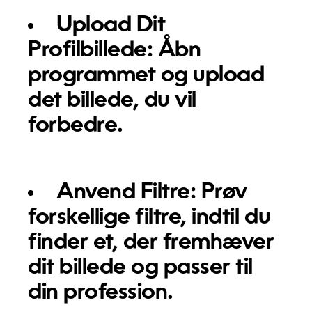
Upload Dit
Profilbillede:
Åbn
programmet og upload
det billede, du vil
forbedre.
Anvend Filtre:
Prøv
forskellige filtre, indtil du
finder et, der fremhæver
dit billede og passer til
din profession.