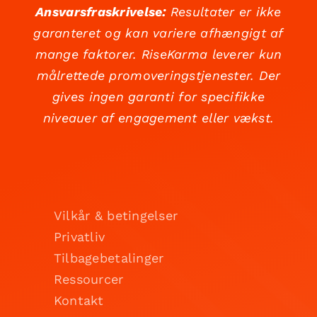
Ansvarsfraskrivelse:
Resultater er ikke
garanteret og kan variere afhængigt af
mange faktorer. RiseKarma leverer kun
målrettede promoveringstjenester. Der
gives ingen garanti for specifikke
niveauer af engagement eller vækst.
Vilkår & betingelser
Privatliv
Tilbagebetalinger
Ressourcer
Kontakt