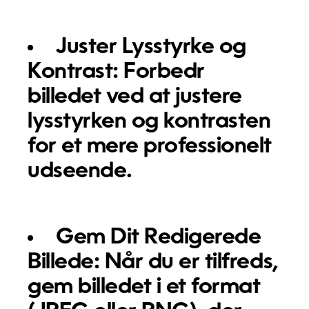
Juster Lysstyrke og
Kontrast:
Forbedr
billedet ved at justere
lysstyrken og kontrasten
for et mere professionelt
udseende.
Gem Dit Redigerede
Billede:
Når du er tilfreds,
gem billedet i et format