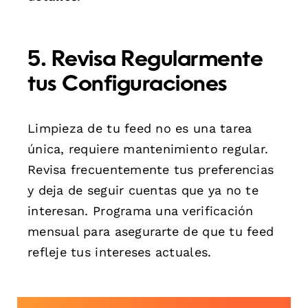
5. Revisa Regularmente
tus Configuraciones
Limpieza de tu feed no es una tarea
única, requiere mantenimiento regular.
Revisa frecuentemente tus preferencias
y deja de seguir cuentas que ya no te
interesan. Programa una verificación
mensual para asegurarte de que tu feed
refleje tus intereses actuales.