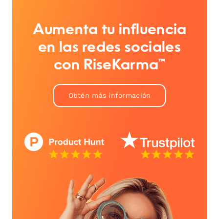
Aumenta tu influencia
en las redes sociales
con RiseKarma™
Obtén más información