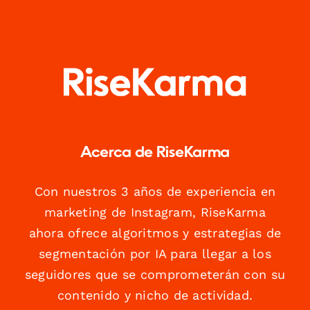
Acerca de RiseKarma
Con nuestros 3 años de experiencia en
marketing de Instagram, RiseKarma
ahora ofrece algoritmos y estrategias de
segmentación por IA para llegar a los
seguidores que se comprometerán con su
contenido y nicho de actividad.