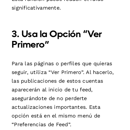
significativamente.
3. Usa la Opción “Ver
Primero”
Para las páginas o perfiles que quieras
seguir, utiliza “Ver Primero”. Al hacerlo,
las publicaciones de estos cuentas
aparecerán al inicio de tu feed,
asegurándote de no perderte
actualizaciones importantes. Esta
opción está en el mismo menú de
“Preferencias de Feed”.