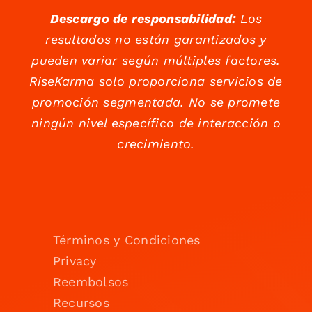
Descargo de responsabilidad:
Los
resultados no están garantizados y
pueden variar según múltiples factores.
RiseKarma solo proporciona servicios de
promoción segmentada. No se promete
ningún nivel específico de interacción o
crecimiento.
Términos y Condiciones
Privacy
Reembolsos
Recursos