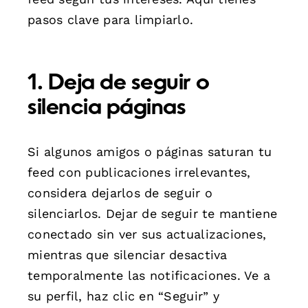
pasos clave para limpiarlo.
1. Deja de seguir o
silencia páginas
Si algunos amigos o páginas saturan tu
feed con publicaciones irrelevantes,
considera dejarlos de seguir o
silenciarlos. Dejar de seguir te mantiene
conectado sin ver sus actualizaciones,
mientras que silenciar desactiva
temporalmente las notificaciones. Ve a
su perfil, haz clic en “Seguir” y