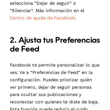
selecciona “Dejar de seguir” o
“Silenciar”. Más información en el
Centro de ayuda de Facebook
.
2. Ajusta tus Preferencias
de Feed
Facebook te permite personalizar lo que
ves. Ve a “Preferencias de Feed” en la
configuración. Puedes priorizar quién
ver primero, dejar de seguir personas
para ocultar sus publicaciones y
reconectar con quienes te diste de baja.
Esta función puede reducir el ruido