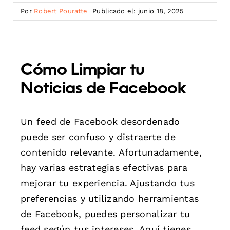
Por
Robert Pouratte
Publicado el: junio 18, 2025
Cómo Limpiar tu
Noticias de Facebook
Un feed de Facebook desordenado
puede ser confuso y distraerte de
contenido relevante. Afortunadamente,
hay varias estrategias efectivas para
mejorar tu experiencia. Ajustando tus
preferencias y utilizando herramientas
de Facebook, puedes personalizar tu
feed según tus intereses. Aquí tienes