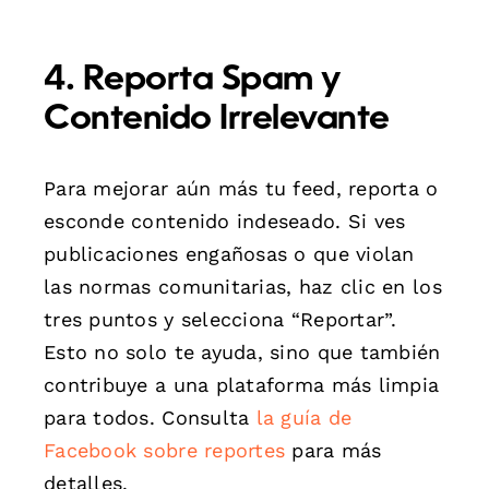
4. Reporta Spam y
Contenido Irrelevante
Para mejorar aún más tu feed, reporta o
esconde contenido indeseado. Si ves
publicaciones engañosas o que violan
las normas comunitarias, haz clic en los
tres puntos y selecciona “Reportar”.
Esto no solo te ayuda, sino que también
contribuye a una plataforma más limpia
para todos. Consulta
la guía de
Facebook sobre reportes
para más
detalles.