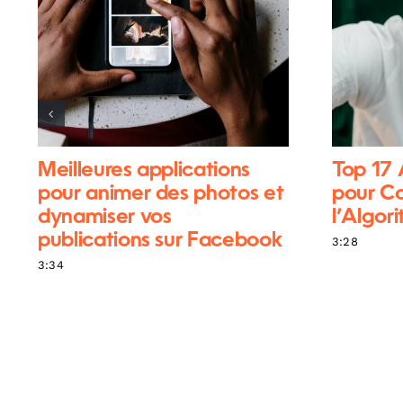
Meilleures applications
Top 17
pour animer des photos et
pour C
dynamiser vos
l’Algor
publications sur Facebook
3:28
3:34