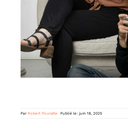
Par
Robert Pouratte
Publié le: juin 18, 2025