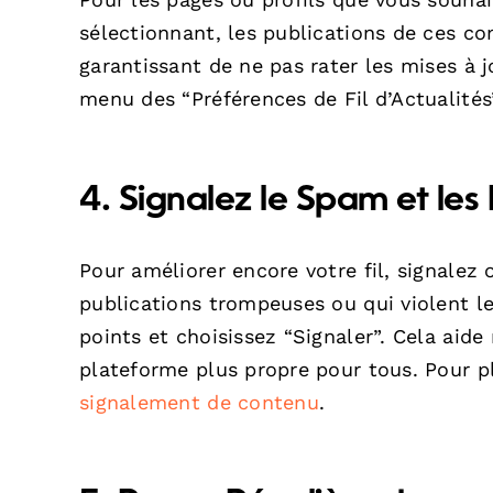
sélectionnant, les publications de ces co
garantissant de ne pas rater les mises à
menu des “Préférences de Fil d’Actualités
4. Signalez le Spam et les 
Pour améliorer encore votre fil, signalez
publications trompeuses ou qui violent l
points et choisissez “Signaler”. Cela ai
plateforme plus propre pour tous. Pour p
signalement de contenu
.