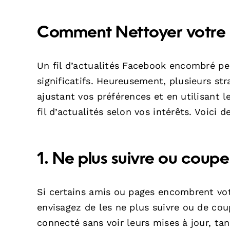
Comment Nettoyer votre F
Un fil d’actualités Facebook encombré pe
significatifs. Heureusement, plusieurs st
ajustant vos préférences et en utilisant 
fil d’actualités selon vos intérêts. Voici 
1. Ne plus suivre ou coupe
Si certains amis ou pages encombrent votr
envisagez de les ne plus suivre ou de cou
connecté sans voir leurs mises à jour, t