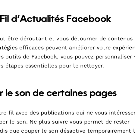
il d’Actualités Facebook
ut être déroutant et vous détourner de contenus
ratégies efficaces peuvent améliorer votre expérie
les outils de Facebook, vous pouvez personnaliser 
des étapes essentielles pour le nettoyer.
r le son de certaines pages
e fil avec des publications qui ne vous intéresse
per le son. Ne plus suivre vous permet de rester
andis que couper le son désactive temporairement 