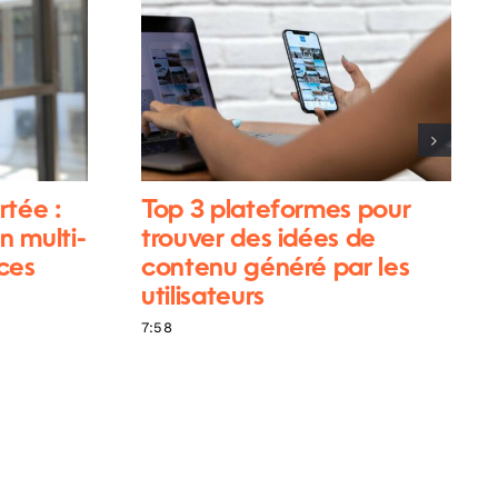
rtée :
Top 3 plateformes pour
n multi-
trouver des idées de
ces
contenu généré par les
utilisateurs
7:58