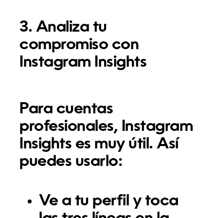
3. Analiza tu
compromiso con
Instagram Insights
Para cuentas
profesionales, Instagram
Insights es muy útil. Así
puedes usarlo:
Ve a tu perfil y toca