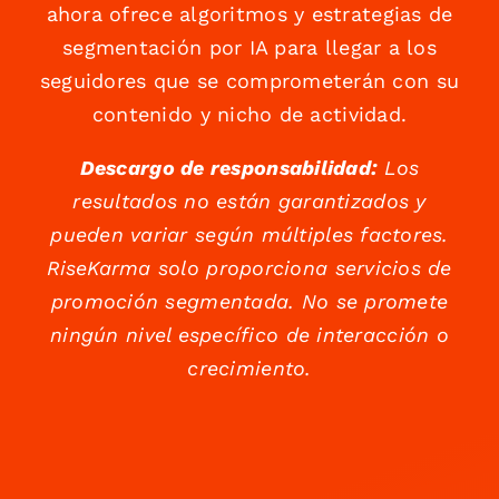
ahora ofrece algoritmos y estrategias de
segmentación por IA para llegar a los
seguidores que se comprometerán con su
contenido y nicho de actividad.
Descargo de responsabilidad:
Los
resultados no están garantizados y
pueden variar según múltiples factores.
RiseKarma solo proporciona servicios de
promoción segmentada. No se promete
ningún nivel específico de interacción o
crecimiento.