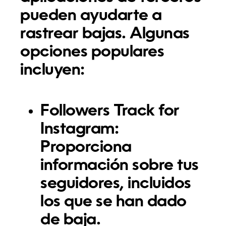
pueden ayudarte a
rastrear bajas. Algunas
opciones populares
incluyen:
Followers Track for
Instagram:
Proporciona
información sobre tus
seguidores, incluidos
los que se han dado
de baja.