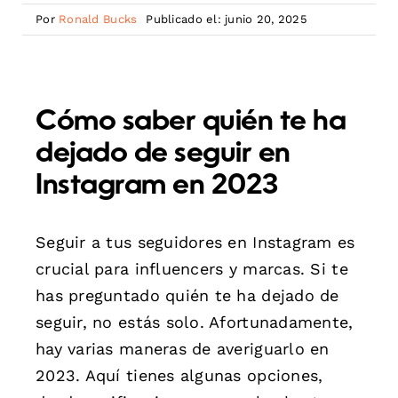
Por
Ronald Bucks
Publicado el: junio 20, 2025
Cómo saber quién te ha
dejado de seguir en
Instagram en 2023
Seguir a tus seguidores en Instagram es
crucial para influencers y marcas. Si te
has preguntado quién te ha dejado de
seguir, no estás solo. Afortunadamente,
hay varias maneras de averiguarlo en
2023. Aquí tienes algunas opciones,