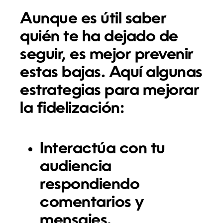
Aunque es útil saber
quién te ha dejado de
seguir, es mejor prevenir
estas bajas. Aquí algunas
estrategias para mejorar
la fidelización:
Interactúa con tu
audiencia
respondiendo
comentarios y
mensajes.