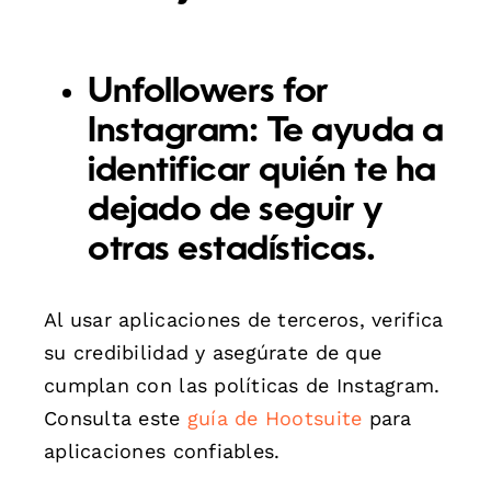
Unfollowers for
Instagram:
Te ayuda a
identificar quién te ha
dejado de seguir y
otras estadísticas.
Al usar aplicaciones de terceros, verifica
su credibilidad y asegúrate de que
cumplan con las políticas de Instagram.
Consulta este
guía de Hootsuite
para
aplicaciones confiables.