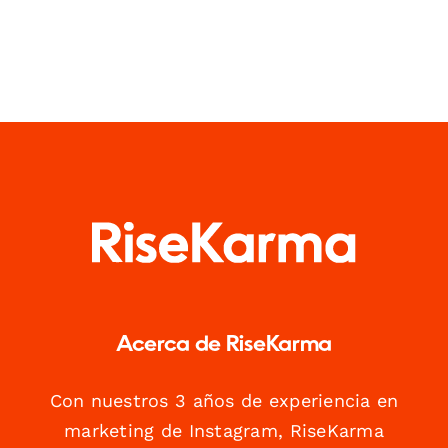
Acerca de RiseKarma
Con nuestros 3 años de experiencia en
marketing de Instagram, RiseKarma