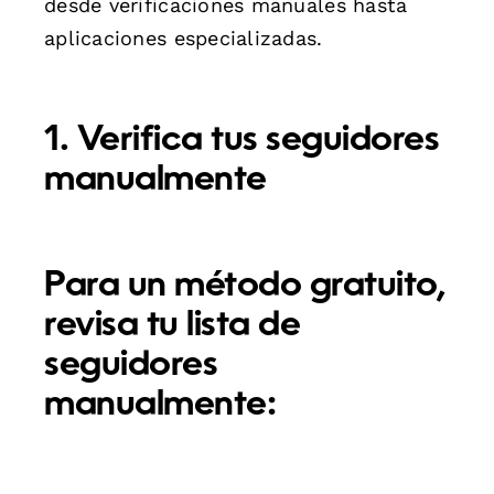
desde verificaciones manuales hasta
aplicaciones especializadas.
1. Verifica tus seguidores
manualmente
Para un método gratuito,
revisa tu lista de
seguidores
manualmente: