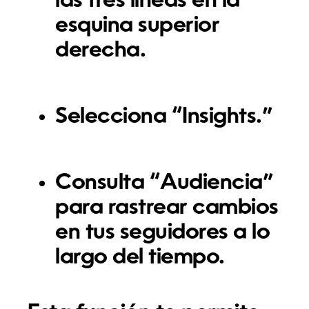
las tres líneas en la
esquina superior
derecha.
Selecciona “Insights.”
Consulta “Audiencia”
para rastrear cambios
en tus seguidores a lo
largo del tiempo.