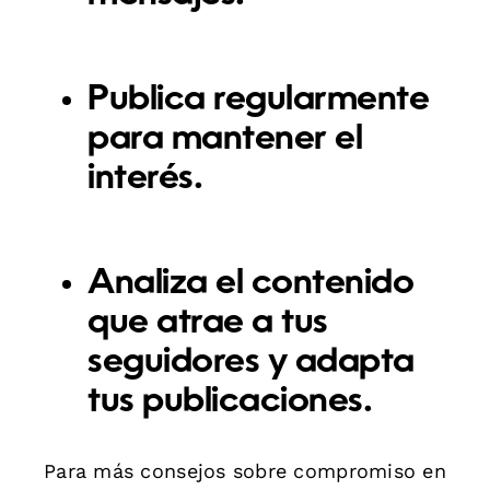
Publica regularmente
para mantener el
interés.
Analiza el contenido
que atrae a tus
seguidores y adapta
tus publicaciones.
Para más consejos sobre compromiso en