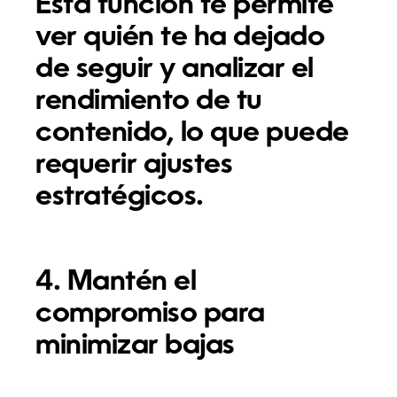
Esta función te permite
ver quién te ha dejado
de seguir y analizar el
rendimiento de tu
contenido, lo que puede
requerir ajustes
estratégicos.
4. Mantén el
compromiso para
minimizar bajas