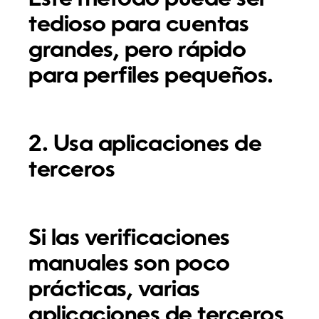
tedioso para cuentas
grandes, pero rápido
para perfiles pequeños.
2. Usa aplicaciones de
terceros
Si las verificaciones
manuales son poco
prácticas, varias
aplicaciones de terceros