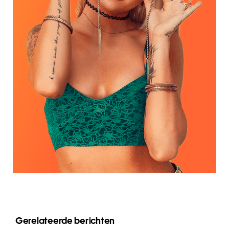
Gerelateerde berichten