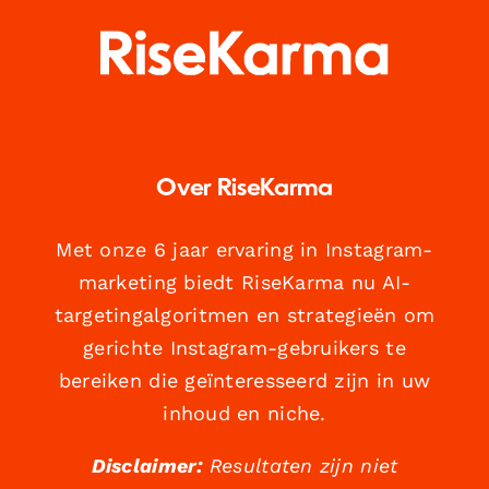
Over RiseKarma
Met onze 6 jaar ervaring in Instagram-
marketing biedt RiseKarma nu AI-
targetingalgoritmen en strategieën om
gerichte Instagram-gebruikers te
bereiken die geïnteresseerd zijn in uw
inhoud en niche.
Disclaimer:
Resultaten zijn niet