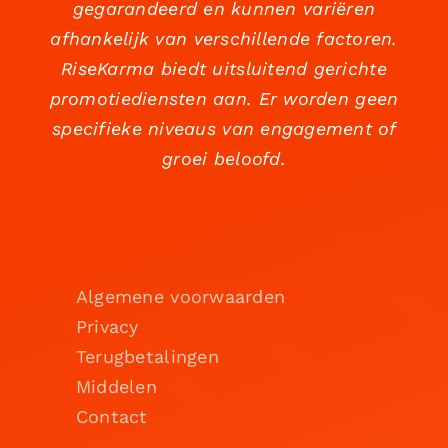
gegarandeerd en kunnen variëren
afhankelijk van verschillende factoren.
RiseKarma biedt uitsluitend gerichte
promotiediensten aan. Er worden geen
specifieke niveaus van engagement of
groei beloofd.
Algemene voorwaarden
Privacy
Terugbetalingen
Middelen
Contact