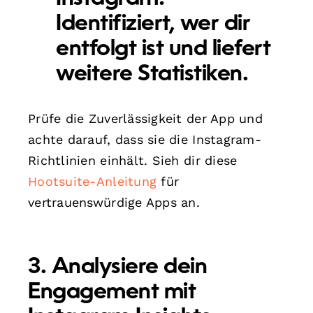
Identifiziert, wer dir
entfolgt ist und liefert
weitere Statistiken.
Prüfe die Zuverlässigkeit der App und
achte darauf, dass sie die Instagram-
Richtlinien einhält. Sieh dir diese
Hootsuite-Anleitung
für
vertrauenswürdige Apps an.
3. Analysiere dein
Engagement mit