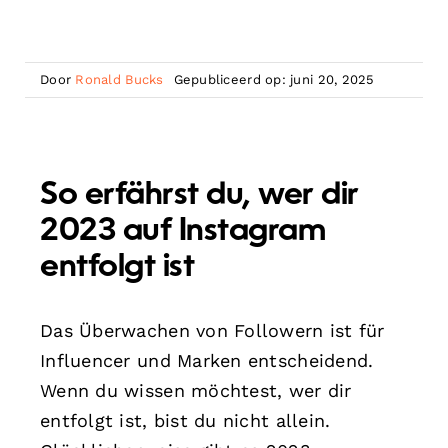
Door
Ronald Bucks
Gepubliceerd op: juni 20, 2025
So erfährst du, wer dir
2023 auf Instagram
entfolgt ist
Das Überwachen von Followern ist für
Influencer und Marken entscheidend.
Wenn du wissen möchtest, wer dir
entfolgt ist, bist du nicht allein.