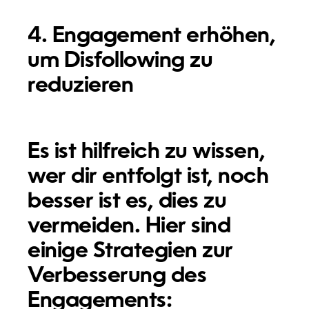
4. Engagement erhöhen,
um Disfollowing zu
reduzieren
Es ist hilfreich zu wissen,
wer dir entfolgt ist, noch
besser ist es, dies zu
vermeiden. Hier sind
einige Strategien zur
Verbesserung des
Engagements: