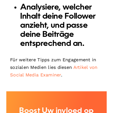
Analysiere, welcher
Inhalt deine Follower
anzieht, und passe
deine Beiträge
entsprechend an.
Für weitere Tipps zum Engagement in
sozialen Medien lies diesen
Artikel von
Social Media Examiner
.
Boost Uw invloed op