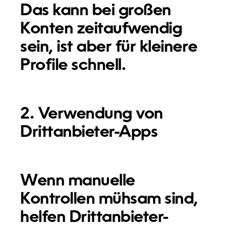
Das kann bei großen
Konten zeitaufwendig
sein, ist aber für kleinere
Profile schnell.
2. Verwendung von
Drittanbieter-Apps
Wenn manuelle
Kontrollen mühsam sind,
helfen Drittanbieter-