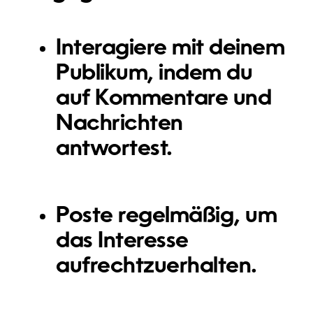
Interagiere mit deinem
Publikum, indem du
auf Kommentare und
Nachrichten
antwortest.
Poste regelmäßig, um
das Interesse
aufrechtzuerhalten.