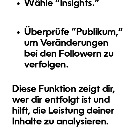
Wähle “Insights.”
Überprüfe “Publikum,”
um Veränderungen
bei den Followern zu
verfolgen.
Diese Funktion zeigt dir,
wer dir entfolgt ist und
hilft, die Leistung deiner
Inhalte zu analysieren.