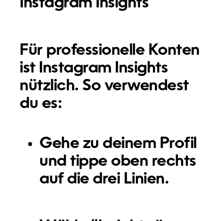
Instagram Insights
Für professionelle Konten
ist Instagram Insights
nützlich. So verwendest
du es:
Gehe zu deinem Profil
und tippe oben rechts
auf die drei Linien.