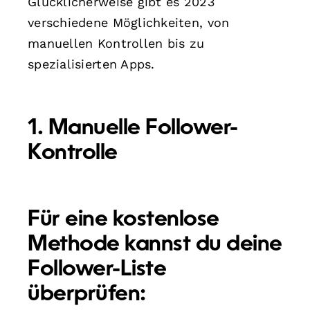
Glücklicherweise gibt es 2023
verschiedene Möglichkeiten, von
manuellen Kontrollen bis zu
spezialisierten Apps.
1. Manuelle Follower-
Kontrolle
Für eine kostenlose
Methode kannst du deine
Follower-Liste
überprüfen: