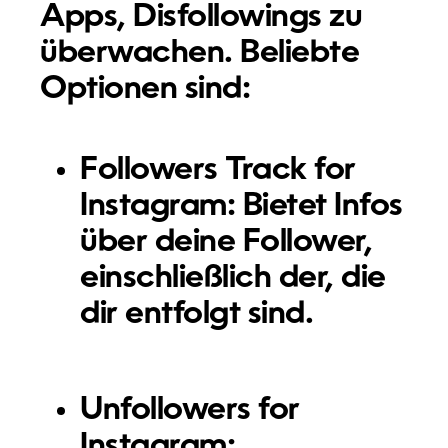
Apps, Disfollowings zu
überwachen. Beliebte
Optionen sind:
Followers Track for
Instagram:
Bietet Infos
über deine Follower,
einschließlich der, die
dir entfolgt sind.
Unfollowers for
Instagram: