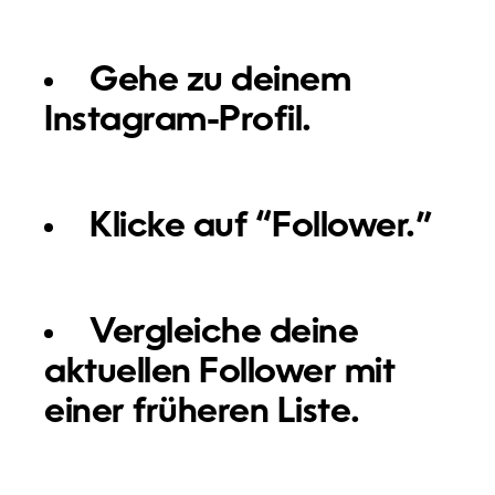
Gehe zu deinem
Instagram-Profil.
Klicke auf “Follower.”
Vergleiche deine
aktuellen Follower mit
einer früheren Liste.