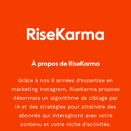
À propos de RiseKarma
Grâce à nos 6 années d’expertise en
marketing Instagram, RiseKarma propose
désormais un algorithme de ciblage par
IA et des stratégies pour atteindre des
abonnés qui interagiront avec votre
contenu et votre niche d’activités.