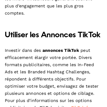
plus d’engagement que les plus gros
comptes.
Utiliser les Annonces TikTok
Investir dans des
annonces TikTok
peut
efficacement élargir votre portée. Divers
formats publicitaires, comme les In-Feed
Ads et les Branded Hashtag Challenges,
répondent à différents objectifs. Pour
optimiser votre budget, envisagez de tester
plusieurs annonces et options de ciblage.
Pour plus d’informations sur les options