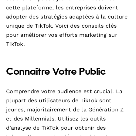
cette plateforme, les entreprises doivent
adopter des stratégies adaptées à la culture
unique de TikTok. Voici des conseils clés
pour améliorer vos efforts marketing sur
TikTok.
Connaître Votre Public
Comprendre votre audience est crucial. La
plupart des utilisateurs de TikTok sont
jeunes, majoritairement de la Génération Z
et des Millennials. Utilisez les outils
d’analyse de TikTok pour obtenir des