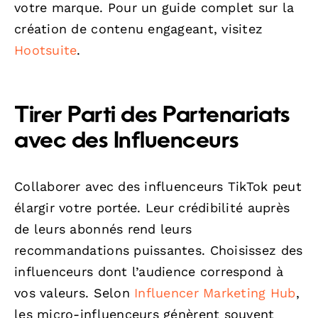
votre marque. Pour un guide complet sur la
création de contenu engageant, visitez
Hootsuite
.
Tirer Parti des Partenariats
avec des Influenceurs
Collaborer avec des influenceurs TikTok peut
élargir votre portée. Leur crédibilité auprès
de leurs abonnés rend leurs
recommandations puissantes. Choisissez des
influenceurs dont l’audience correspond à
vos valeurs. Selon
Influencer Marketing Hub
,
les micro-influenceurs génèrent souvent