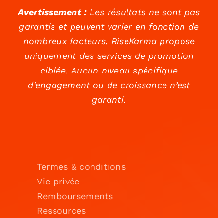
Avertissement :
Les résultats ne sont pas
garantis et peuvent varier en fonction de
nombreux facteurs. RiseKarma propose
uniquement des services de promotion
ciblée. Aucun niveau spécifique
d’engagement ou de croissance n’est
garanti.
Termes & conditions
Vie privée
Remboursements
Ressources