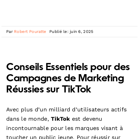
Par
Robert Pouratte
Publié le: juin 6, 2025
Conseils Essentiels pour des
Campagnes de Marketing
Réussies sur TikTok
Avec plus d’un milliard d’utilisateurs actifs
dans le monde,
TikTok
est devenu
incontournable pour les marques visant à
toucher un public jeune. Pour réussir sur