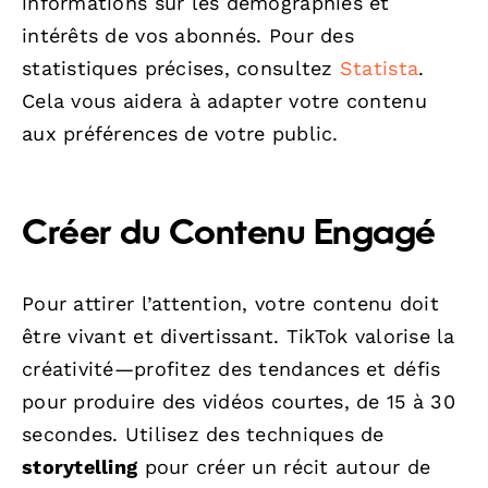
informations sur les démographies et
intérêts de vos abonnés. Pour des
statistiques précises, consultez
Statista
.
Cela vous aidera à adapter votre contenu
aux préférences de votre public.
Créer du Contenu Engagé
Pour attirer l’attention, votre contenu doit
être vivant et divertissant. TikTok valorise la
créativité—profitez des tendances et défis
pour produire des vidéos courtes, de 15 à 30
secondes. Utilisez des techniques de
storytelling
pour créer un récit autour de