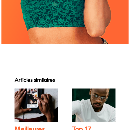
Articles similaires
Meilleures
Top 17