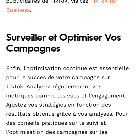
publicitaires de TikTok, visitez
TikTok for
Business
.
Surveiller et Optimiser Vos
Campagnes
Enfin, l’optimisation continue est essentielle
pour le succès de votre campagne sur
TikTok. Analysez régulièrement vos
métriques comme les vues et l’engagement.
Ajustez vos stratégies en fonction des
résultats obtenus grâce à vos analyses. Pour
des conseils pratiques sur le suivi et
l’optimisation des campagnes sur les