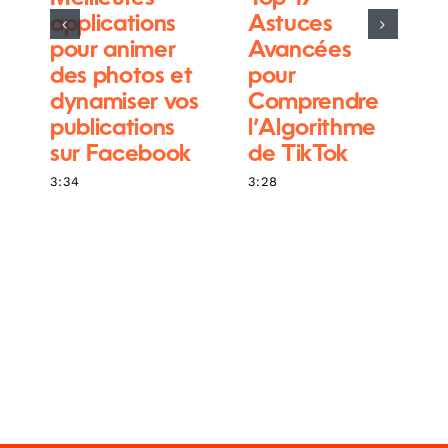
applications
Astuces
pour animer
Avancées
des photos et
pour
dynamiser vos
Comprendre
publications
l’Algorithme
sur Facebook
de TikTok
3:34
3:28